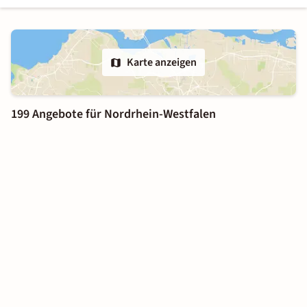
Karte anzeigen
199 Angebote für Nordrhein-Westfalen