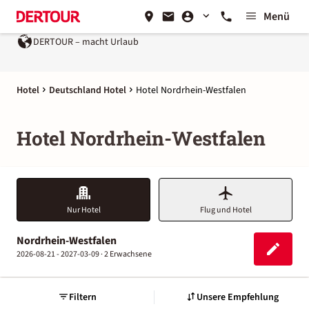
Menü
DERTOUR – macht Urlaub
Hotel
Deutschland Hotel
Hotel Nordrhein-Westfalen
Hotel Nordrhein-Westfalen
Nur Hotel
Flug und Hotel
Nordrhein-Westfalen
2026-08-21 - 2027-03-09 ·
2 Erwachsene
Filtern
Unsere Empfehlung