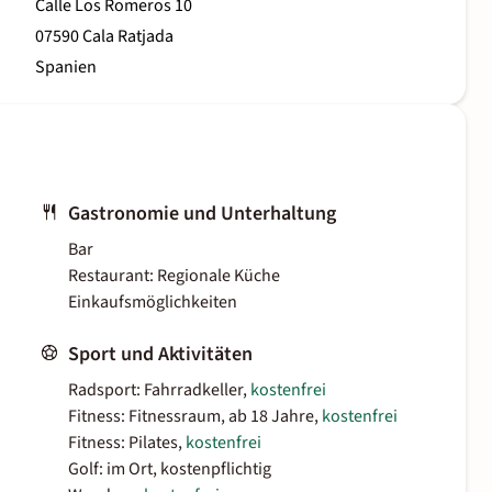
Calle Los Romeros 10
07590 Cala Ratjada
Spanien
Gastronomie und Unterhaltung
Bar
Restaurant: Regionale Küche
Einkaufsmöglichkeiten
Sport und Aktivitäten
Radsport: Fahrradkeller,
kostenfrei
Fitness: Fitnessraum, ab 18 Jahre,
kostenfrei
Fitness: Pilates,
kostenfrei
Golf: im Ort, kostenpflichtig