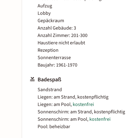
Aufzug
Lobby
Gepäckraum
Anzahl Gebäude: 3
Anzahl Zimmer: 201-300
Haustiere nicht erlaubt
Rezeption
Sonnenterrasse
Baujahr: 1961-1970
Badespaß
Sandstrand
Liegen: am Strand, kostenpflichtig
Liegen: am Pool,
kostenfrei
Sonnenschirm: am Strand, kostenpflichtig
Sonnenschirm: am Pool,
kostenfrei
Pool: beheizbar