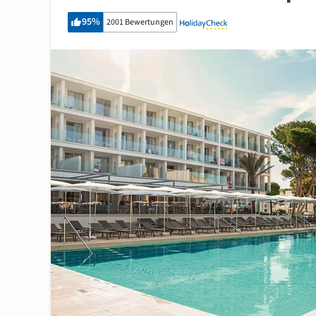
95
%
2001 Bewertungen