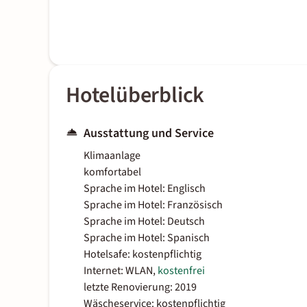
Hotelüberblick
Ausstattung und Service
Klimaanlage
komfortabel
Sprache im Hotel: Englisch
Sprache im Hotel: Französisch
Sprache im Hotel: Deutsch
Sprache im Hotel: Spanisch
Hotelsafe: kostenpflichtig
Internet: WLAN,
kostenfrei
letzte Renovierung: 2019
Wäscheservice: kostenpflichtig