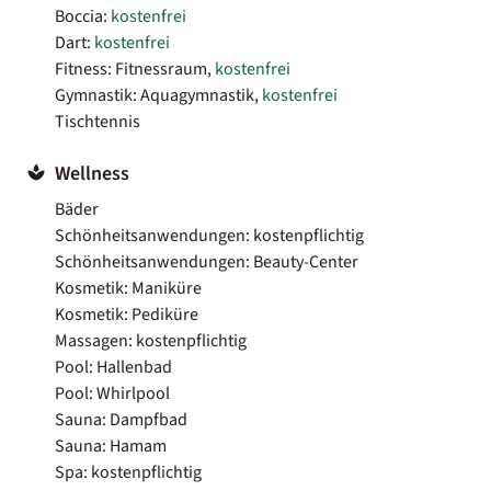
Boccia:
kostenfrei
Dart:
kostenfrei
Fitness: Fitnessraum,
kostenfrei
Gymnastik: Aquagymnastik,
kostenfrei
Tischtennis
Wellness
Bäder
Schönheitsanwendungen: kostenpflichtig
Schönheitsanwendungen: Beauty-Center
Kosmetik: Maniküre
Kosmetik: Pediküre
Massagen: kostenpflichtig
Pool: Hallenbad
Pool: Whirlpool
Sauna: Dampfbad
Sauna: Hamam
Spa: kostenpflichtig