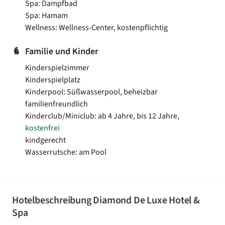
Spa: Dampfbad
Spa: Hamam
Wellness: Wellness-Center, kostenpflichtig
Familie und Kinder
Kinderspielzimmer
Kinderspielplatz
Kinderpool: Süßwasserpool, beheizbar
familienfreundlich
Kinderclub/Miniclub: ab 4 Jahre, bis 12 Jahre,
kostenfrei
kindgerecht
Wasserrutsche: am Pool
Hotelbeschreibung Diamond De Luxe Hotel &
Spa