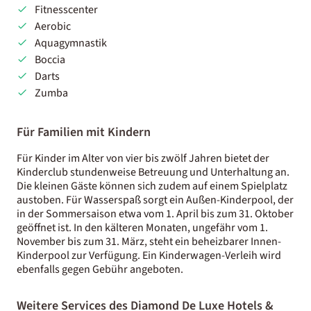
Fitnesscenter
Aerobic
Aquagymnastik
Boccia
Darts
Zumba
Für Familien mit Kindern
Für Kinder im Alter von vier bis zwölf Jahren bietet der
Kinderclub stundenweise Betreuung und Unterhaltung an.
Die kleinen Gäste können sich zudem auf einem Spielplatz
austoben. Für Wasserspaß sorgt ein Außen-Kinderpool, der
in der Sommersaison etwa vom 1. April bis zum 31. Oktober
geöffnet ist. In den kälteren Monaten, ungefähr vom 1.
November bis zum 31. März, steht ein beheizbarer Innen-
Kinderpool zur Verfügung. Ein Kinderwagen-Verleih wird
ebenfalls gegen Gebühr angeboten.
Weitere Services des Diamond De Luxe Hotels &