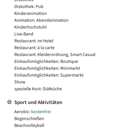
Diskothek: Pub
Kinderanimation
Animation: Abendanimation
Kinderhochstuhl
Live-Band
Restaurant: im Hotel
Restaurant: à la carte
Restaurant: Kleiderordnung, Smart Casual
Einkaufsmöglichkeiten: Boutique
Einkaufsmöglichkeiten: Minimarkt
Einkaufsmöglichkeiten: Supermarkt
Show
spezielle Kost: Diätküche
Sport und Aktivitäten
Aerobic:
kostenfrei
Bogenschießen
Beachvolleyball