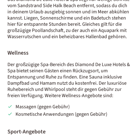
vom Sandstrand Side Halk Beach entfernt, sodass du dich
in deinem Urlaub ausgiebig sonnen und im Meer abkühlen
kannst. Liegen, Sonnenschirme und ein Badetuch stehen
hier für entspannte Stunden bereit. Gleiches gilt für die
großzügige Poollandschaft, zu der auch ein Aquapark mit
Wasserrutschen und ein beheizbares Hallenbad gehören.
Wellness
Der großzügige Spa-Bereich des Diamond De Luxe Hotels &
Spa bietet seinen Gästen einen Rückzugsort, um
Entspannung und Ruhe zu finden. Eine Sauna inklusive
Dampfbad und Hamam nutzt du kostenfrei. Der luxuriöse
Ruhebereich und Whirlpool steht dir gegen Gebühr zur
freien Verfügung. Weitere Wellness-Angebote sind:
Massagen (gegen Gebühr)
Kosmetische Anwendungen (gegen Gebühr)
Sport-Angebote