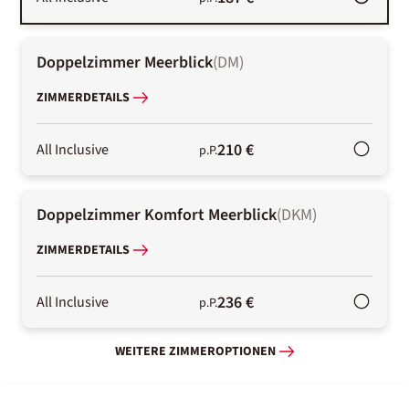
Doppelzimmer Meerblick
(
DM
)
ZIMMERDETAILS
210 €
All Inclusive
p.P.
Doppelzimmer Komfort Meerblick
(
DKM
)
ZIMMERDETAILS
236 €
All Inclusive
p.P.
WEITERE ZIMMEROPTIONEN