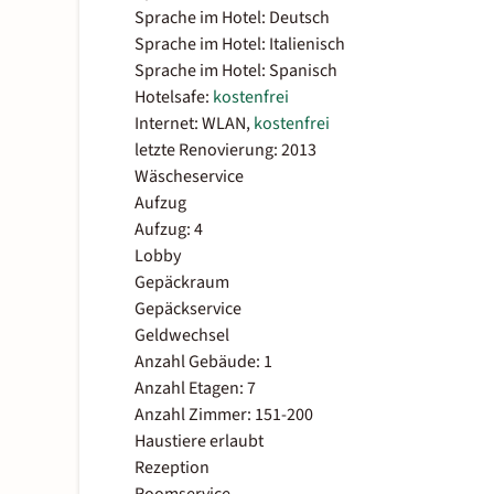
Sprache im Hotel: Deutsch
Sprache im Hotel: Italienisch
Sprache im Hotel: Spanisch
Hotelsafe:
kostenfrei
Internet: WLAN,
kostenfrei
letzte Renovierung: 2013
Wäscheservice
Aufzug
Aufzug: 4
Lobby
Gepäckraum
Gepäckservice
Geldwechsel
Anzahl Gebäude: 1
Anzahl Etagen: 7
Anzahl Zimmer: 151-200
Haustiere erlaubt
Rezeption