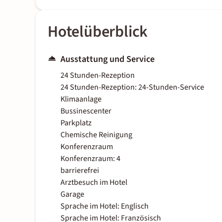
Hotelüberblick
Ausstattung und Service
24 Stunden-Rezeption
24 Stunden-Rezeption: 24-Stunden-Service
Klimaanlage
Bussinescenter
Parkplatz
Chemische Reinigung
Konferenzraum
Konferenzraum: 4
barrierefrei
Arztbesuch im Hotel
Garage
Sprache im Hotel: Englisch
Sprache im Hotel: Französisch