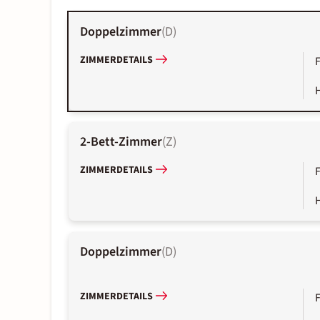
Doppelzimmer
(
D
)
ZIMMERDETAILS
2-Bett-Zimmer
(
Z
)
ZIMMERDETAILS
Doppelzimmer
(
D
)
ZIMMERDETAILS