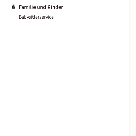
Familie und Kinder
Babysitterservice