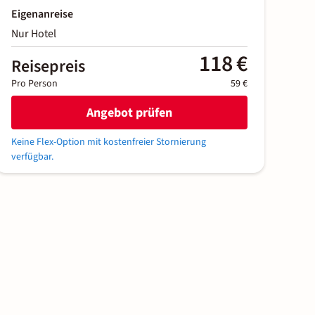
Eigenanreise
Nur Hotel
118 €
Reisepreis
Pro Person
59 €
Angebot prüfen
Keine Flex-Option mit kostenfreier Stornierung
verfügbar.