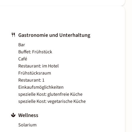
Gastronomie und Unterhaltung
Bar
Buffet: Frühstück
Café
Restaurant: im Hotel
Frühstücksraum
Restaurant: 1
Einkaufsmöglichkeiten
spezielle Kost: glutenfreie Küche
spezielle Kost: vegetarische Küche
Wellness
Solarium