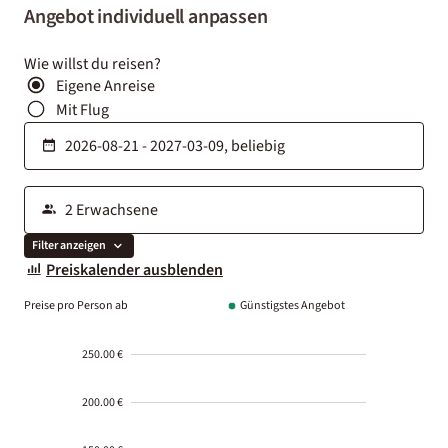
Angebot individuell anpassen
Wie willst du reisen?
Eigene Anreise
Mit Flug
Filter anzeigen
Preiskalender ausblenden
Preise pro Person ab
Günstigstes Angebot
250.00 €
200.00 €