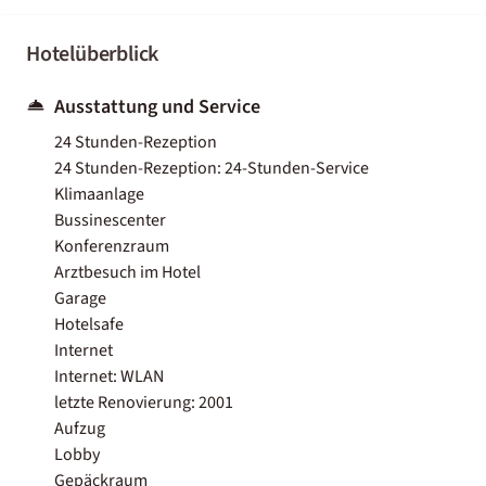
Hotelüberblick
Ausstattung und Service
24 Stunden-Rezeption
24 Stunden-Rezeption: 24-Stunden-Service
Klimaanlage
Bussinescenter
Konferenzraum
Arztbesuch im Hotel
Garage
Hotelsafe
Internet
Internet: WLAN
letzte Renovierung: 2001
Aufzug
Lobby
Gepäckraum