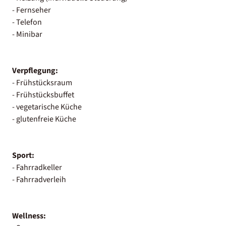
- Fernseher
- Telefon
- Minibar
Verpflegung:
- Frühstücksraum
- Frühstücksbuffet
- vegetarische Küche
- glutenfreie Küche
Sport:
- Fahrradkeller
- Fahrradverleih
Wellness: