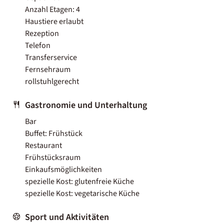
Anzahl Etagen: 4
Haustiere erlaubt
Rezeption
Telefon
Transferservice
Fernsehraum
rollstuhlgerecht
Gastronomie und Unterhaltung
Bar
Buffet: Frühstück
Restaurant
Frühstücksraum
Einkaufsmöglichkeiten
spezielle Kost: glutenfreie Küche
spezielle Kost: vegetarische Küche
Sport und Aktivitäten