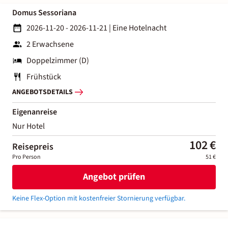
Domus Sessoriana
2026-11-20 - 2026-11-21
|
Eine Hotelnacht
2 Erwachsene
Doppelzimmer (D)
Frühstück
ANGEBOTSDETAILS
Eigenanreise
Nur Hotel
102 €
Reisepreis
Pro Person
51 €
Angebot prüfen
Keine Flex-Option mit kostenfreier Stornierung verfügbar.