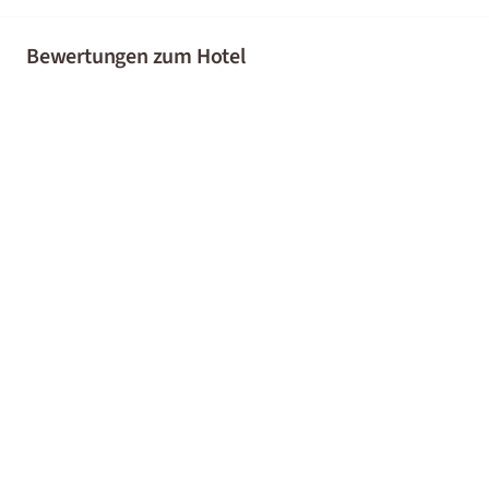
Bewertungen zum Hotel