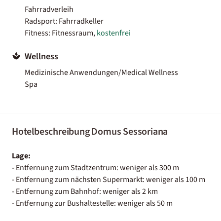
Fahrradverleih
Radsport: Fahrradkeller
Fitness: Fitnessraum,
kostenfrei
Wellness
Medizinische Anwendungen/Medical Wellness
Spa
Hotelbeschreibung Domus Sessoriana
Lage:
- Entfernung zum Stadtzentrum: weniger als 300 m
- Entfernung zum nächsten Supermarkt: weniger als 100 m
- Entfernung zum Bahnhof: weniger als 2 km
- Entfernung zur Bushaltestelle: weniger als 50 m