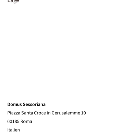
Lage
Domus Sessoriana
Piazza Santa Croce in Gerusalemme 10
00185 Roma
Italien