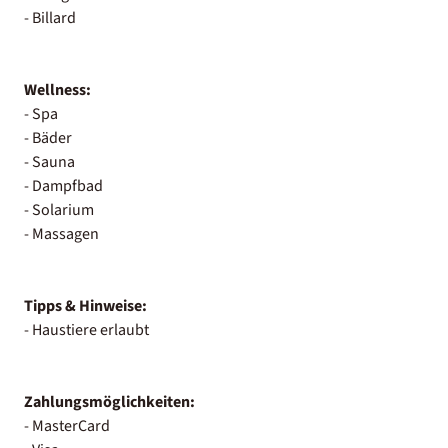
- Billard
Wellness:
- Spa
- Bäder
- Sauna
- Dampfbad
- Solarium
- Massagen
Tipps & Hinweise:
- Haustiere erlaubt
Zahlungsmöglichkeiten:
- MasterCard