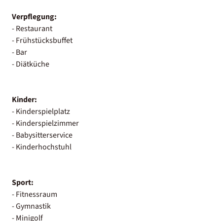
Verpflegung:
- Restaurant
- Frühstücksbuffet
- Bar
- Diätküche
Kinder:
- Kinderspielplatz
- Kinderspielzimmer
- Babysitterservice
- Kinderhochstuhl
Sport:
- Fitnessraum
- Gymnastik
- Minigolf