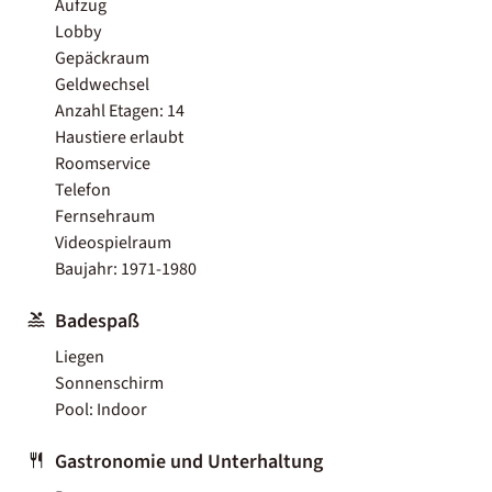
Aufzug
Lobby
Gepäckraum
Geldwechsel
Anzahl Etagen: 14
Haustiere erlaubt
Roomservice
Telefon
Fernsehraum
Videospielraum
Baujahr: 1971-1980
Badespaß
Liegen
Sonnenschirm
Pool: Indoor
Gastronomie und Unterhaltung