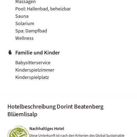
Massagen
Pool: Hallenbad, beheizbar
Sauna
Solarium
Spa: Dampfbad
Wellness
Familie und Kinder
Babysitterservice
Kinderspielzimmer
Kinderspielplatz
Hotelbeschreibung Dorint Beatenberg
Blüemlisalp
Nachhaltiges Hotel
Diese Unterkunft ist nach den Kriterien des Global Sustainable