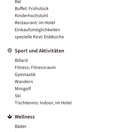
Bar
Buffet: Frühstück
Kinderhochstuhl
Restaurant: im Hotel
Einkaufsmöglichkeiten
spezielle Kost: Diätküche
Sport und Aktivitäten
Billard
Fitness: Fitnessraum
Gymnastik
Wandern
Minigolf
Ski
Tischtennis: Indoor, im Hotel
Wellness
Bäder