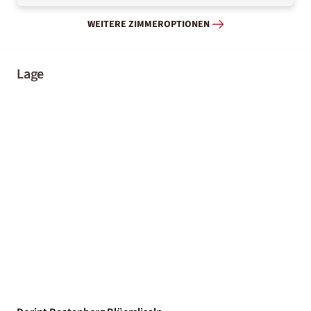
WEITERE ZIMMEROPTIONEN
Lage