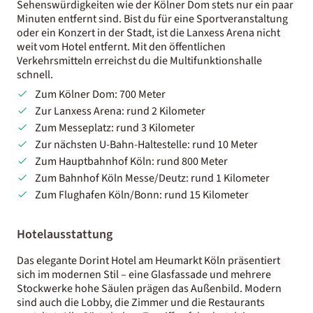
Sehenswürdigkeiten wie der Kölner Dom stets nur ein paar
Minuten entfernt sind. Bist du für eine Sportveranstaltung
oder ein Konzert in der Stadt, ist die Lanxess Arena nicht
weit vom Hotel entfernt. Mit den öffentlichen
Verkehrsmitteln erreichst du die Multifunktionshalle
schnell.
Zum Kölner Dom: 700 Meter
Zur Lanxess Arena: rund 2 Kilometer
Zum Messeplatz: rund 3 Kilometer
Zur nächsten U-Bahn-Haltestelle: rund 10 Meter
Zum Hauptbahnhof Köln: rund 800 Meter
Zum Bahnhof Köln Messe/Deutz: rund 1 Kilometer
Zum Flughafen Köln/Bonn: rund 15 Kilometer
Hotelausstattung
Das elegante Dorint Hotel am Heumarkt Köln präsentiert
sich im modernen Stil – eine Glasfassade und mehrere
Stockwerke hohe Säulen prägen das Außenbild. Modern
sind auch die Lobby, die Zimmer und die Restaurants