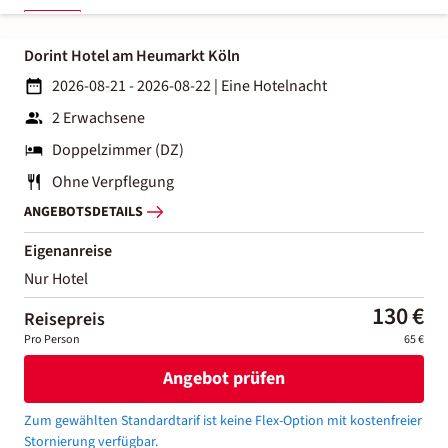
Dorint Hotel am Heumarkt Köln
2026-08-21 - 2026-08-22
|
Eine Hotelnacht
2 Erwachsene
Doppelzimmer (DZ)
Ohne Verpflegung
ANGEBOTSDETAILS
Eigenanreise
Nur Hotel
130 €
Reisepreis
Pro Person
65 €
Angebot prüfen
Zum gewählten Standardtarif ist keine Flex-Option mit kostenfreier
Stornierung verfügbar.