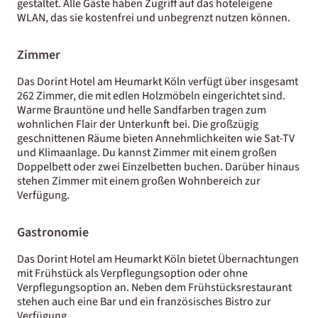
gestaltet. Alle Gäste haben Zugriff auf das hoteleigene
WLAN, das sie kostenfrei und unbegrenzt nutzen können.
Zimmer
Das Dorint Hotel am Heumarkt Köln verfügt über insgesamt
262 Zimmer, die mit edlen Holzmöbeln eingerichtet sind.
Warme Brauntöne und helle Sandfarben tragen zum
wohnlichen Flair der Unterkunft bei. Die großzügig
geschnittenen Räume bieten Annehmlichkeiten wie Sat-TV
und Klimaanlage. Du kannst Zimmer mit einem großen
Doppelbett oder zwei Einzelbetten buchen. Darüber hinaus
stehen Zimmer mit einem großen Wohnbereich zur
Verfügung.
Gastronomie
Das Dorint Hotel am Heumarkt Köln bietet Übernachtungen
mit Frühstück als Verpflegungsoption oder ohne
Verpflegungsoption an. Neben dem Frühstücksrestaurant
stehen auch eine Bar und ein französisches Bistro zur
Verfügung.