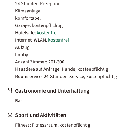
24 Stunden-Rezeption
Klimaanlage
komfortabel
Garage: kostenpflichtig
Hotelsafe:
kostenfrei
Internet: WLAN,
kostenfrei
Aufzug
Lobby
Anzahl Zimmer: 201-300
Haustiere auf Anfrage: Hunde, kostenpflichtig
Roomservice: 24-Stunden-Service, kostenpflichtig
Gastronomie und Unterhaltung
Bar
Sport und Aktivitäten
Fitness: Fitnessraum, kostenpflichtig