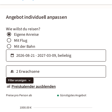
Angebot individuell anpassen
Wie willst du reisen?
Eigene Anreise
Mit Flug
Mit der Bahn
Filter anzeigen
Preiskalender ausblenden
Preise pro Person ab
Günstigstes Angebot
1000.00 €