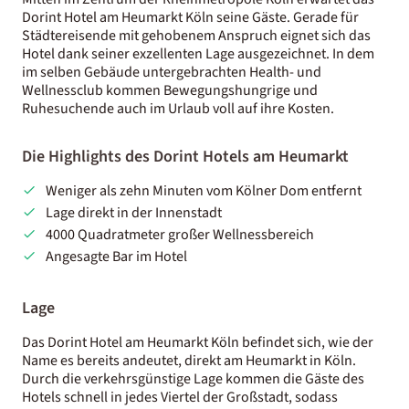
Dorint Hotel am Heumarkt Köln seine Gäste. Gerade für
Städtereisende mit gehobenem Anspruch eignet sich das
Hotel dank seiner exzellenten Lage ausgezeichnet. In dem
im selben Gebäude untergebrachten Health- und
Wellnessclub kommen Bewegungshungrige und
Ruhesuchende auch im Urlaub voll auf ihre Kosten.
Die Highlights des Dorint Hotels am Heumarkt
Weniger als zehn Minuten vom Kölner Dom entfernt
Lage direkt in der Innenstadt
4000 Quadratmeter großer Wellnessbereich
Angesagte Bar im Hotel
Lage
Das Dorint Hotel am Heumarkt Köln befindet sich, wie der
Name es bereits andeutet, direkt am Heumarkt in Köln.
Durch die verkehrsgünstige Lage kommen die Gäste des
Hotels schnell in jedes Viertel der Großstadt, sodass