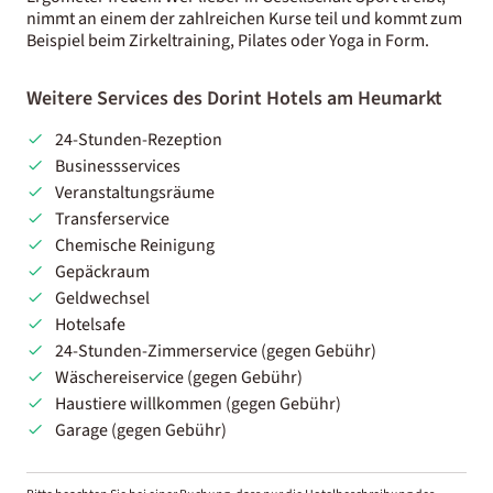
nimmt an einem der zahlreichen Kurse teil und kommt zum
Beispiel beim Zirkeltraining, Pilates oder Yoga in Form.
Weitere Services des Dorint Hotels am Heumarkt
24-Stunden-Rezeption
Businessservices
Veranstaltungsräume
Transferservice
Chemische Reinigung
Gepäckraum
Geldwechsel
Hotelsafe
24-Stunden-Zimmerservice (gegen Gebühr)
Wäschereiservice (gegen Gebühr)
Haustiere willkommen (gegen Gebühr)
Garage (gegen Gebühr)