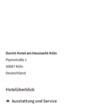
Dorint Hotel am Heumarkt Köln
Pipinstraße 1
50667 Köln
Deutschland
Hotelüberblick
Ausstattung und Service