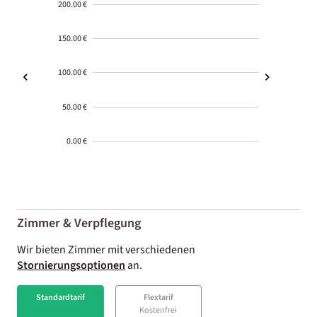
200.00 €
150.00 €
100.00 €
50.00 €
0.00 €
2000-
01-02
Zimmer & Verpflegung
Wir bieten Zimmer mit verschiedenen
Stornierungsoptionen
an.
Standardtarif
Flextarif
Kostenfrei