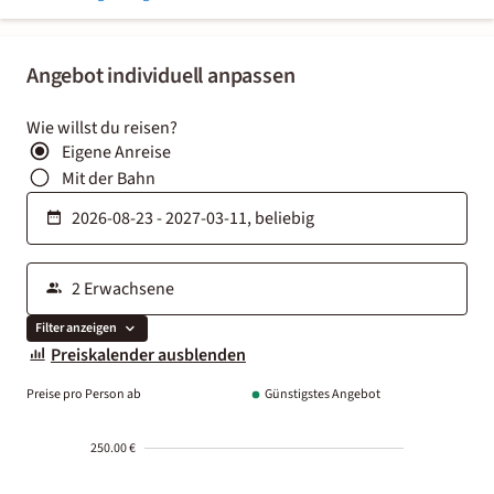
Angebot individuell anpassen
Wie willst du reisen?
Eigene Anreise
Mit der Bahn
Filter anzeigen
Preiskalender ausblenden
Preise pro Person ab
Günstigstes Angebot
250.00 €