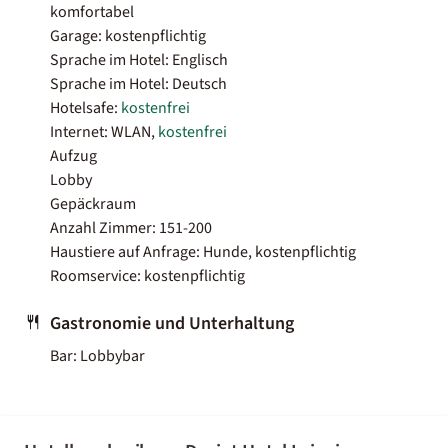
komfortabel
Garage: kostenpflichtig
Sprache im Hotel: Englisch
Sprache im Hotel: Deutsch
Hotelsafe:
kostenfrei
Internet: WLAN,
kostenfrei
Aufzug
Lobby
Gepäckraum
Anzahl Zimmer: 151-200
Haustiere auf Anfrage: Hunde, kostenpflichtig
Roomservice: kostenpflichtig
Gastronomie und Unterhaltung
Bar: Lobbybar