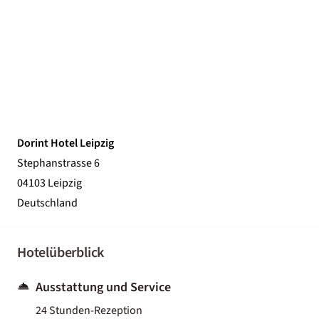
Dorint Hotel Leipzig
Stephanstrasse 6
04103 Leipzig
Deutschland
Hotelüberblick
Ausstattung und Service
24 Stunden-Rezeption