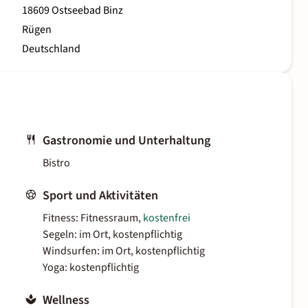
18609 Ostseebad Binz
Rügen
Deutschland
Gastronomie und Unterhaltung
Bistro
Sport und Aktivitäten
Fitness: Fitnessraum,
kostenfrei
Segeln: im Ort, kostenpflichtig
Windsurfen: im Ort, kostenpflichtig
Yoga: kostenpflichtig
Wellness