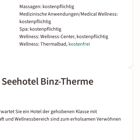
Massagen: kostenpflichtig
Medizinische Anwendungen/Medical Wellness:
kostenpflichtig
Spa: kostenpflichtig
Wellness: Wellness-Center, kostenpflichtig
Wellness: Thermalbad,
kostenfrei
 Seehotel Binz-Therme
wartet Sie ein Hotel der gehobenen Klasse mit
aft und Wellnessbereich sind zum erholsamen Verwöhnen