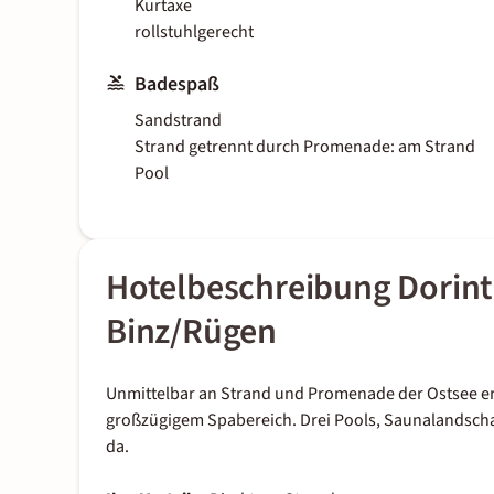
Kurtaxe
rollstuhlgerecht
Badespaß
Sandstrand
Strand getrennt durch Promenade: am Strand
Pool
Hotelbeschreibung Dorint
Binz/Rügen
Unmittelbar an Strand und Promenade der Ostsee er
großzügigem Spabereich. Drei Pools, Saunalandsch
da.