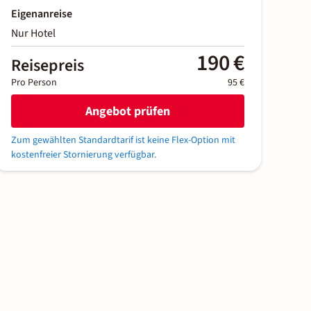
Eigenanreise
Nur Hotel
190 €
Reisepreis
Pro Person
95 €
Angebot prüfen
Zum gewählten Standardtarif ist keine Flex-Option mit
kostenfreier Stornierung verfügbar.