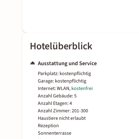
Hotelüberblick
Ausstattung und Service
Parkplatz: kostenpflichtig
Garage: kostenpflichtig
Internet: WLAN,
kostenfrei
Anzahl Gebäude: 5
Anzahl Etagen: 4
Anzahl Zimmer: 201-300
Haustiere nicht erlaubt
Rezeption
Sonnenterrasse