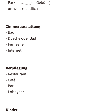
- Parkplatz (gegen Gebühr)
- umweltfreundlich
Zimmerausstattung:
- Bad
- Dusche oder Bad
- Fernseher
- Internet
Verpflegung:
- Restaurant
- Café
- Bar
- Lobbybar
Kinder: