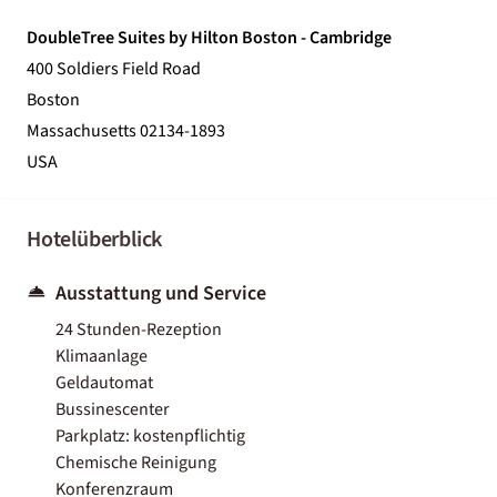
DoubleTree Suites by Hilton Boston - Cambridge
400 Soldiers Field Road
Boston
Massachusetts 02134-1893
USA
Hotelüberblick
Ausstattung und Service
24 Stunden-Rezeption
Klimaanlage
Geldautomat
Bussinescenter
Parkplatz: kostenpflichtig
Chemische Reinigung
Konferenzraum