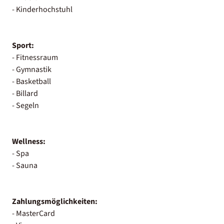
- Kinderhochstuhl
Sport:
- Fitnessraum
- Gymnastik
- Basketball
- Billard
- Segeln
Wellness:
- Spa
- Sauna
Zahlungsmöglichkeiten:
- MasterCard