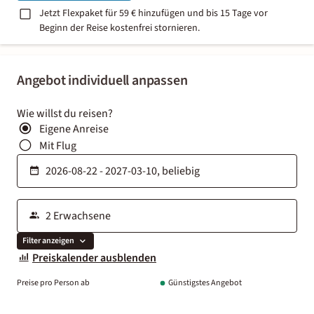
Jetzt Flexpaket für 59 € hinzufügen und bis 15 Tage vor
Beginn der Reise kostenfrei stornieren.
Angebot individuell anpassen
Wie willst du reisen?
Eigene Anreise
Mit Flug
Filter anzeigen
Preiskalender ausblenden
Preise pro Person ab
Günstigstes Angebot