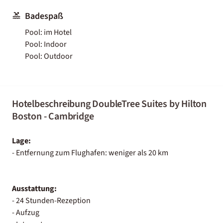
Badespaß
Pool: im Hotel
Pool: Indoor
Pool: Outdoor
Hotelbeschreibung DoubleTree Suites by Hilton
Boston - Cambridge
Lage:
- Entfernung zum Flughafen: weniger als 20 km
Ausstattung:
- 24 Stunden-Rezeption
- Aufzug