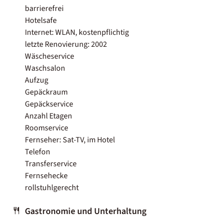
barrierefrei
Hotelsafe
Internet: WLAN, kostenpflichtig
letzte Renovierung: 2002
Wäscheservice
Waschsalon
Aufzug
Gepäckraum
Gepäckservice
Anzahl Etagen
Roomservice
Fernseher: Sat-TV, im Hotel
Telefon
Transferservice
Fernsehecke
rollstuhlgerecht
Gastronomie und Unterhaltung