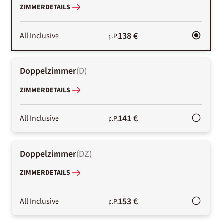
ZIMMERDETAILS
138 €
All Inclusive
p.P.
Doppelzimmer
(
D
)
ZIMMERDETAILS
141 €
All Inclusive
p.P.
Doppelzimmer
(
DZ
)
ZIMMERDETAILS
153 €
All Inclusive
p.P.