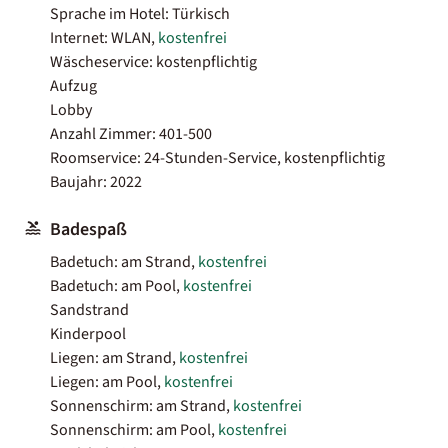
Sprache im Hotel: Türkisch
Internet: WLAN,
kostenfrei
Wäscheservice: kostenpflichtig
Aufzug
Lobby
Anzahl Zimmer: 401-500
Roomservice: 24-Stunden-Service, kostenpflichtig
Baujahr: 2022
Badespaß
Badetuch: am Strand,
kostenfrei
Badetuch: am Pool,
kostenfrei
Sandstrand
Kinderpool
Liegen: am Strand,
kostenfrei
Liegen: am Pool,
kostenfrei
Sonnenschirm: am Strand,
kostenfrei
Sonnenschirm: am Pool,
kostenfrei