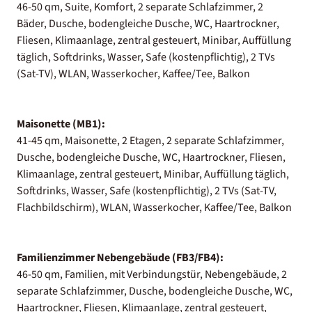
46-50 qm, Suite, Komfort, 2 separate Schlafzimmer, 2
Bäder, Dusche, bodengleiche Dusche, WC, Haartrockner,
Fliesen, Klimaanlage, zentral gesteuert, Minibar, Auffüllung
täglich, Softdrinks, Wasser, Safe (kostenpflichtig), 2 TVs
(Sat-TV), WLAN, Wasserkocher, Kaffee/Tee, Balkon
Maisonette (MB1):
41-45 qm, Maisonette, 2 Etagen, 2 separate Schlafzimmer,
Dusche, bodengleiche Dusche, WC, Haartrockner, Fliesen,
Klimaanlage, zentral gesteuert, Minibar, Auffüllung täglich,
Softdrinks, Wasser, Safe (kostenpflichtig), 2 TVs (Sat-TV,
Flachbildschirm), WLAN, Wasserkocher, Kaffee/Tee, Balkon
Familienzimmer Nebengebäude (FB3/FB4):
46-50 qm, Familien, mit Verbindungstür, Nebengebäude, 2
separate Schlafzimmer, Dusche, bodengleiche Dusche, WC,
Haartrockner, Fliesen, Klimaanlage, zentral gesteuert,