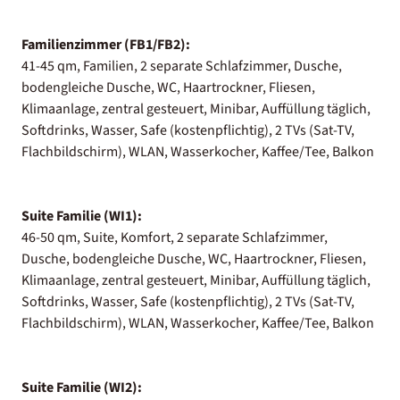
Familienzimmer (FB1/FB2):
41-45 qm, Familien, 2 separate Schlafzimmer, Dusche,
bodengleiche Dusche, WC, Haartrockner, Fliesen,
Klimaanlage, zentral gesteuert, Minibar, Auffüllung täglich,
Softdrinks, Wasser, Safe (kostenpflichtig), 2 TVs (Sat-TV,
Flachbildschirm), WLAN, Wasserkocher, Kaffee/Tee, Balkon
Suite Familie (WI1):
46-50 qm, Suite, Komfort, 2 separate Schlafzimmer,
Dusche, bodengleiche Dusche, WC, Haartrockner, Fliesen,
Klimaanlage, zentral gesteuert, Minibar, Auffüllung täglich,
Softdrinks, Wasser, Safe (kostenpflichtig), 2 TVs (Sat-TV,
Flachbildschirm), WLAN, Wasserkocher, Kaffee/Tee, Balkon
Suite Familie (WI2):