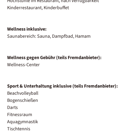
Hochstühle im Restaurant, nach Verfügbarkeit
Kinderrestaurant, Kinderbuffet
Wellness inklusive:
Saunabereich: Sauna, Dampfbad, Hamam
Wellness gegen Gebühr (teils Fremdanbieter):
Wellness-Center
Sport & Unterhaltung inklusive (teils Fremdanbieter):
Beachvolleyball
Bogenschießen
Darts
Fitnessraum
Aquagymnastik
Tischtennis