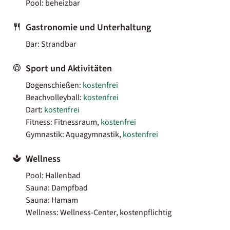
Pool: beheizbar
Gastronomie und Unterhaltung
Bar: Strandbar
Sport und Aktivitäten
Bogenschießen:
kostenfrei
Beachvolleyball:
kostenfrei
Dart:
kostenfrei
Fitness: Fitnessraum,
kostenfrei
Gymnastik: Aquagymnastik,
kostenfrei
Wellness
Pool: Hallenbad
Sauna: Dampfbad
Sauna: Hamam
Wellness: Wellness-Center, kostenpflichtig