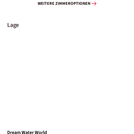
WEITERE ZIMMEROPTIONEN
Lage
Dream Water World