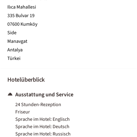
Ilıca Mahallesi
335 Bulvar 19
07600 Kumköy
Side
Manavgat
Antalya
Türkei
Hotelüberblick
Ausstattung und Service
24 Stunden-Rezeption
Friseur
Sprache im Hotel: Englisch
Sprache im Hotel: Deutsch
Sprache im Hotel: Russisch