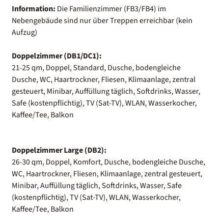
Information:
Die Familienzimmer (FB3/FB4) im
Nebengebäude sind nur über Treppen erreichbar (kein
Aufzug)
Doppelzimmer (DB1/DC1):
21-25 qm, Doppel, Standard, Dusche, bodengleiche
Dusche, WC, Haartrockner, Fliesen, Klimaanlage, zentral
gesteuert, Minibar, Auffüllung täglich, Softdrinks, Wasser,
Safe (kostenpflichtig), TV (Sat-TV), WLAN, Wasserkocher,
Kaffee/Tee, Balkon
Doppelzimmer Large (DB2):
26-30 qm, Doppel, Komfort, Dusche, bodengleiche Dusche,
WC, Haartrockner, Fliesen, Klimaanlage, zentral gesteuert,
Minibar, Auffüllung täglich, Softdrinks, Wasser, Safe
(kostenpflichtig), TV (Sat-TV), WLAN, Wasserkocher,
Kaffee/Tee, Balkon