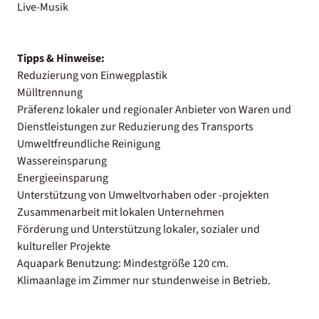
Live-Musik
Tipps & Hinweise:
Reduzierung von Einwegplastik
Mülltrennung
Präferenz lokaler und regionaler Anbieter von Waren und
Dienstleistungen zur Reduzierung des Transports
Umweltfreundliche Reinigung
Wassereinsparung
Energieeinsparung
Unterstützung von Umweltvorhaben oder -projekten
Zusammenarbeit mit lokalen Unternehmen
Förderung und Unterstützung lokaler, sozialer und
kultureller Projekte
Aquapark Benutzung: Mindestgröße 120 cm.
Klimaanlage im Zimmer nur stundenweise in Betrieb.