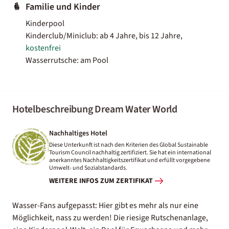
Familie und Kinder
Kinderpool
Kinderclub/Miniclub: ab 4 Jahre, bis 12 Jahre,
kostenfrei
Wasserrutsche: am Pool
Hotelbeschreibung Dream Water World
Nachhaltiges Hotel
Diese Unterkunft ist nach den Kriterien des Global Sustainable
Tourism Council nachhaltig zertifiziert. Sie hat ein international
anerkanntes Nachhaltigkeitszertifikat und erfüllt vorgegebene
Umwelt- und Sozialstandards.
WEITERE INFOS ZUM ZERTIFIKAT
Wasser-Fans aufgepasst: Hier gibt es mehr als nur eine
Möglichkeit, nass zu werden! Die riesige Rutschenanlage,