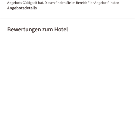
Angebots Gültigkeit hat. Diesen finden Sie im Bereich “Ihr Angebot” in den
Angebotsdetails
.
Bewertungen zum Hotel