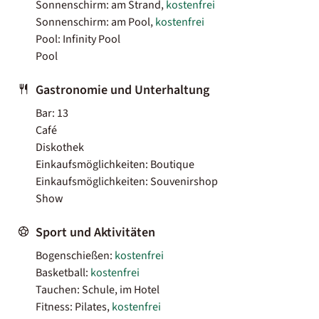
Sonnenschirm: am Strand,
kostenfrei
Sonnenschirm: am Pool,
kostenfrei
Pool: Infinity Pool
Pool
Gastronomie und Unterhaltung
Bar: 13
Café
Diskothek
Einkaufsmöglichkeiten: Boutique
Einkaufsmöglichkeiten: Souvenirshop
Show
Sport und Aktivitäten
Bogenschießen:
kostenfrei
Basketball:
kostenfrei
Tauchen: Schule, im Hotel
Fitness: Pilates,
kostenfrei