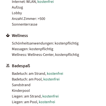
Internet: WLAN,
kostenfrei
Aufzug
Lobby
Anzahl Zimmer: >500
Sonnenterrasse
Wellness
Schönheitsanwendungen: kostenpflichtig
Massagen: kostenpflichtig
Wellness: Wellness-Center, kostenpflichtig
Badespaß
Badetuch: am Strand,
kostenfrei
Badetuch: am Pool,
kostenfrei
Sandstrand
Kinderpool
Liegen: am Strand,
kostenfrei
Liegen: am Pool,
kostenfrei