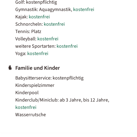
Golf: kostenpflichtig
Gymnastik: Aquagymnastik,
kostenfrei
Kajak:
kostenfrei
Schnorcheln:
kostenfrei
Tennis: Platz
Volleyball:
kostenfrei
weitere Sportarten:
kostenfrei
Yoga:
kostenfrei
Familie und Kinder
Babysitterservice: kostenpflichtig
Kinderspielzimmer
Kinderpool
Kinderclub/Miniclub: ab 3 Jahre, bis 12 Jahre,
kostenfrei
Wasserrutsche