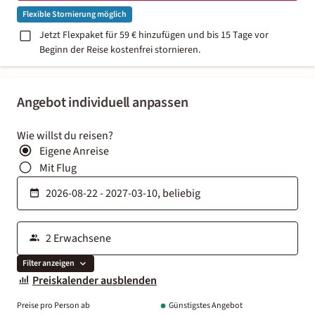
Flexible Stornierung möglich
Jetzt Flexpaket für 59 € hinzufügen und bis 15 Tage vor
Beginn der Reise kostenfrei stornieren.
Angebot individuell anpassen
Wie willst du reisen?
Eigene Anreise
Mit Flug
Filter anzeigen
Preiskalender ausblenden
Preise pro Person ab
Günstigstes Angebot