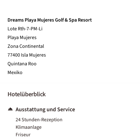
Dreams Playa Mujeres Golf & Spa Resort
Lote Rth-7-PM-Li
Playa Mujeres
Zona Continental
77400 Isla Mujeres
Quintana Roo
Mexiko
Hotelüberblick
Ausstattung und Service
24 Stunden-Rezeption
Klimaanlage
Friseur