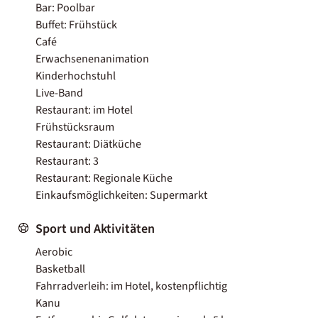
Bar: Poolbar
Buffet: Frühstück
Café
Erwachsenenanimation
Kinderhochstuhl
Live-Band
Restaurant: im Hotel
Frühstücksraum
Restaurant: Diätküche
Restaurant: 3
Restaurant: Regionale Küche
Einkaufsmöglichkeiten: Supermarkt
Sport und Aktivitäten
Aerobic
Basketball
Fahrradverleih: im Hotel, kostenpflichtig
Kanu