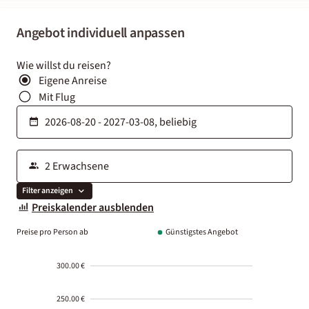
Angebot individuell anpassen
Wie willst du reisen?
Eigene Anreise
Mit Flug
Filter anzeigen
Preiskalender ausblenden
Preise pro Person ab
Günstigstes Angebot
300.00 €
250.00 €