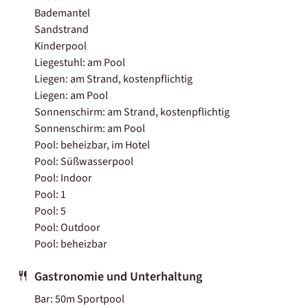
Bademantel
Sandstrand
Kinderpool
Liegestuhl: am Pool
Liegen: am Strand, kostenpflichtig
Liegen: am Pool
Sonnenschirm: am Strand, kostenpflichtig
Sonnenschirm: am Pool
Pool: beheizbar, im Hotel
Pool: Süßwasserpool
Pool: Indoor
Pool: 1
Pool: 5
Pool: Outdoor
Pool: beheizbar
Gastronomie und Unterhaltung
Bar: 50m Sportpool