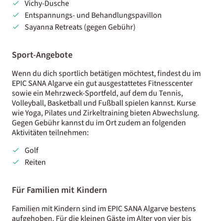
Vichy-Dusche
Entspannungs- und Behandlungspavillon
Sayanna Retreats (gegen Gebühr)
Sport-Angebote
Wenn du dich sportlich betätigen möchtest, findest du im
EPIC SANA Algarve ein gut ausgestattetes Fitnesscenter
sowie ein Mehrzweck-Sportfeld, auf dem du Tennis,
Volleyball, Basketball und Fußball spielen kannst. Kurse
wie Yoga, Pilates und Zirkeltraining bieten Abwechslung.
Gegen Gebühr kannst du im Ort zudem an folgenden
Aktivitäten teilnehmen:
Golf
Reiten
Für Familien mit Kindern
Familien mit Kindern sind im EPIC SANA Algarve bestens
aufgehoben. Für die kleinen Gäste im Alter von vier bis