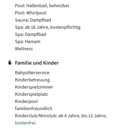
Pool: Hallenbad, beheizbar
Pool: Whirlpool
Sauna: Dampfbad
Spa: ab 16 Jahre, kostenpflichtig
Spa: Dampfbad
Spa: Hamam
Wellness
Familie und Kinder
Babysitterservice
Kinderbetreuung
Kinderspielzimmer
Kinderspielplatz
Kinderpool
familienfreundlich
Kinderclub/Miniclub: ab 4 Jahre, bis 12 Jahre,
kostenfrei