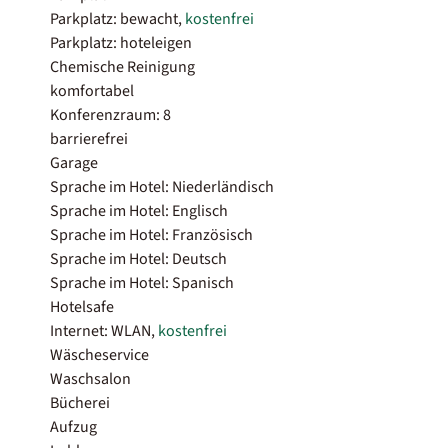
Parkplatz: bewacht,
kostenfrei
Parkplatz: hoteleigen
Chemische Reinigung
komfortabel
Konferenzraum: 8
barrierefrei
Garage
Sprache im Hotel: Niederländisch
Sprache im Hotel: Englisch
Sprache im Hotel: Französisch
Sprache im Hotel: Deutsch
Sprache im Hotel: Spanisch
Hotelsafe
Internet: WLAN,
kostenfrei
Wäscheservice
Waschsalon
Bücherei
Aufzug