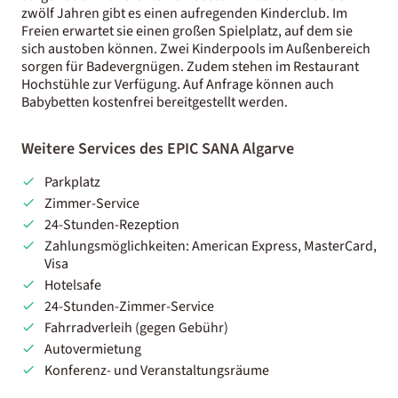
zwölf Jahren gibt es einen aufregenden Kinderclub. Im
Freien erwartet sie einen großen Spielplatz, auf dem sie
sich austoben können. Zwei Kinderpools im Außenbereich
sorgen für Badevergnügen. Zudem stehen im Restaurant
Hochstühle zur Verfügung. Auf Anfrage können auch
Babybetten kostenfrei bereitgestellt werden.
Weitere Services des EPIC SANA Algarve
Parkplatz
Zimmer-Service
24-Stunden-Rezeption
Zahlungsmöglichkeiten: American Express, MasterCard,
Visa
Hotelsafe
24-Stunden-Zimmer-Service
Fahrradverleih (gegen Gebühr)
Autovermietung
Konferenz- und Veranstaltungsräume