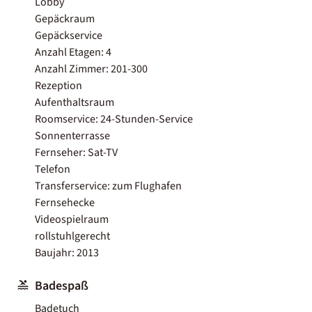
Lobby
Gepäckraum
Gepäckservice
Anzahl Etagen: 4
Anzahl Zimmer: 201-300
Rezeption
Aufenthaltsraum
Roomservice: 24-Stunden-Service
Sonnenterrasse
Fernseher: Sat-TV
Telefon
Transferservice: zum Flughafen
Fernsehecke
Videospielraum
rollstuhlgerecht
Baujahr: 2013
Badespaß
Badetuch