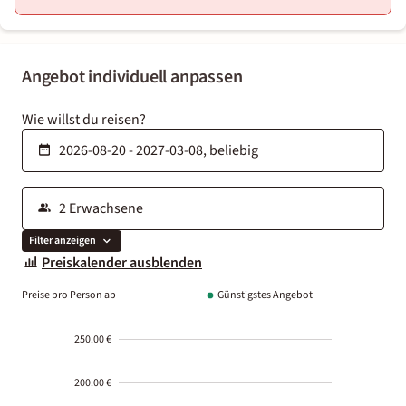
Angebot individuell anpassen
Wie willst du reisen?
Filter anzeigen
Preiskalender ausblenden
Preise pro Person ab
Günstigstes Angebot
250.00 €
200.00 €