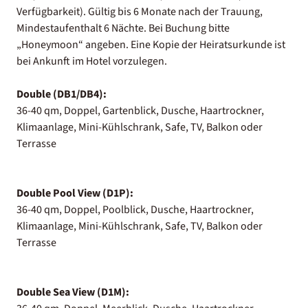
Verfügbarkeit). Gültig bis 6 Monate nach der Trauung,
Mindestaufenthalt 6 Nächte. Bei Buchung bitte
„Honeymoon“ angeben. Eine Kopie der Heiratsurkunde ist
bei Ankunft im Hotel vorzulegen.
Double (DB1/DB4):
36-40 qm, Doppel, Gartenblick, Dusche, Haartrockner,
Klimaanlage, Mini-Kühlschrank, Safe, TV, Balkon oder
Terrasse
Double Pool View (D1P):
36-40 qm, Doppel, Poolblick, Dusche, Haartrockner,
Klimaanlage, Mini-Kühlschrank, Safe, TV, Balkon oder
Terrasse
Double Sea View (D1M):