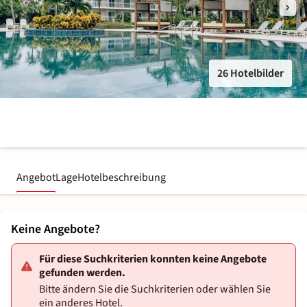
26 Hotelbilder
Angebot
Lage
Hotelbeschreibung
Keine Angebote?
Für diese Suchkriterien konnten keine Angebote
gefunden werden.
Bitte ändern Sie die Suchkriterien oder wählen Sie
ein anderes Hotel.