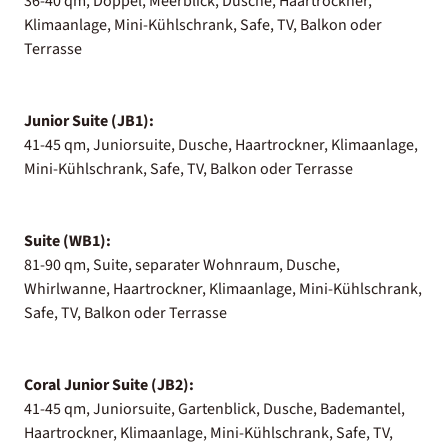
36-40 qm, Doppel, Meerblick, Dusche, Haartrockner,
Klimaanlage, Mini-Kühlschrank, Safe, TV, Balkon oder
Terrasse
Junior Suite (JB1):
41-45 qm, Juniorsuite, Dusche, Haartrockner, Klimaanlage,
Mini-Kühlschrank, Safe, TV, Balkon oder Terrasse
Suite (WB1):
81-90 qm, Suite, separater Wohnraum, Dusche,
Whirlwanne, Haartrockner, Klimaanlage, Mini-Kühlschrank,
Safe, TV, Balkon oder Terrasse
Coral Junior Suite (JB2):
41-45 qm, Juniorsuite, Gartenblick, Dusche, Bademantel,
Haartrockner, Klimaanlage, Mini-Kühlschrank, Safe, TV,