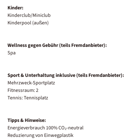
Kinder:
Kinderclub/Miniclub
Kinderpool (außen)
Wellness gegen Gebühr (teils Fremdanbieter):
Spa
Sport & Unterhaltung inklusive (teils Fremdanbieter):
Mehrzweck-Sportplatz
Fitnessraum: 2
Tennis: Tennisplatz
Tipps & Hinweise:
Energieverbrauch 100% CO₂-neutral
Reduzierung von Einwegplastik