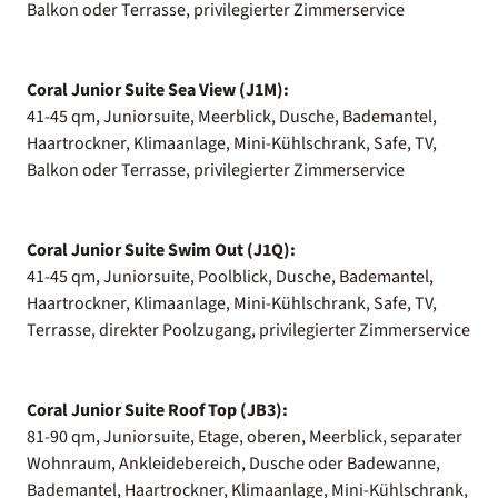
Balkon oder Terrasse, privilegierter Zimmerservice
Coral Junior Suite Sea View (J1M):
41-45 qm, Juniorsuite, Meerblick, Dusche, Bademantel,
Haartrockner, Klimaanlage, Mini-Kühlschrank, Safe, TV,
Balkon oder Terrasse, privilegierter Zimmerservice
Coral Junior Suite Swim Out (J1Q):
41-45 qm, Juniorsuite, Poolblick, Dusche, Bademantel,
Haartrockner, Klimaanlage, Mini-Kühlschrank, Safe, TV,
Terrasse, direkter Poolzugang, privilegierter Zimmerservice
Coral Junior Suite Roof Top (JB3):
81-90 qm, Juniorsuite, Etage, oberen, Meerblick, separater
Wohnraum, Ankleidebereich, Dusche oder Badewanne,
Bademantel, Haartrockner, Klimaanlage, Mini-Kühlschrank,