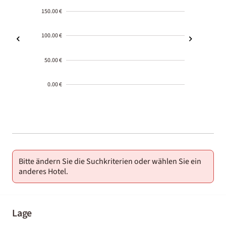
150.00 €
100.00 €
50.00 €
0.00 €
2000-
01-02
Bitte ändern Sie die Suchkriterien oder wählen Sie ein
anderes Hotel.
Lage