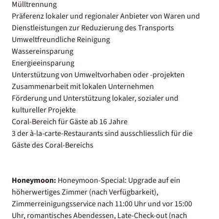
Mülltrennung
Präferenz lokaler und regionaler Anbieter von Waren und
Dienstleistungen zur Reduzierung des Transports
Umweltfreundliche Reinigung
Wassereinsparung
Energieeinsparung
Unterstützung von Umweltvorhaben oder -projekten
Zusammenarbeit mit lokalen Unternehmen
Förderung und Unterstützung lokaler, sozialer und
kultureller Projekte
Coral-Bereich für Gäste ab 16 Jahre
3 der à-la-carte-Restaurants sind ausschliesslich für die
Gäste des Coral-Bereichs
Honeymoon:
Honeymoon-Special: Upgrade auf ein
höherwertiges Zimmer (nach Verfügbarkeit),
Zimmerreinigungsservice nach 11:00 Uhr und vor 15:00
Uhr, romantisches Abendessen, Late-Check-out (nach