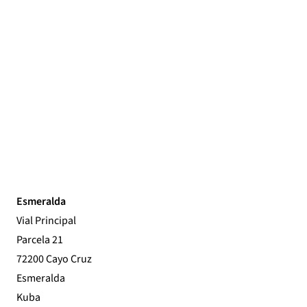
Esmeralda
Vial Principal
Parcela 21
72200 Cayo Cruz
Esmeralda
Kuba