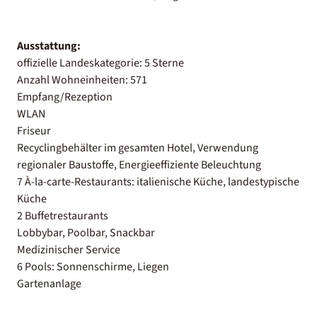
Ausstattung:
offizielle Landeskategorie: 5 Sterne
Anzahl Wohneinheiten: 571
Empfang/Rezeption
WLAN
Friseur
Recyclingbehälter im gesamten Hotel, Verwendung
regionaler Baustoffe, Energieeffiziente Beleuchtung
7 À-la-carte-Restaurants: italienische Küche, landestypische
Küche
2 Buffetrestaurants
Lobbybar, Poolbar, Snackbar
Medizinischer Service
6 Pools: Sonnenschirme, Liegen
Gartenanlage