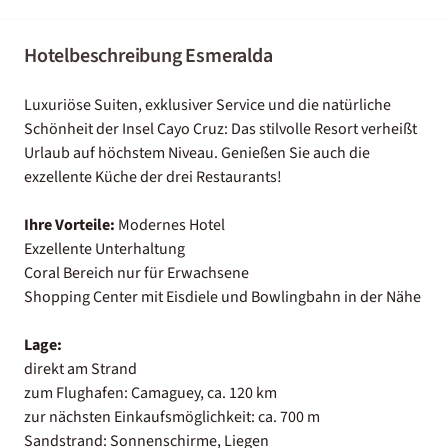
Hotelbeschreibung Esmeralda
Luxuriöse Suiten, exklusiver Service und die natürliche
Schönheit der Insel Cayo Cruz: Das stilvolle Resort verheißt
Urlaub auf höchstem Niveau. Genießen Sie auch die
exzellente Küche der drei Restaurants!
Ihre Vorteile:
Modernes Hotel
Exzellente Unterhaltung
Coral Bereich nur für Erwachsene
Shopping Center mit Eisdiele und Bowlingbahn in der Nähe
Lage:
direkt am Strand
zum Flughafen: Camaguey, ca. 120 km
zur nächsten Einkaufsmöglichkeit: ca. 700 m
Sandstrand: Sonnenschirme, Liegen