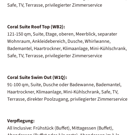
Safe, TV, Terrasse, privilegierter Zimmerservice
Coral Suite Roof Top (WB2):
121-150 qm, Suite, Etage, oberen, Meerblick, separater
Wohnraum, Ankleidebereich, Dusche, Whirlwanne,
Bademantel, Haartrockner, Klimaanlage, Mini-Kühlschrank,
Safe, TV, Terrasse, privilegierter Zimmerservice
Coral Suite Swim Out (W1Q):
91-100 qm, Suite, Dusche oder Badewanne, Bademantel,
Haartrockner, Klimaanlage, Mini-Kühlschrank, Safe, TV,
Terrasse, direkter Poolzugang, privilegierter Zimmerservice
Verpflegung:
All Inclusive: Frühstück (Buffet), Mittagessen (Buffet),