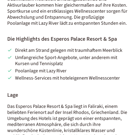
Aktivurlauber kommen hier gleichermaßen auf ihre Kosten.
Sportkurse und ein erstklassiges Wellnesscenter sorgen für
Abwechslung und Entspannung. Die großzügige
Poolanlage mit Lazy River lädt zu entspannten Stunden ein.
Die Highlights des Esperos Palace Resort & Spa
Direkt am Strand gelegen mit traumhaftem Meerblick
Umfangreiche Sport-Angebote, unter anderem mit
Kursen und Tennisplatz
Poolanlage mit Lazy River
Wellness-Services mit hoteleigenem Wellnesscenter
Lage
Das Esperos Palace Resort & Spa liegt in Faliraki, einem
beliebten Ferienort auf der Insel Rhodos, Griechenland. Die
Umgebung des Hotels ist geprägt von einer entspannten,
mediterranen Atmosphäre, die sich durch ihre
wunderschöne Küstenlinie, kristallklares Wasser und