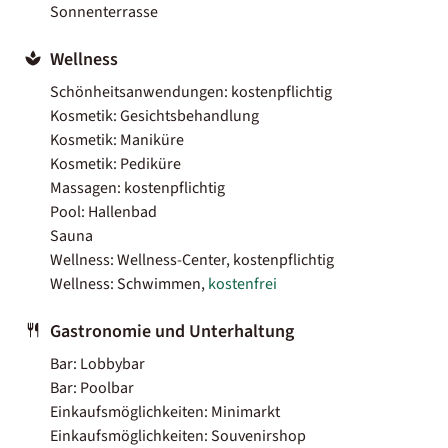
Sonnenterrasse
Wellness
Schönheitsanwendungen: kostenpflichtig
Kosmetik: Gesichtsbehandlung
Kosmetik: Maniküre
Kosmetik: Pediküre
Massagen: kostenpflichtig
Pool: Hallenbad
Sauna
Wellness: Wellness-Center, kostenpflichtig
Wellness: Schwimmen,
kostenfrei
Gastronomie und Unterhaltung
Bar: Lobbybar
Bar: Poolbar
Einkaufsmöglichkeiten: Minimarkt
Einkaufsmöglichkeiten: Souvenirshop