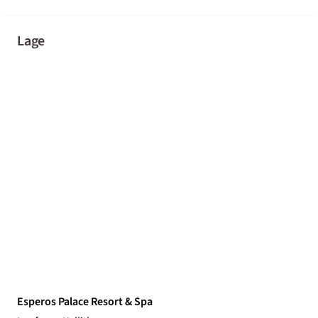
Lage
Esperos Palace Resort & Spa