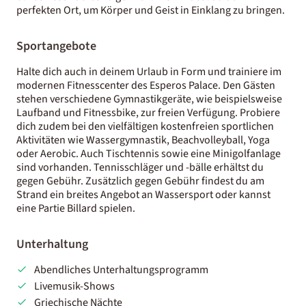
perfekten Ort, um Körper und Geist in Einklang zu bringen.
Sportangebote
Halte dich auch in deinem Urlaub in Form und trainiere im
modernen Fitnesscenter des Esperos Palace. Den Gästen
stehen verschiedene Gymnastikgeräte, wie beispielsweise
Laufband und Fitnessbike, zur freien Verfügung. Probiere
dich zudem bei den vielfältigen kostenfreien sportlichen
Aktivitäten wie Wassergymnastik, Beachvolleyball, Yoga
oder Aerobic. Auch Tischtennis sowie eine Minigolfanlage
sind vorhanden. Tennisschläger und -bälle erhältst du
gegen Gebühr. Zusätzlich gegen Gebühr findest du am
Strand ein breites Angebot an Wassersport oder kannst
eine Partie Billard spielen.
Unterhaltung
Abendliches Unterhaltungsprogramm
Livemusik-Shows
Griechische Nächte