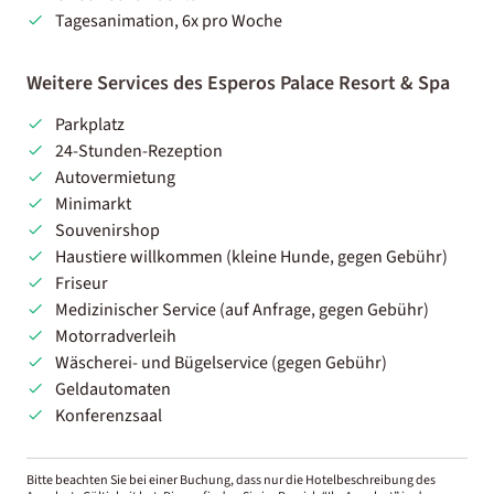
Tagesanimation, 6x pro Woche
Weitere Services des Esperos Palace Resort & Spa
Parkplatz
24-Stunden-Rezeption
Autovermietung
Minimarkt
Souvenirshop
Haustiere willkommen (kleine Hunde, gegen Gebühr)
Friseur
Medizinischer Service (auf Anfrage, gegen Gebühr)
Motorradverleih
Wäscherei- und Bügelservice (gegen Gebühr)
Geldautomaten
Konferenzsaal
Bitte beachten Sie bei einer Buchung, dass nur die Hotelbeschreibung des