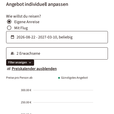
Angebot individuell anpassen
Wie willst du reisen?
Eigene Anreise
Mit Flug
Filter anzeigen
Preiskalender ausblenden
Preise pro Person ab
Günstigstes Angebot
300.00 €
250.00 €