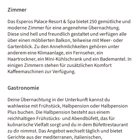
Zimmer
Das Esperos Palace Resort & Spa bietet 250 gemütliche und
moderne Zimmer für eine angenehme Übernachtung.
Diese sind hell und freundlich gestaltet und verfügen alle
über einen möblierten Balkon, teilweise mit Meer- oder
Gartenblick. Zu den Annehmlichkeiten gehören unter
anderem eine Klimaanlage, ein Fernseher, ein
Haartrockner, ein Mini-Kühlschrank und ein Bademantel. In
einigen Zimmern stehen für zusätzlichen Komfort
Kaffeemaschinen zur Verfügung.
Gastronomie
Deine Übernachtung in der Unterkunft kannst du
wahlweise mit Frühstück, Halbpension oder Halbpension
Plus buchen. Die Halbpension besteht aus einem
reichhaltigen Frühstücks- und Abendbüfett, das für
kulinarische Vielfalt sorgt und du in dem Büfettrestaurant
zu dir nimmst. Das Angebot wechselt täglich und bietet
Gerichte aus der mediterranen, italienischen,