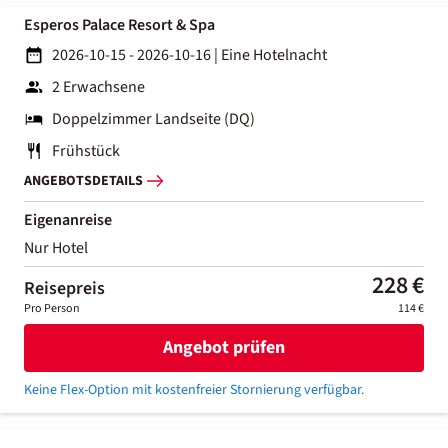
Esperos Palace Resort & Spa
2026-10-15 - 2026-10-16
|
Eine Hotelnacht
2 Erwachsene
Doppelzimmer Landseite (DQ)
Frühstück
ANGEBOTSDETAILS
Eigenanreise
Nur Hotel
228 €
Reisepreis
Pro Person
114 €
Angebot prüfen
Keine Flex-Option mit kostenfreier Stornierung verfügbar.