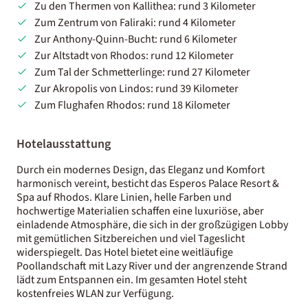
Zu den Thermen von Kallithea: rund 3 Kilometer
Zum Zentrum von Faliraki: rund 4 Kilometer
Zur Anthony-Quinn-Bucht: rund 6 Kilometer
Zur Altstadt von Rhodos: rund 12 Kilometer
Zum Tal der Schmetterlinge: rund 27 Kilometer
Zur Akropolis von Lindos: rund 39 Kilometer
Zum Flughafen Rhodos: rund 18 Kilometer
Hotelausstattung
Durch ein modernes Design, das Eleganz und Komfort
harmonisch vereint, besticht das Esperos Palace Resort &
Spa auf Rhodos. Klare Linien, helle Farben und
hochwertige Materialien schaffen eine luxuriöse, aber
einladende Atmosphäre, die sich in der großzügigen Lobby
mit gemütlichen Sitzbereichen und viel Tageslicht
widerspiegelt. Das Hotel bietet eine weitläufige
Poollandschaft mit Lazy River und der angrenzende Strand
lädt zum Entspannen ein. Im gesamten Hotel steht
kostenfreies WLAN zur Verfügung.