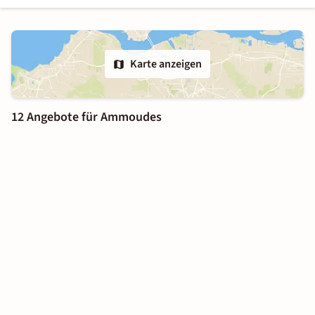
Karte anzeigen
12 Angebote für Ammoudes