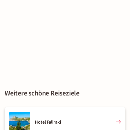
Weitere schöne Reiseziele
Hotel Faliraki