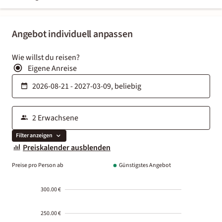
Angebot individuell anpassen
Wie willst du reisen?
Eigene Anreise
Filter anzeigen
Preiskalender ausblenden
Preise pro Person ab
Günstigstes Angebot
300.00 €
250.00 €