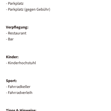
- Parkplatz
- Parkplatz (gegen Gebühr)
Verpflegung:
- Restaurant
- Bar
Kinder:
- Kinderhochstuhl
Sport:
- Fahrradkeller
- Fahrradverleih
Tipps & Hinweise: