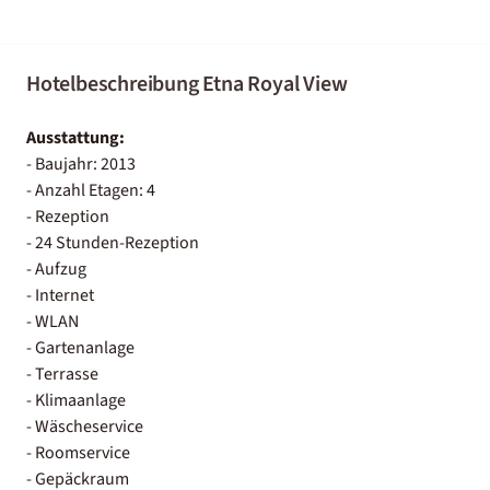
Hotelbeschreibung Etna Royal View
Ausstattung:
- Baujahr: 2013
- Anzahl Etagen: 4
- Rezeption
- 24 Stunden-Rezeption
- Aufzug
- Internet
- WLAN
- Gartenanlage
- Terrasse
- Klimaanlage
- Wäscheservice
- Roomservice
- Gepäckraum