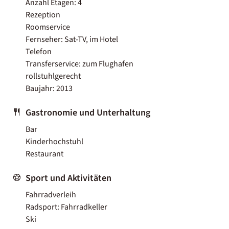
Anzahl Etagen: 4
Rezeption
Roomservice
Fernseher: Sat-TV, im Hotel
Telefon
Transferservice: zum Flughafen
rollstuhlgerecht
Baujahr: 2013
Gastronomie und Unterhaltung
Bar
Kinderhochstuhl
Restaurant
Sport und Aktivitäten
Fahrradverleih
Radsport: Fahrradkeller
Ski