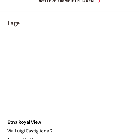
WEITERE ZIMMEROPTIONEN
Lage
Etna Royal View
Via Luigi Castiglione 2