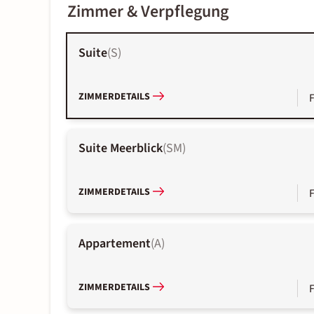
Zimmer & Verpflegung
Suite
(
S
)
ZIMMERDETAILS
Suite Meerblick
(
SM
)
ZIMMERDETAILS
Appartement
(
A
)
ZIMMERDETAILS