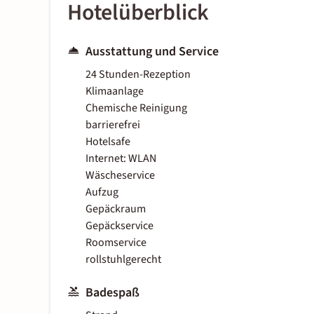
Hotelüberblick
Ausstattung und Service
24 Stunden-Rezeption
Klimaanlage
Chemische Reinigung
barrierefrei
Hotelsafe
Internet: WLAN
Wäscheservice
Aufzug
Gepäckraum
Gepäckservice
Roomservice
rollstuhlgerecht
Badespaß