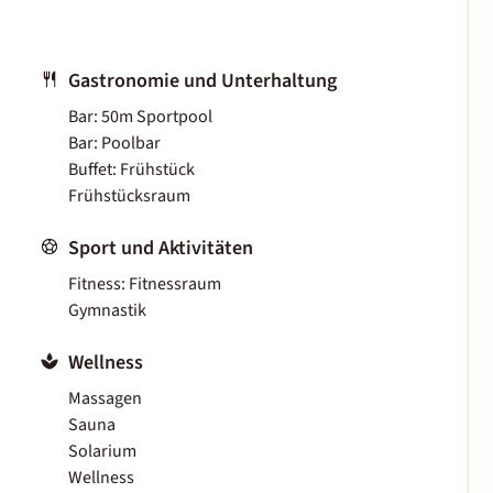
Gastronomie und Unterhaltung
Bar: 50m Sportpool
Bar: Poolbar
Buffet: Frühstück
Frühstücksraum
Sport und Aktivitäten
Fitness: Fitnessraum
Gymnastik
Wellness
Massagen
Sauna
Solarium
Wellness