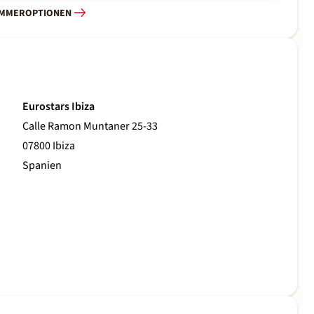
IMMEROPTIONEN
Eurostars Ibiza
Calle Ramon Muntaner 25-33
07800 Ibiza
Spanien