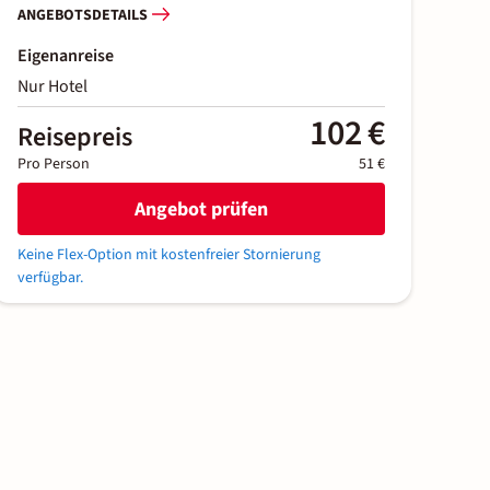
ANGEBOTSDETAILS
Eigenanreise
Nur Hotel
102 €
Reisepreis
Pro Person
51 €
Angebot prüfen
Keine Flex-Option mit kostenfreier Stornierung
verfügbar.