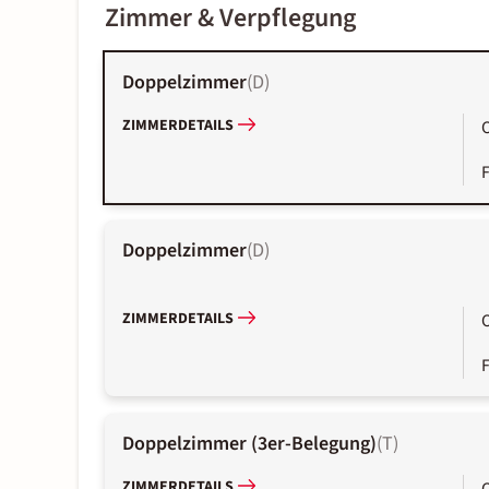
Zimmer & Verpflegung
Doppelzimmer
(
D
)
ZIMMERDETAILS
Doppelzimmer
(
D
)
ZIMMERDETAILS
Doppelzimmer (3er-Belegung)
(
T
)
ZIMMERDETAILS