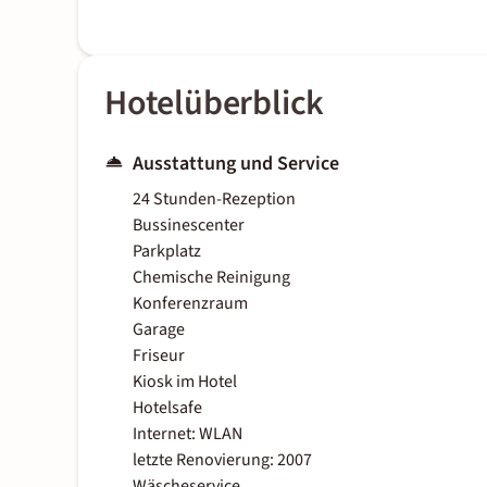
Hotelüberblick
Ausstattung und Service
24 Stunden-Rezeption
Bussinescenter
Parkplatz
Chemische Reinigung
Konferenzraum
Garage
Friseur
Kiosk im Hotel
Hotelsafe
Internet: WLAN
letzte Renovierung: 2007
Wäscheservice