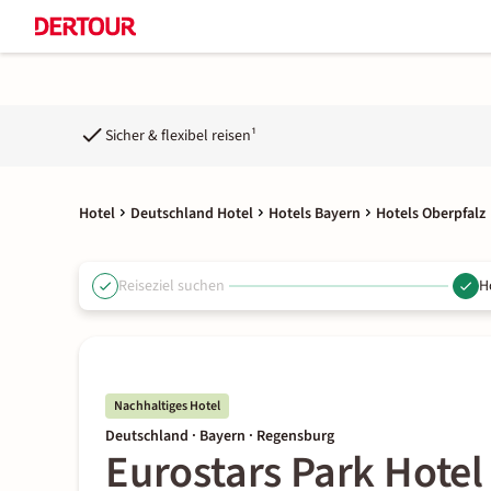
Sicher & flexibel reisen¹
Hotel
Deutschland Hotel
Hotels Bayern
Hotels Oberpfalz
Reiseziel suchen
H
Nachhaltiges Hotel
Deutschland · Bayern · Regensburg
Eurostars Park Hotel