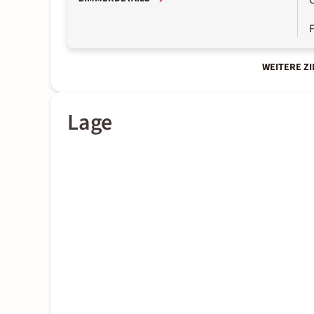
WEITERE Z
Lage