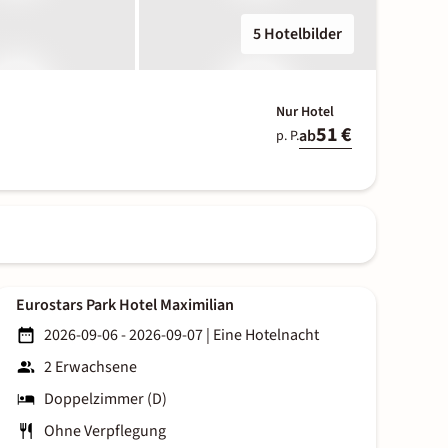
5 Hotelbilder
Nur Hotel
51 €
ab
p. P.
Eurostars Park Hotel Maximilian
2026-09-06 - 2026-09-07
|
Eine Hotelnacht
2 Erwachsene
Doppelzimmer (D)
Ohne Verpflegung