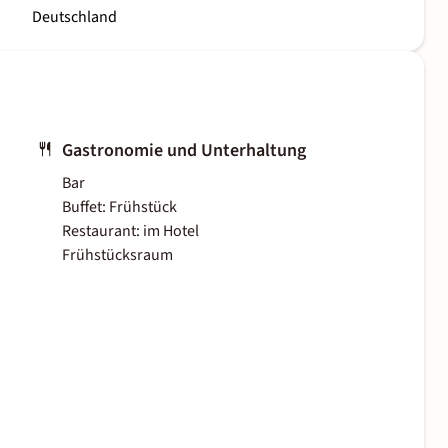
Deutschland
Gastronomie und Unterhaltung
Bar
Buffet: Frühstück
Restaurant: im Hotel
Frühstücksraum