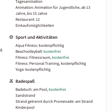
Tagesanimation
Animation: Animation für Jugendliche, ab 13
Jahre, bis 15 Jahre
Restaurant: 12
Einkaufsmöglichkeiten
Sport und Aktivitäten
Aqua Fitness: kostenpflichtig
ig
Beachvolleyball:
kostenfrei
Fitness: Fitnessraum,
kostenfrei
Fitness: Personal Training, kostenpflichtig
Yoga: kostenpflichtig
Badespaß
Badetuch: am Pool,
kostenfrei
Sandstrand
Strand getrennt durch Promenade: am Strand
Kinderpool