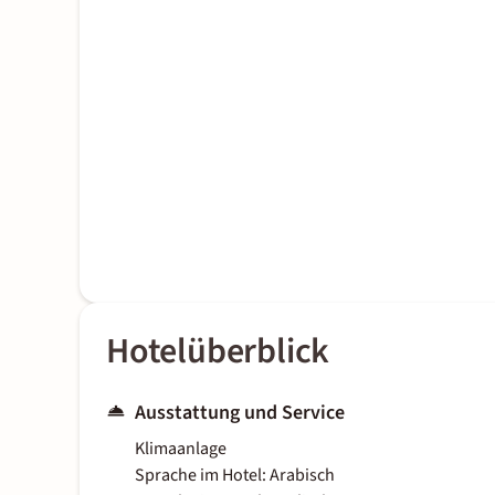
Hotelüberblick
Ausstattung und Service
Klimaanlage
Sprache im Hotel: Arabisch