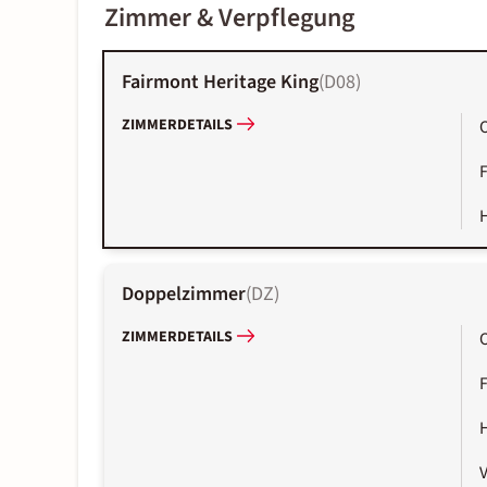
Zimmer & Verpflegung
Fairmont Heritage King
(
D08
)
ZIMMERDETAILS
Doppelzimmer
(
DZ
)
ZIMMERDETAILS