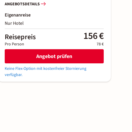
ANGEBOTSDETAILS
Eigenanreise
Nur Hotel
156 €
Reisepreis
Pro Person
78 €
Angebot prüfen
Keine Flex-Option mit kostenfreier Stornierung
verfügbar.