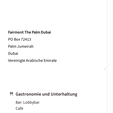
Fairmont The Palm Dubai
PO Box 72413
Palm Jumeirah
Dubai
Vereinigte Arabische Emirate
Gastronomie und Unterhaltung
Bar: Lobbybar
Café