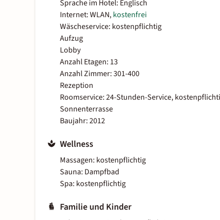
Sprache im Hotel: Englisch
Internet: WLAN,
kostenfrei
Wäscheservice: kostenpflichtig
Aufzug
Lobby
Anzahl Etagen: 13
Anzahl Zimmer: 301-400
Rezeption
Roomservice: 24-Stunden-Service, kostenpflicht
Sonnenterrasse
Baujahr: 2012
Wellness
Massagen: kostenpflichtig
Sauna: Dampfbad
Spa: kostenpflichtig
Familie und Kinder