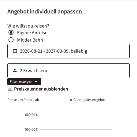
Angebot individuell anpassen
Wie willst du reisen?
Eigene Anreise
Mit der Bahn
Filter anzeigen
Preiskalender ausblenden
Preise pro Person ab
Günstigstes Angebot
600.00 €
500.00 €