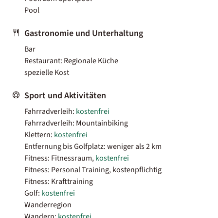
Pool
Gastronomie und Unterhaltung
Bar
Restaurant: Regionale Küche
spezielle Kost
Sport und Aktivitäten
Fahrradverleih:
kostenfrei
Fahrradverleih: Mountainbiking
Klettern:
kostenfrei
Entfernung bis Golfplatz: weniger als 2 km
Fitness: Fitnessraum,
kostenfrei
Fitness: Personal Training, kostenpflichtig
Fitness: Krafttraining
Golf:
kostenfrei
Wanderregion
Wandern:
kostenfrei