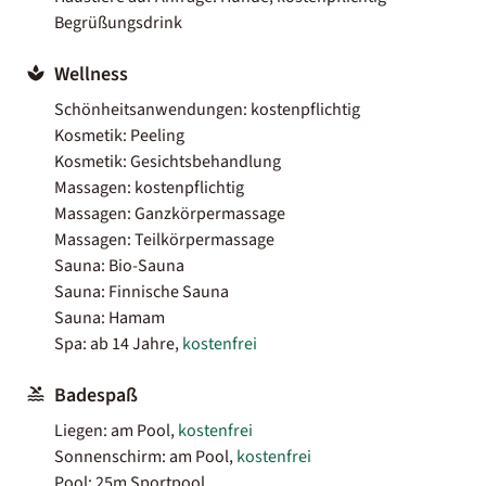
Begrüßungsdrink
Wellness
Schönheitsanwendungen: kostenpflichtig
Kosmetik: Peeling
Kosmetik: Gesichtsbehandlung
Massagen: kostenpflichtig
Massagen: Ganzkörpermassage
Massagen: Teilkörpermassage
Sauna: Bio-Sauna
Sauna: Finnische Sauna
Sauna: Hamam
Spa: ab 14 Jahre,
kostenfrei
Badespaß
Liegen: am Pool,
kostenfrei
Sonnenschirm: am Pool,
kostenfrei
Pool: 25m Sportpool