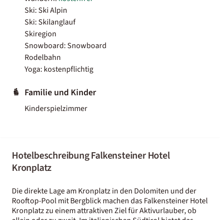
Ski: Ski Alpin
Ski: Skilanglauf
Skiregion
Snowboard: Snowboard
Rodelbahn
Yoga: kostenpflichtig
Familie und Kinder
Kinderspielzimmer
Hotelbeschreibung Falkensteiner Hotel
Kronplatz
Die direkte Lage am Kronplatz in den Dolomiten und der
Rooftop-Pool mit Bergblick machen das Falkensteiner Hotel
Kronplatz zu einem attraktiven Ziel für Aktivurlauber, ob