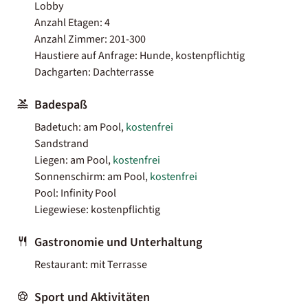
Lobby
Anzahl Etagen: 4
Anzahl Zimmer: 201-300
Haustiere auf Anfrage: Hunde, kostenpflichtig
Dachgarten: Dachterrasse
Badespaß
Badetuch: am Pool,
kostenfrei
Sandstrand
Liegen: am Pool,
kostenfrei
Sonnenschirm: am Pool,
kostenfrei
Pool: Infinity Pool
Liegewiese: kostenpflichtig
Gastronomie und Unterhaltung
Restaurant: mit Terrasse
Sport und Aktivitäten