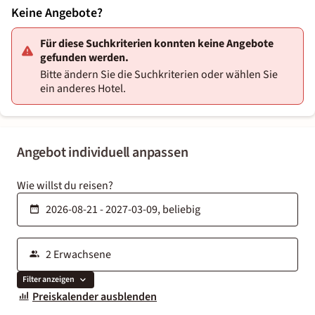
Keine Angebote?
Für diese Suchkriterien konnten keine Angebote
gefunden werden.
Bitte ändern Sie die Suchkriterien oder wählen Sie
ein anderes Hotel.
Angebot individuell anpassen
Wie willst du reisen?
Filter anzeigen
Preiskalender ausblenden