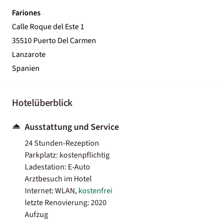
Fariones
Calle Roque del Este 1
35510 Puerto Del Carmen
Lanzarote
Spanien
Hotelüberblick
Ausstattung und Service
24 Stunden-Rezeption
Parkplatz: kostenpflichtig
Ladestation: E-Auto
Arztbesuch im Hotel
Internet: WLAN,
kostenfrei
letzte Renovierung: 2020
Aufzug