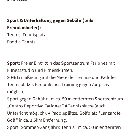
Sport & Unterhaltung gegen Gebühr (teils
Fremdanbieter):
Tennis: Tennisplatz
Paddle-Tennis
Sport:
Freier Eintritt in das Sportzentrum Fariones mit
Fitnessstudio und Fitnesskursen.
20% Ermäßigung auf die Miete der Tennis- und Paddle-
Tennisplätze. Persönliches Training gegen Aufpreis
möglich.
Sport gegen Gebühr: Im ca. 50 m entfernten Sportzentrum
„Centro Deportivo Fariones“ 4 Tennisplätze (auch
Unterricht möglich), 4 Paddleplätze. Golfplatz "Lanzarote
Golf" in ca. 2,5km Entfernung.
Sport (Sommer/Ganzjahr): Tennis. Im ca. 50 m entfernten