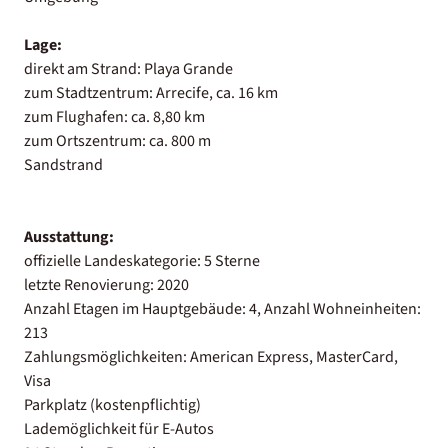
Lage:
direkt am Strand: Playa Grande
zum Stadtzentrum: Arrecife, ca. 16 km
zum Flughafen: ca. 8,80 km
zum Ortszentrum: ca. 800 m
Sandstrand
Ausstattung:
offizielle Landeskategorie: 5 Sterne
letzte Renovierung: 2020
Anzahl Etagen im Hauptgebäude: 4, Anzahl Wohneinheiten:
213
Zahlungsmöglichkeiten: American Express, MasterCard,
Visa
Parkplatz (kostenpflichtig)
Lademöglichkeit für E-Autos