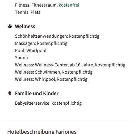
Fitness: Fitnessraum,
kostenfrei
Tennis: Platz
Wellness
Schönheitsanwendungen: kostenpflichtig
Massagen: kostenpflichtig
Pool: Whirlpool
Sauna
Wellness: Wellness-Center, ab 16 Jahre, kostenpflichtig
Wellness: Schwimmen, kostenpflichtig
Wellness: Whirlpool, kostenpflichtig
Familie und Kinder
Babysitterservice: kostenpflichtig
Hotelbeschreibung Fariones