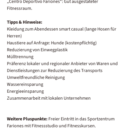
„Centro Deportivo Fariones“: Gut ausgestateter
Fitnessraum.
Tipps & Hinweise:
Kleidung zum Abendessen smart casual (lange Hosen für
Herren)
Haustiere auf Anfrage: Hunde (kostenpflichtig)
Reduzierung von Einwegplastik
Mülltrennung
Präferenz lokaler und regionaler Anbieter von Waren und
Dienstleistungen zur Reduzierung des Transports
Umweltfreundliche Reinigung
Wassereinsparung
Energieeinsparung
Zusammenarbeit mit lokalen Unternehmen
Weitere Pluspunkte:
Freier Eintritt in das Sportzentrum
Fariones mit Fitnessstudio und Fitnesskursen.