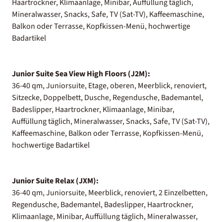
Haartrockner, Klimaanlage, Minibar, Auffüllung täglich,
Mineralwasser, Snacks, Safe, TV (Sat-TV), Kaffeemaschine,
Balkon oder Terrasse, Kopfkissen-Menü, hochwertige
Badartikel
Junior Suite Sea View High Floors (J2M):
36-40 qm, Juniorsuite, Etage, oberen, Meerblick, renoviert,
Sitzecke, Doppelbett, Dusche, Regendusche, Bademantel,
Badeslipper, Haartrockner, Klimaanlage, Minibar,
Auffüllung täglich, Mineralwasser, Snacks, Safe, TV (Sat-TV),
Kaffeemaschine, Balkon oder Terrasse, Kopfkissen-Menü,
hochwertige Badartikel
Junior Suite Relax (JXM):
36-40 qm, Juniorsuite, Meerblick, renoviert, 2 Einzelbetten,
Regendusche, Bademantel, Badeslipper, Haartrockner,
Klimaanlage, Minibar, Auffüllung täglich, Mineralwasser,