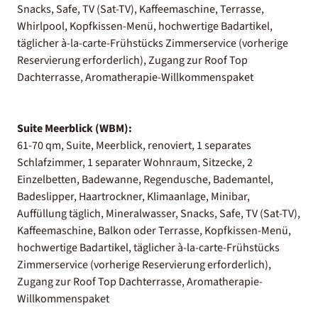
Snacks, Safe, TV (Sat-TV), Kaffeemaschine, Terrasse,
Whirlpool, Kopfkissen-Menü, hochwertige Badartikel,
täglicher à-la-carte-Frühstücks Zimmerservice (vorherige
Reservierung erforderlich), Zugang zur Roof Top
Dachterrasse, Aromatherapie-Willkommenspaket
Suite Meerblick (WBM):
61-70 qm, Suite, Meerblick, renoviert, 1 separates
Schlafzimmer, 1 separater Wohnraum, Sitzecke, 2
Einzelbetten, Badewanne, Regendusche, Bademantel,
Badeslipper, Haartrockner, Klimaanlage, Minibar,
Auffüllung täglich, Mineralwasser, Snacks, Safe, TV (Sat-TV),
Kaffeemaschine, Balkon oder Terrasse, Kopfkissen-Menü,
hochwertige Badartikel, täglicher à-la-carte-Frühstücks
Zimmerservice (vorherige Reservierung erforderlich),
Zugang zur Roof Top Dachterrasse, Aromatherapie-
Willkommenspaket