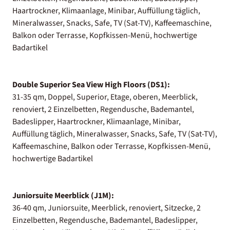
Haartrockner, Klimaanlage, Minibar, Auffüllung täglich,
Mineralwasser, Snacks, Safe, TV (Sat-TV), Kaffeemaschine,
Balkon oder Terrasse, Kopfkissen-Menü, hochwertige
Badartikel
Double Superior Sea View High Floors (DS1):
31-35 qm, Doppel, Superior, Etage, oberen, Meerblick,
renoviert, 2 Einzelbetten, Regendusche, Bademantel,
Badeslipper, Haartrockner, Klimaanlage, Minibar,
Auffüllung täglich, Mineralwasser, Snacks, Safe, TV (Sat-TV),
Kaffeemaschine, Balkon oder Terrasse, Kopfkissen-Menü,
hochwertige Badartikel
Juniorsuite Meerblick (J1M):
36-40 qm, Juniorsuite, Meerblick, renoviert, Sitzecke, 2
Einzelbetten, Regendusche, Bademantel, Badeslipper,