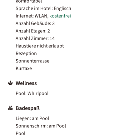
komfortabel
Sprache im Hotel: Englisch
Internet: WLAN,
kostenfrei
Anzahl Gebäude: 3
Anzahl Etagen: 2
Anzahl Zimmer: 14
Haustiere nicht erlaubt
Rezeption
Sonnenterrasse
Kurtaxe
Wellness
Pool: Whirlpool
Badespaß
Liegen: am Pool
Sonnenschirm: am Pool
Pool