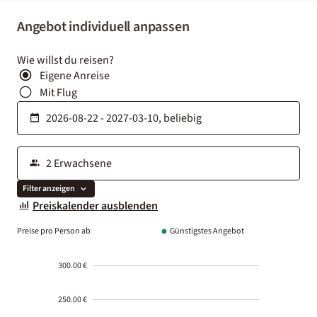
Angebot individuell anpassen
Wie willst du reisen?
Eigene Anreise
Mit Flug
Filter anzeigen
Preiskalender ausblenden
Preise pro Person ab
Günstigstes Angebot
300.00 €
250.00 €