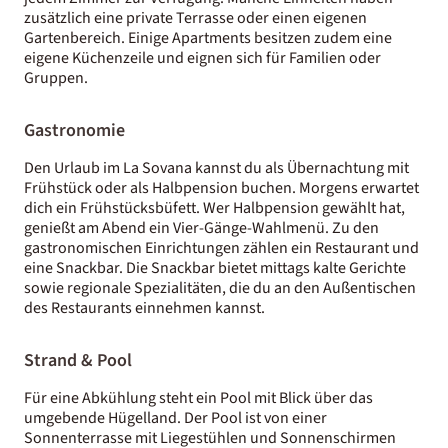
zusätzlich eine private Terrasse oder einen eigenen
Gartenbereich. Einige Apartments besitzen zudem eine
eigene Küchenzeile und eignen sich für Familien oder
Gruppen.
Gastronomie
Den Urlaub im La Sovana kannst du als Übernachtung mit
Frühstück oder als Halbpension buchen. Morgens erwartet
dich ein Frühstücksbüfett. Wer Halbpension gewählt hat,
genießt am Abend ein Vier-Gänge-Wahlmenü. Zu den
gastronomischen Einrichtungen zählen ein Restaurant und
eine Snackbar. Die Snackbar bietet mittags kalte Gerichte
sowie regionale Spezialitäten, die du an den Außentischen
des Restaurants einnehmen kannst.
Strand & Pool
Für eine Abkühlung steht ein Pool mit Blick über das
umgebende Hügelland. Der Pool ist von einer
Sonnenterrasse mit Liegestühlen und Sonnenschirmen