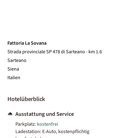
Fattoria La Sovana
Strada provinciale SP 478 di Sarteano - km 1.6
Sarteano
Siena
Italien
Hotelüberblick
Ausstattung und Service
Parkplatz:
kostenfrei
Ladestation: E-Auto, kostenpflichtig