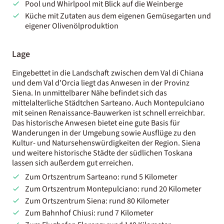
Pool und Whirlpool mit Blick auf die Weinberge
Küche mit Zutaten aus dem eigenen Gemüsegarten und
eigener Olivenölproduktion
Lage
Eingebettet in die Landschaft zwischen dem Val di Chiana
und dem Val d'Orcia liegt das Anwesen in der Provinz
Siena. In unmittelbarer Nähe befindet sich das
mittelalterliche Städtchen Sarteano. Auch Montepulciano
mit seinen Renaissance-Bauwerken ist schnell erreichbar.
Das historische Anwesen bietet eine gute Basis für
Wanderungen in der Umgebung sowie Ausflüge zu den
Kultur- und Natursehenswürdigkeiten der Region. Siena
und weitere historische Städte der südlichen Toskana
lassen sich außerdem gut erreichen.
Zum Ortszentrum Sarteano: rund 5 Kilometer
Zum Ortszentrum Montepulciano: rund 20 Kilometer
Zum Ortszentrum Siena: rund 80 Kilometer
Zum Bahnhof Chiusi: rund 7 Kilometer