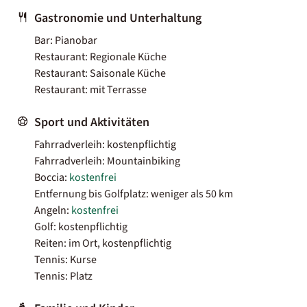
Gastronomie und Unterhaltung
Bar: Pianobar
Restaurant: Regionale Küche
Restaurant: Saisonale Küche
Restaurant: mit Terrasse
Sport und Aktivitäten
Fahrradverleih: kostenpflichtig
Fahrradverleih: Mountainbiking
Boccia:
kostenfrei
Entfernung bis Golfplatz: weniger als 50 km
Angeln:
kostenfrei
Golf: kostenpflichtig
Reiten: im Ort, kostenpflichtig
Tennis: Kurse
Tennis: Platz