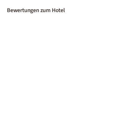
Bewertungen zum Hotel