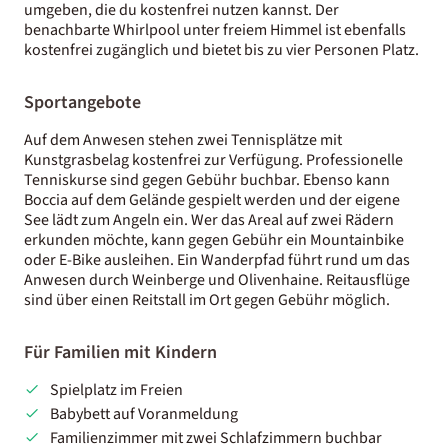
umgeben, die du kostenfrei nutzen kannst. Der
benachbarte Whirlpool unter freiem Himmel ist ebenfalls
kostenfrei zugänglich und bietet bis zu vier Personen Platz.
Sportangebote
Auf dem Anwesen stehen zwei Tennisplätze mit
Kunstgrasbelag kostenfrei zur Verfügung. Professionelle
Tenniskurse sind gegen Gebühr buchbar. Ebenso kann
Boccia auf dem Gelände gespielt werden und der eigene
See lädt zum Angeln ein. Wer das Areal auf zwei Rädern
erkunden möchte, kann gegen Gebühr ein Mountainbike
oder E-Bike ausleihen. Ein Wanderpfad führt rund um das
Anwesen durch Weinberge und Olivenhaine. Reitausflüge
sind über einen Reitstall im Ort gegen Gebühr möglich.
Für Familien mit Kindern
Spielplatz im Freien
Babybett auf Voranmeldung
Familienzimmer mit zwei Schlafzimmern buchbar