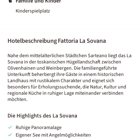
Familie und Kinder
Kinderspielplatz
Hotelbeschreibung Fattoria La Sovana
Nahe dem mittelalterlichen Städtchen Sarteano liegt das La
Sovana in der toskanischen Hügellandschaft zwischen
Olivenhainen und Weinbergen. Die familiengeführte
Unterkunft beherbergt ihre Gäste in einem historischen
Landhaus mit rustikalem Charakter und eignet sich
besonders für Erholungssuchende, die Natur, Kultur und
regionale Küche in ruhiger Lage miteinander verbinden
möchten.
Die Highlights des La Sovana
Ruhige Panoramalage
Eigener See mit Angelmöglichkeiten