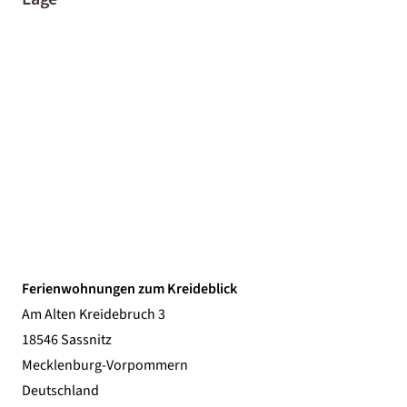
Ferienwohnungen zum Kreideblick
Am Alten Kreidebruch 3
18546 Sassnitz
Mecklenburg-Vorpommern
Deutschland