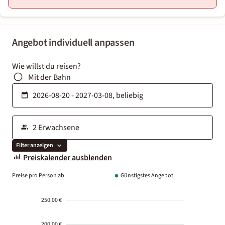
Angebot individuell anpassen
Wie willst du reisen?
Mit der Bahn
Filter anzeigen
Preiskalender ausblenden
Preise pro Person ab
Günstigstes Angebot
250.00 €
200.00 €