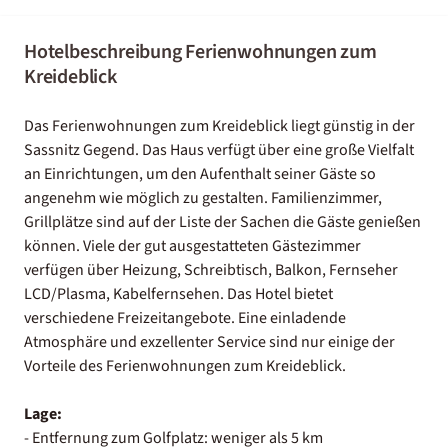
Hotelbeschreibung Ferienwohnungen zum
Kreideblick
Das Ferienwohnungen zum Kreideblick liegt günstig in der
Sassnitz Gegend. Das Haus verfügt über eine große Vielfalt
an Einrichtungen, um den Aufenthalt seiner Gäste so
angenehm wie möglich zu gestalten. Familienzimmer,
Grillplätze sind auf der Liste der Sachen die Gäste genießen
können. Viele der gut ausgestatteten Gästezimmer
verfügen über Heizung, Schreibtisch, Balkon, Fernseher
LCD/Plasma, Kabelfernsehen. Das Hotel bietet
verschiedene Freizeitangebote. Eine einladende
Atmosphäre und exzellenter Service sind nur einige der
Vorteile des Ferienwohnungen zum Kreideblick.
Lage:
- Entfernung zum Golfplatz: weniger als 5 km