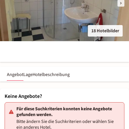
18 Hotelbilder
Angebot
Lage
Hotelbeschreibung
Keine Angebote?
Für diese Suchkriterien konnten keine Angebote
gefunden werden.
Bitte ändern Sie die Suchkriterien oder wählen Sie
ein anderes Hotel.