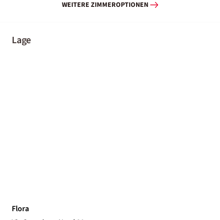
WEITERE ZIMMEROPTIONEN
Lage
Flora