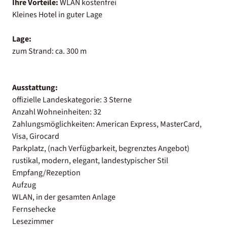
Ihre Vorteile:
WLAN kostenfrei
Kleines Hotel in guter Lage
Lage:
zum Strand: ca. 300 m
Ausstattung:
offizielle Landeskategorie: 3 Sterne
Anzahl Wohneinheiten: 32
Zahlungsmöglichkeiten: American Express, MasterCard,
Visa, Girocard
Parkplatz, (nach Verfügbarkeit, begrenztes Angebot)
rustikal, modern, elegant, landestypischer Stil
Empfang/Rezeption
Aufzug
WLAN, in der gesamten Anlage
Fernsehecke
Lesezimmer