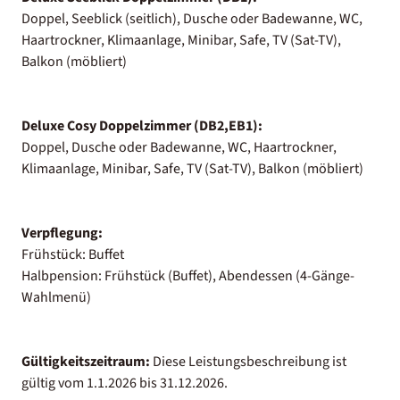
Doppel, Seeblick (seitlich), Dusche oder Badewanne, WC,
Haartrockner, Klimaanlage, Minibar, Safe, TV (Sat-TV),
Balkon (möbliert)
Deluxe Cosy Doppelzimmer (DB2,EB1):
Doppel, Dusche oder Badewanne, WC, Haartrockner,
Klimaanlage, Minibar, Safe, TV (Sat-TV), Balkon (möbliert)
Verpflegung:
Frühstück: Buffet
Halbpension: Frühstück (Buffet), Abendessen (4-Gänge-
Wahlmenü)
Gültigkeitszeitraum:
Diese Leistungsbeschreibung ist
gültig vom 1.1.2026 bis 31.12.2026.