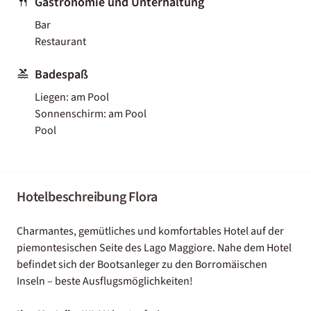
Gastronomie und Unterhaltung
Bar
Restaurant
Badespaß
Liegen: am Pool
Sonnenschirm: am Pool
Pool
Hotelbeschreibung Flora
Charmantes, gemütliches und komfortables Hotel auf der
piemontesischen Seite des Lago Maggiore. Nahe dem Hotel
befindet sich der Bootsanleger zu den Borromäischen
Inseln – beste Ausflugsmöglichkeiten!