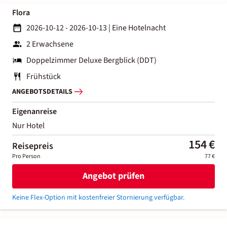
Flora
2026-10-12 - 2026-10-13
|
Eine Hotelnacht
2 Erwachsene
Doppelzimmer Deluxe Bergblick (DDT)
Frühstück
ANGEBOTSDETAILS
Eigenanreise
Nur Hotel
154 €
Reisepreis
Pro Person
77 €
Angebot prüfen
Keine Flex-Option mit kostenfreier Stornierung verfügbar.