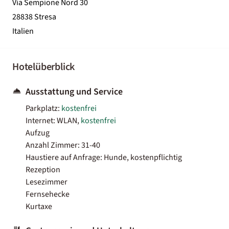
Via Sempione Nord 30
28838 Stresa
Italien
Hotelüberblick
Ausstattung und Service
Parkplatz:
kostenfrei
Internet: WLAN,
kostenfrei
Aufzug
Anzahl Zimmer: 31-40
Haustiere auf Anfrage: Hunde, kostenpflichtig
Rezeption
Lesezimmer
Fernsehecke
Kurtaxe