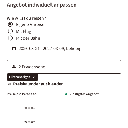
Angebot individuell anpassen
Wie willst du reisen?
Eigene Anreise
Mit Flug
Mit der Bahn
Filter anzeigen
Preiskalender ausblenden
Preise pro Person ab
Günstigstes Angebot
300.00 €
250.00 €