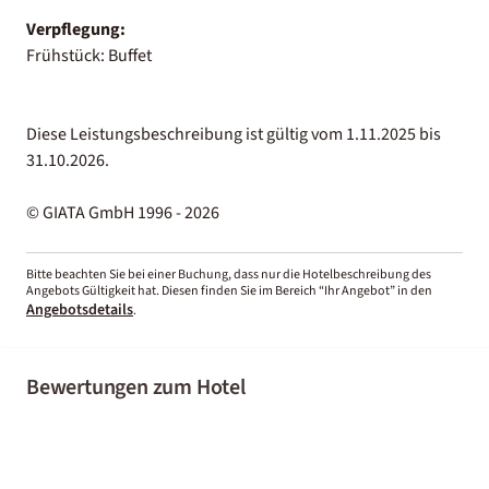
Verpflegung:
Frühstück: Buffet
Diese Leistungsbeschreibung ist gültig vom 1.11.2025 bis
31.10.2026.
© GIATA GmbH 1996 - 2026
Bitte beachten Sie bei einer Buchung, dass nur die Hotelbeschreibung des
Angebots Gültigkeit hat. Diesen finden Sie im Bereich “Ihr Angebot” in den
Angebotsdetails
.
Bewertungen zum Hotel