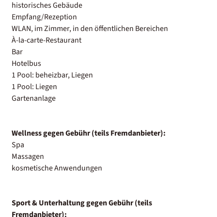
historisches Gebäude
Empfang/Rezeption
WLAN, im Zimmer, in den öffentlichen Bereichen
À-la-carte-Restaurant
Bar
Hotelbus
1 Pool: beheizbar, Liegen
1 Pool: Liegen
Gartenanlage
Wellness gegen Gebühr (teils Fremdanbieter):
Spa
Massagen
kosmetische Anwendungen
Sport & Unterhaltung gegen Gebühr (teils
Fremdanbieter):