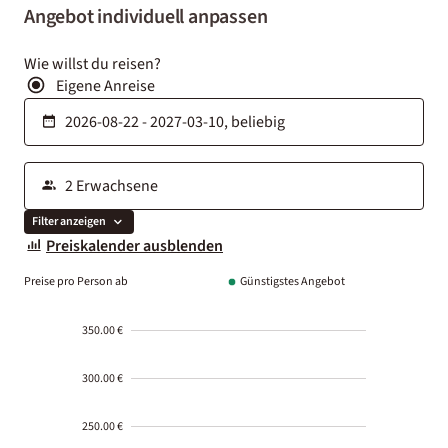
Angebot individuell anpassen
Wie willst du reisen?
Eigene Anreise
Filter anzeigen
Preiskalender ausblenden
Preise pro Person ab
Günstigstes Angebot
350.00 €
300.00 €
250.00 €