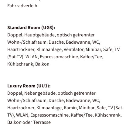
Fahrradverleih
Standard Room (UG3):
Doppel, Hauptgebäude, optisch getrennter
Wohn-/Schlafraum, Dusche, Badewanne, WC,
Haartrockner, Klimaanlage, Ventilator, Minibar, Safe, TV
(Sat-TV), WLAN, Espressomaschine, Kaffee/Tee,
Kühlschrank, Balkon
Luxury Room (UU1):
Doppel, Nebengebäude, optisch getrennter
Wohn-/Schlafraum, Dusche, Badewanne, WC,
Haartrockner, Klimaanlage, Kamin, Minibar, Safe, TV (Sat-
TV), WLAN, Espressomaschine, Kaffee/Tee, Kühlschrank,
Balkon oder Terrasse