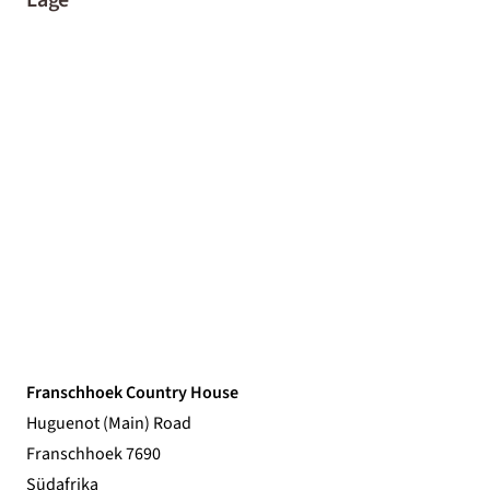
Franschhoek Country House
Huguenot (Main) Road
Franschhoek 7690
Südafrika