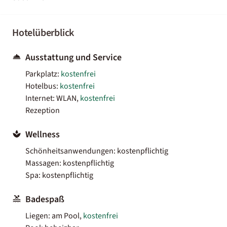
Hotelüberblick
Ausstattung und Service
Parkplatz:
kostenfrei
Hotelbus:
kostenfrei
Internet: WLAN,
kostenfrei
Rezeption
Wellness
Schönheitsanwendungen: kostenpflichtig
Massagen: kostenpflichtig
Spa: kostenpflichtig
Badespaß
Liegen: am Pool,
kostenfrei