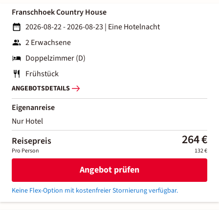
Franschhoek Country House
2026-08-22 - 2026-08-23
|
Eine Hotelnacht
2 Erwachsene
Doppelzimmer (D)
Frühstück
ANGEBOTSDETAILS
Eigenanreise
Nur Hotel
264 €
Reisepreis
Pro Person
132 €
Angebot prüfen
Keine Flex-Option mit kostenfreier Stornierung verfügbar.