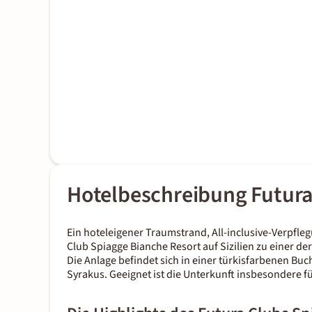
Hotelbeschreibung Futura
Ein hoteleigener Traumstrand, All-inclusive-Verpfl
Club Spiagge Bianche Resort auf Sizilien zu einer de
Die Anlage befindet sich in einer türkisfarbenen B
Syrakus. Geeignet ist die Unterkunft insbesondere f