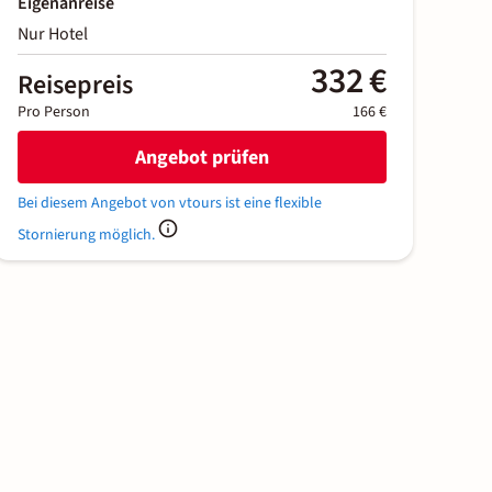
Eigenanreise
Nur Hotel
332 €
Reisepreis
Pro Person
166 €
Angebot prüfen
Bei diesem Angebot von vtours ist eine flexible
Stornierung möglich.