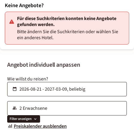
Keine Angebote?
Für diese Suchkriterien konnten keine Angebote
gefunden werden.
Bitte ändern Sie die Suchkriterien oder wählen Sie
ein anderes Hotel.
Angebot individuell anpassen
Wie willst du reisen?
Filter anzeigen
Preiskalender ausblenden