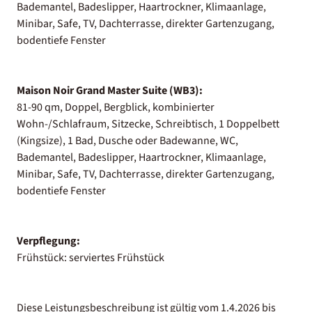
Bademantel, Badeslipper, Haartrockner, Klimaanlage,
Minibar, Safe, TV, Dachterrasse, direkter Gartenzugang,
bodentiefe Fenster
Maison Noir Grand Master Suite (WB3):
81-90 qm, Doppel, Bergblick, kombinierter
Wohn-/Schlafraum, Sitzecke, Schreibtisch, 1 Doppelbett
(Kingsize), 1 Bad, Dusche oder Badewanne, WC,
Bademantel, Badeslipper, Haartrockner, Klimaanlage,
Minibar, Safe, TV, Dachterrasse, direkter Gartenzugang,
bodentiefe Fenster
Verpflegung:
Frühstück: serviertes Frühstück
Diese Leistungsbeschreibung ist gültig vom 1.4.2026 bis