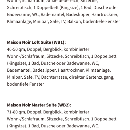
Wohn-/Schlafraum, Ankleidebereich, Sitzecke,
Schreibtisch, 1 Doppelbett (Kingsize), 1 Bad, Dusche oder
Badewanne, WC, Bademantel, Badeslipper, Haartrockner,
Klimaanlage, Minibar, Safe, TV, Balkon, bodentiefe Fenster
Maison Noir Loft Suite (WB1):
46-50 qm, Doppel, Bergblick, kombinierter
Wohn-/Schlafraum, Sitzecke, Schreibtisch, 1 Doppelbett
(Kingsize), 1 Bad, Dusche oder Badewanne, WC,
Bademantel, Badeslipper, Haartrockner, Klimaanlage,
Minibar, Safe, TV, Dachterrasse, direkter Gartenzugang,
bodentiefe Fenster
Maison Noir Master Suite (WB2):
71-80 qm, Doppel, Bergblick, kombinierter
Wohn-/Schlafraum, Sitzecke, Schreibtisch, 1 Doppelbett
(Kingsize), 1 Bad, Dusche oder Badewanne, WC,