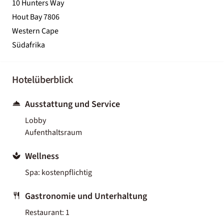
10 Hunters Way
Hout Bay 7806
Western Cape
Südafrika
Hotelüberblick
Ausstattung und Service
Lobby
Aufenthaltsraum
Wellness
Spa: kostenpflichtig
Gastronomie und Unterhaltung
Restaurant: 1