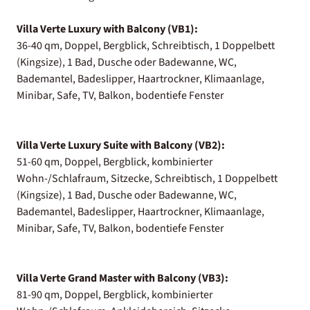
Villa Verte Luxury with Balcony (VB1):
36-40 qm, Doppel, Bergblick, Schreibtisch, 1 Doppelbett
(Kingsize), 1 Bad, Dusche oder Badewanne, WC,
Bademantel, Badeslipper, Haartrockner, Klimaanlage,
Minibar, Safe, TV, Balkon, bodentiefe Fenster
Villa Verte Luxury Suite with Balcony (VB2):
51-60 qm, Doppel, Bergblick, kombinierter
Wohn-/Schlafraum, Sitzecke, Schreibtisch, 1 Doppelbett
(Kingsize), 1 Bad, Dusche oder Badewanne, WC,
Bademantel, Badeslipper, Haartrockner, Klimaanlage,
Minibar, Safe, TV, Balkon, bodentiefe Fenster
Villa Verte Grand Master with Balcony (VB3):
81-90 qm, Doppel, Bergblick, kombinierter