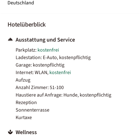
Deutschland
Hotelüberblick
Ausstattung und Service
Parkplatz:
kostenfrei
Ladestation: E-Auto, kostenpflichtig
Garage: kostenpflichtig
Internet: WLAN,
kostenfrei
Aufzug
Anzahl Zimmer: 51-100
Haustiere auf Anfrage: Hunde, kostenpflichtig
Rezeption
Sonnenterrasse
Kurtaxe
Wellness