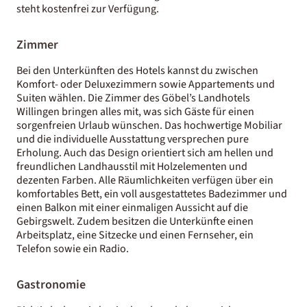
steht kostenfrei zur Verfügung.
Zimmer
Bei den Unterkünften des Hotels kannst du zwischen
Komfort- oder Deluxezimmern sowie Appartements und
Suiten wählen. Die Zimmer des Göbel’s Landhotels
Willingen bringen alles mit, was sich Gäste für einen
sorgenfreien Urlaub wünschen. Das hochwertige Mobiliar
und die individuelle Ausstattung versprechen pure
Erholung. Auch das Design orientiert sich am hellen und
freundlichen Landhausstil mit Holzelementen und
dezenten Farben. Alle Räumlichkeiten verfügen über ein
komfortables Bett, ein voll ausgestattetes Badezimmer und
einen Balkon mit einer einmaligen Aussicht auf die
Gebirgswelt. Zudem besitzen die Unterkünfte einen
Arbeitsplatz, eine Sitzecke und einen Fernseher, ein
Telefon sowie ein Radio.
Gastronomie