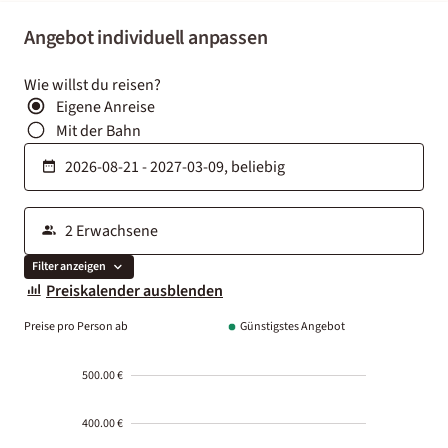
Angebot individuell anpassen
Wie willst du reisen?
Eigene Anreise
Mit der Bahn
Filter anzeigen
Preiskalender ausblenden
Preise pro Person ab
Günstigstes Angebot
500.00 €
400.00 €