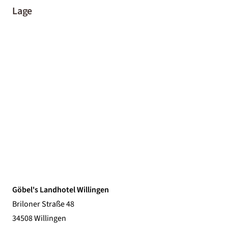
Lage
Göbel's Landhotel Willingen
Briloner Straße 48
34508 Willingen