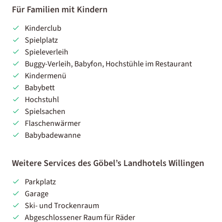
Für Familien mit Kindern
Kinderclub
Spielplatz
Spieleverleih
Buggy-Verleih, Babyfon, Hochstühle im Restaurant
Kindermenü
Babybett
Hochstuhl
Spielsachen
Flaschenwärmer
Babybadewanne
Weitere Services des Göbel’s Landhotels Willingen
Parkplatz
Garage
Ski- und Trockenraum
Abgeschlossener Raum für Räder