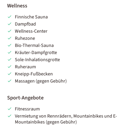
Wellness
Finnische Sauna
Dampfbad
Wellness-Center
Ruhezone
Bio-Thermal-Sauna
Kräuter-Dampfgrotte
Sole-Inhalationsgrotte
Ruheraum
Kneipp-Fußbecken
Massagen (gegen Gebühr)
Sport-Angebote
Fitnessraum
Vermietung von Rennrädern, Mountainbikes und E-
Mountainbikes (gegen Gebühr)