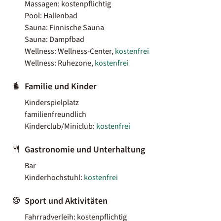
Massagen: kostenpflichtig
Pool: Hallenbad
Sauna: Finnische Sauna
Sauna: Dampfbad
Wellness: Wellness-Center,
kostenfrei
Wellness: Ruhezone,
kostenfrei
Familie und Kinder
Kinderspielplatz
familienfreundlich
Kinderclub/Miniclub:
kostenfrei
Gastronomie und Unterhaltung
Bar
Kinderhochstuhl:
kostenfrei
Sport und Aktivitäten
Fahrradverleih: kostenpflichtig