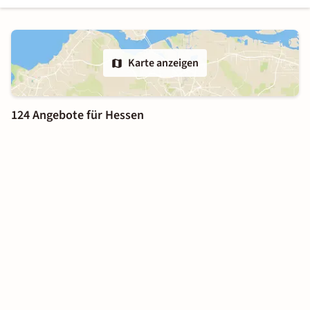
Karte anzeigen
124 Angebote für Hessen