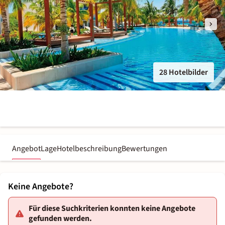
28 Hotelbilder
Angebot
Lage
Hotelbeschreibung
Bewertungen
Keine Angebote?
Für diese Suchkriterien konnten keine Angebote
gefunden werden.