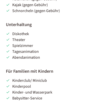
Kajak (gegen Gebühr)
Schnorcheln (gegen Gebühr)
Unterhaltung
Diskothek
Theater
Spielzimmer
Tagesanimation
Abendanimation
Für Familien mit Kindern
Kinderclub/ Miniclub
Kinderpool
Kinder- und Wasserpark
Babysitter-Service