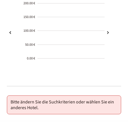
200.00 €
150.00 €
100.00 €
50.00 €
0.00 €
2000-
01-02
Bitte ändern Sie die Suchkriterien oder wählen Sie ein
anderes Hotel.