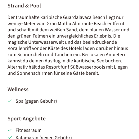
Strand & Pool
Der traumhafte karibische Guardalavaca Beach liegt nur
wenige Meter vom Gran Muthu Almirante Beach entfernt
und schafft mit dem weißen Sand, dem blauen Wasser und
den grünen Palmen ein unvergleichliches Erlebnis. Die
magische Unterwasserwelt und das beeindruckende
Korallenriff vor der Küste des Hotels laden darüber hinaus
zum Schnorcheln und Tauchen ein. Bei lokalen Anbietern
kannst du deinen Ausflug in die karibische See buchen.
Alternativ hält das Resort fünf Süßwasserpools mit Liegen
und Sonnenschirmen für seine Gäste bereit.
Wellness
Spa (gegen Gebühr)
Sport-Angebote
Fitnessraum
Katamaran (gegen Gebühr)