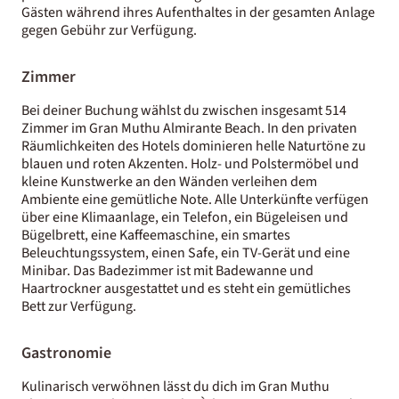
Gästen während ihres Aufenthaltes in der gesamten Anlage
gegen Gebühr zur Verfügung.
Zimmer
Bei deiner Buchung wählst du zwischen insgesamt 514
Zimmer im Gran Muthu Almirante Beach. In den privaten
Räumlichkeiten des Hotels dominieren helle Naturtöne zu
blauen und roten Akzenten. Holz- und Polstermöbel und
kleine Kunstwerke an den Wänden verleihen dem
Ambiente eine gemütliche Note. Alle Unterkünfte verfügen
über eine Klimaanlage, ein Telefon, ein Bügeleisen und
Bügelbrett, eine Kaffeemaschine, ein smartes
Beleuchtungssystem, einen Safe, ein TV-Gerät und eine
Minibar. Das Badezimmer ist mit Badewanne und
Haartrockner ausgestattet und es steht ein gemütliches
Bett zur Verfügung.
Gastronomie
Kulinarisch verwöhnen lässt du dich im Gran Muthu