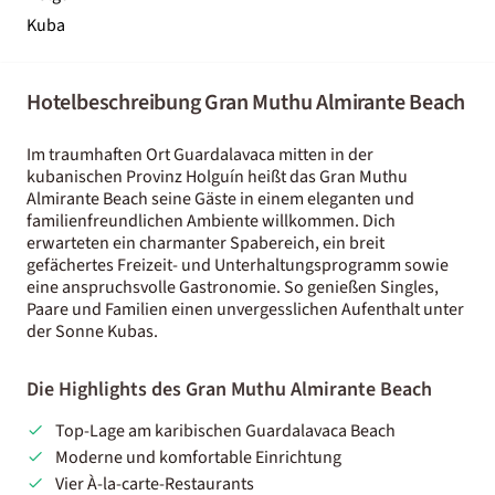
Kuba
Hotelbeschreibung Gran Muthu Almirante Beach
Im traumhaften Ort Guardalavaca mitten in der
kubanischen Provinz Holguín heißt das Gran Muthu
Almirante Beach seine Gäste in einem eleganten und
familienfreundlichen Ambiente willkommen. Dich
erwarteten ein charmanter Spabereich, ein breit
gefächertes Freizeit- und Unterhaltungsprogramm sowie
eine anspruchsvolle Gastronomie. So genießen Singles,
Paare und Familien einen unvergesslichen Aufenthalt unter
der Sonne Kubas.
Die Highlights des Gran Muthu Almirante Beach
Top-Lage am karibischen Guardalavaca Beach
Moderne und komfortable Einrichtung
Vier À-la-carte-Restaurants