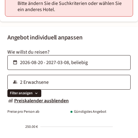
Bitte ändern Sie die Suchkriterien oder wählen Sie
ein anderes Hotel.
Angebot individuell anpassen
Wie willst du reisen?
Filter anzeigen
Preiskalender ausblenden
Preise pro Person ab
Günstigstes Angebot
250.00 €