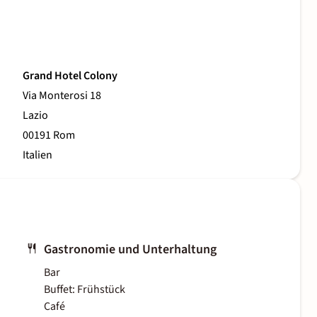
Grand Hotel Colony
Via Monterosi 18
Lazio
00191 Rom
Italien
Gastronomie und Unterhaltung
Bar
Buffet: Frühstück
Café