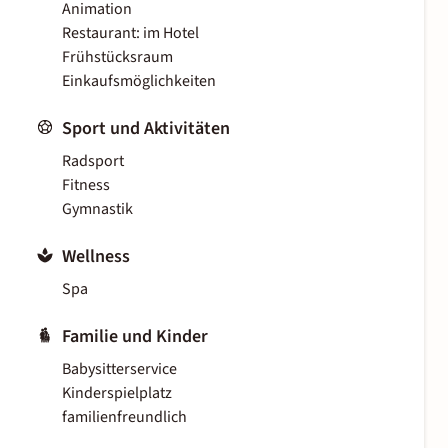
Animation
Restaurant: im Hotel
Frühstücksraum
Einkaufsmöglichkeiten
Sport und Aktivitäten
Radsport
Fitness
Gymnastik
Wellness
Spa
Familie und Kinder
Babysitterservice
Kinderspielplatz
familienfreundlich