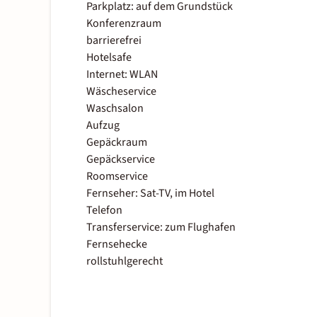
Parkplatz: auf dem Grundstück
Konferenzraum
barrierefrei
Hotelsafe
Internet: WLAN
Wäscheservice
Waschsalon
Aufzug
Gepäckraum
Gepäckservice
Roomservice
Fernseher: Sat-TV, im Hotel
Telefon
Transferservice: zum Flughafen
Fernsehecke
rollstuhlgerecht