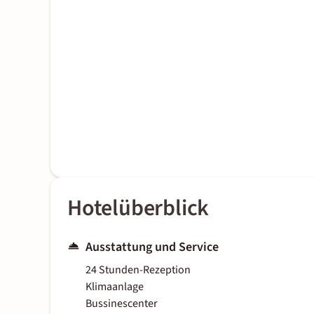
Hotelüberblick
Ausstattung und Service
24 Stunden-Rezeption
Klimaanlage
Bussinescenter