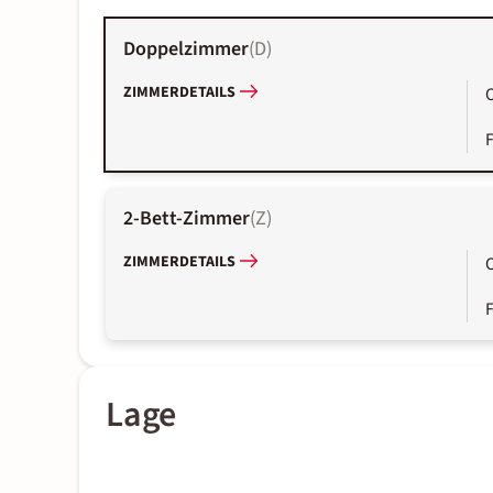
Doppelzimmer
(
D
)
ZIMMERDETAILS
2-Bett-Zimmer
(
Z
)
ZIMMERDETAILS
Lage