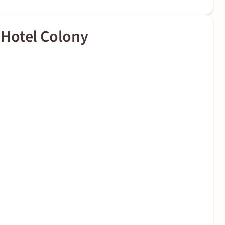
Hotel Colony