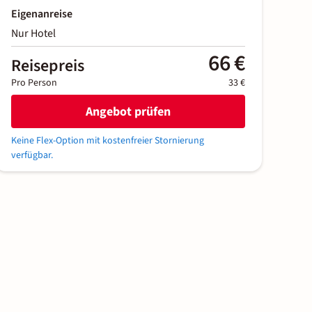
Eigenanreise
Nur Hotel
66 €
Reisepreis
Pro Person
33 €
Angebot prüfen
Keine Flex-Option mit kostenfreier Stornierung
verfügbar.