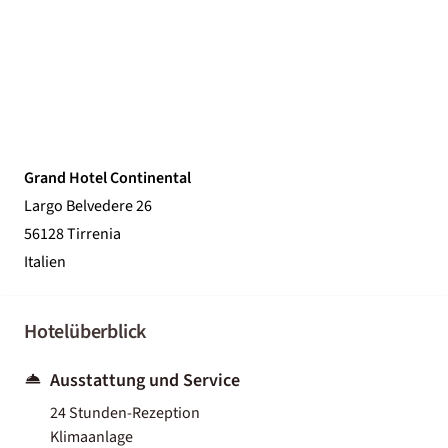
Grand Hotel Continental
Largo Belvedere 26
56128 Tirrenia
Italien
Hotelüberblick
Ausstattung und Service
24 Stunden-Rezeption
Klimaanlage