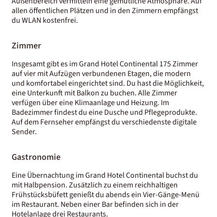
Außenbereich vermitteln eine gemütliche Atmosphäre. Auf
allen öffentlichen Plätzen und in den Zimmern empfängst
du WLAN kostenfrei.
Zimmer
Insgesamt gibt es im Grand Hotel Continental 175 Zimmer
auf vier mit Aufzügen verbundenen Etagen, die modern
und komfortabel eingerichtet sind. Du hast die Möglichkeit,
eine Unterkunft mit Balkon zu buchen. Alle Zimmer
verfügen über eine Klimaanlage und Heizung. Im
Badezimmer findest du eine Dusche und Pflegeprodukte.
Auf dem Fernseher empfängst du verschiedenste digitale
Sender.
Gastronomie
Eine Übernachtung im Grand Hotel Continental buchst du
mit Halbpension. Zusätzlich zu einem reichhaltigen
Frühstücksbüfett genießt du abends ein Vier-Gänge-Menü
im Restaurant. Neben einer Bar befinden sich in der
Hotelanlage drei Restaurants.