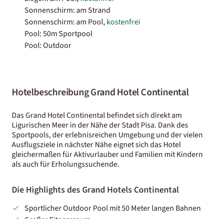
Sonnenschirm: am Strand
Sonnenschirm: am Pool,
kostenfrei
Pool: 50m Sportpool
Pool: Outdoor
Hotelbeschreibung Grand Hotel Continental
Das Grand Hotel Continental befindet sich direkt am
Ligurischen Meer in der Nähe der Stadt Pisa. Dank des
Sportpools, der erlebnisreichen Umgebung und der vielen
Ausflugsziele in nächster Nähe eignet sich das Hotel
gleichermaßen für Aktivurlauber und Familien mit Kindern
als auch für Erholungssuchende.
Die Highlights des Grand Hotels Continental
Sportlicher Outdoor Pool mit 50 Meter langen Bahnen