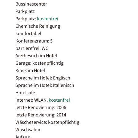
Bussinescenter
Parkplatz
Parkplatz:
kostenfrei
Chemische Reinigung
komfortabel
Konferenzraum: 5
barrierefrei: WC
Arztbesuch im Hotel
Garage: kostenpflichtig
Kiosk im Hotel
Sprache im Hotel: Englisch
Sprache im Hotel: Italienisch
Hotelsafe
Internet: WLAN,
kostenfrei
letzte Renovierung: 2006
letzte Renovierung: 2014
Wäscheservice: kostenpflichtig
Waschsalon
Aufzug