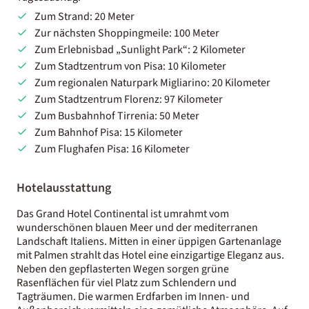
Zum Strand: 20 Meter
Zur nächsten Shoppingmeile: 100 Meter
Zum Erlebnisbad „Sunlight Park“: 2 Kilometer
Zum Stadtzentrum von Pisa: 10 Kilometer
Zum regionalen Naturpark Migliarino: 20 Kilometer
Zum Stadtzentrum Florenz: 97 Kilometer
Zum Busbahnhof Tirrenia: 50 Meter
Zum Bahnhof Pisa: 15 Kilometer
Zum Flughafen Pisa: 16 Kilometer
Hotelausstattung
Das Grand Hotel Continental ist umrahmt vom
wunderschönen blauen Meer und der mediterranen
Landschaft Italiens. Mitten in einer üppigen Gartenanlage
mit Palmen strahlt das Hotel eine einzigartige Eleganz aus.
Neben den gepflasterten Wegen sorgen grüne
Rasenflächen für viel Platz zum Schlendern und
Tagträumen. Die warmen Erdfarben im Innen- und