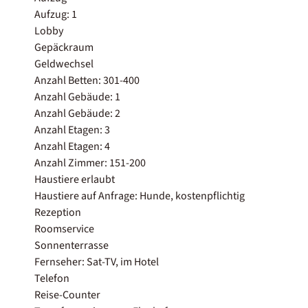
Aufzug: 1
Lobby
Gepäckraum
Geldwechsel
Anzahl Betten: 301-400
Anzahl Gebäude: 1
Anzahl Gebäude: 2
Anzahl Etagen: 3
Anzahl Etagen: 4
Anzahl Zimmer: 151-200
Haustiere erlaubt
Haustiere auf Anfrage: Hunde, kostenpflichtig
Rezeption
Roomservice
Sonnenterrasse
Fernseher: Sat-TV, im Hotel
Telefon
Reise-Counter