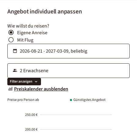
Angebot individuell anpassen
Wie willst du reisen?
Eigene Anreise
Mit Flug
Filter anzeigen
Preiskalender ausblenden
Preise pro Person ab
Günstigstes Angebot
250.00 €
200.00 €