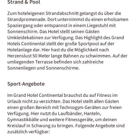
Strand & Pool
Zum hoteleigenen Strandabschnitt gelangst du über die
Strandpromenade. Dort unternimmst du einen erholsamen
Spaziergang oder entspannst in einem Liegestuhl mit
Sonnenschirm. Das Hotel stellt seinen Gästen
Umkleidekabinen zur Verfügung. Das Highlight des Grand
Hotels Continental stellt der große Sportpool auf der
Hotelanlage dar. Hier hast du die Möglichkeit nach
Herzenslust 50 Meter lange Bahnen zu schwimmen. Auf der
umliegenden Terrasse befinden sich zahlreiche
Sonnenliegen und Sonnenschirme.
Sport-Angebote
Im Grand Hotel Continental brauchst du auf Fitness im
Urlaub nicht zu verzichten. Das Hotel stellt allen Gästen
einen großen Bereich mit Technogym-Geräten zur freien
Verfügung. Hier nutzt du Laufbänder, Hanteln,
Gymnastikbälle und weitere Fitnessgeräte, um deinen
Kreislauf in Schwung zu bringen. Folgende Angebote sind
zusätzlich verfügbar: