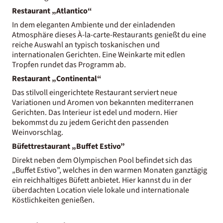
Restaurant „Atlantico“
In dem eleganten Ambiente und der einladenden
Atmosphäre dieses À-la-carte-Restaurants genießt du eine
reiche Auswahl an typisch toskanischen und
internationalen Gerichten. Eine Weinkarte mit edlen
Tropfen rundet das Programm ab.
Restaurant „Continental“
Das stilvoll eingerichtete Restaurant serviert neue
Variationen und Aromen von bekannten mediterranen
Gerichten. Das Interieur ist edel und modern. Hier
bekommst du zu jedem Gericht den passenden
Weinvorschlag.
Büfettrestaurant „Buffet Estivo”
Direkt neben dem Olympischen Pool befindet sich das
„Buffet Estivo”, welches in den warmen Monaten ganztägig
ein reichhaltiges Büfett anbietet. Hier kannst du in der
überdachten Location viele lokale und internationale
Köstlichkeiten genießen.