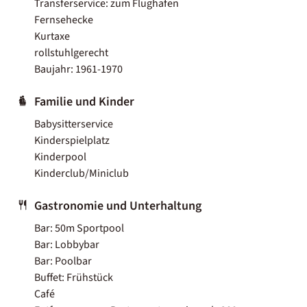
Transferservice: zum Flughafen
Fernsehecke
Kurtaxe
rollstuhlgerecht
Baujahr: 1961-1970
Familie und Kinder
Babysitterservice
Kinderspielplatz
Kinderpool
Kinderclub/Miniclub
Gastronomie und Unterhaltung
Bar: 50m Sportpool
Bar: Lobbybar
Bar: Poolbar
Buffet: Frühstück
Café