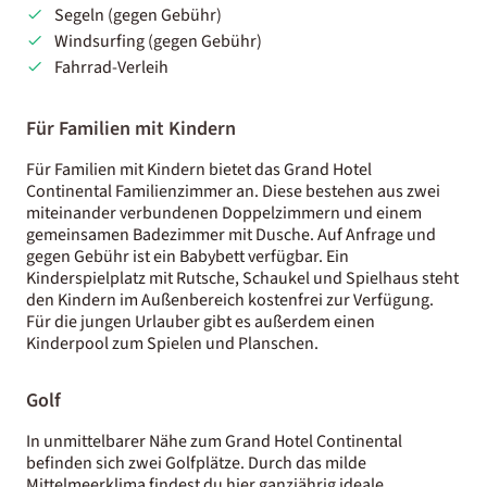
Segeln (gegen Gebühr)
Windsurfing (gegen Gebühr)
Fahrrad-Verleih
Für Familien mit Kindern
Für Familien mit Kindern bietet das Grand Hotel
Continental Familienzimmer an. Diese bestehen aus zwei
miteinander verbundenen Doppelzimmern und einem
gemeinsamen Badezimmer mit Dusche. Auf Anfrage und
gegen Gebühr ist ein Babybett verfügbar. Ein
Kinderspielplatz mit Rutsche, Schaukel und Spielhaus steht
den Kindern im Außenbereich kostenfrei zur Verfügung.
Für die jungen Urlauber gibt es außerdem einen
Kinderpool zum Spielen und Planschen.
Golf
In unmittelbarer Nähe zum Grand Hotel Continental
befinden sich zwei Golfplätze. Durch das milde
Mittelmeerklima findest du hier ganzjährig ideale