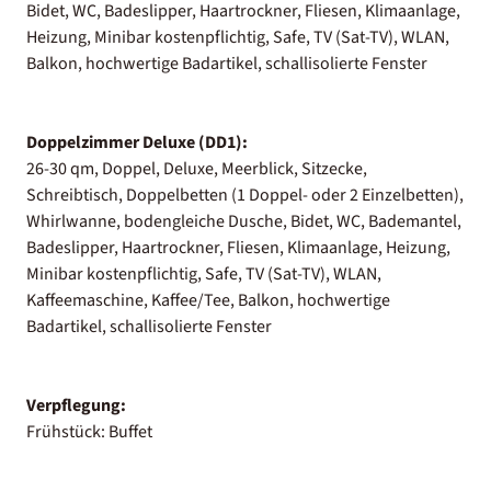
Bidet, WC, Badeslipper, Haartrockner, Fliesen, Klimaanlage,
Heizung, Minibar kostenpflichtig, Safe, TV (Sat-TV), WLAN,
Balkon, hochwertige Badartikel, schallisolierte Fenster
Doppelzimmer Deluxe (DD1):
26-30 qm, Doppel, Deluxe, Meerblick, Sitzecke,
Schreibtisch, Doppelbetten (1 Doppel- oder 2 Einzelbetten),
Whirlwanne, bodengleiche Dusche, Bidet, WC, Bademantel,
Badeslipper, Haartrockner, Fliesen, Klimaanlage, Heizung,
Minibar kostenpflichtig, Safe, TV (Sat-TV), WLAN,
Kaffeemaschine, Kaffee/Tee, Balkon, hochwertige
Badartikel, schallisolierte Fenster
Verpflegung:
Frühstück: Buffet