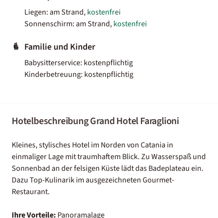
Liegen: am Strand,
kostenfrei
Sonnenschirm: am Strand,
kostenfrei
Familie und Kinder
Babysitterservice: kostenpflichtig
Kinderbetreuung: kostenpflichtig
Hotelbeschreibung Grand Hotel Faraglioni
Kleines, stylisches Hotel im Norden von Catania in
einmaliger Lage mit traumhaftem Blick. Zu Wasserspaß und
Sonnenbad an der felsigen Küste lädt das Badeplateau ein.
Dazu Top-Kulinarik im ausgezeichneten Gourmet-
Restaurant.
Ihre Vorteile:
Panoramalage