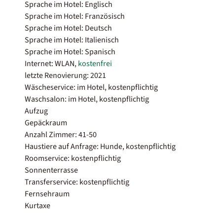
Sprache im Hotel: Englisch
Sprache im Hotel: Französisch
Sprache im Hotel: Deutsch
Sprache im Hotel: Italienisch
Sprache im Hotel: Spanisch
Internet: WLAN,
kostenfrei
letzte Renovierung: 2021
Wäscheservice: im Hotel, kostenpflichtig
Waschsalon: im Hotel, kostenpflichtig
Aufzug
Gepäckraum
Anzahl Zimmer: 41-50
Haustiere auf Anfrage: Hunde, kostenpflichtig
Roomservice: kostenpflichtig
Sonnenterrasse
Transferservice: kostenpflichtig
Fernsehraum
Kurtaxe