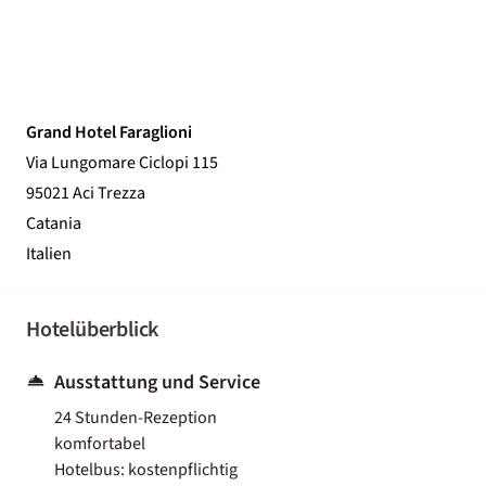
Grand Hotel Faraglioni
Via Lungomare Ciclopi 115
95021 Aci Trezza
Catania
Italien
Hotelüberblick
Ausstattung und Service
24 Stunden-Rezeption
komfortabel
Hotelbus: kostenpflichtig