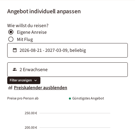
Angebot individuell anpassen
Wie willst du reisen?
Eigene Anreise
Mit Flug
Filter anzeigen
Preiskalender ausblenden
Preise pro Person ab
Günstigstes Angebot
250.00 €
200.00 €