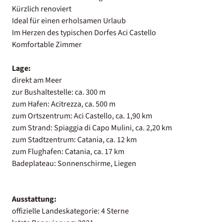
Kürzlich renoviert
Ideal für einen erholsamen Urlaub
Im Herzen des typischen Dorfes Aci Castello
Komfortable Zimmer
Lage:
direkt am Meer
zur Bushaltestelle: ca. 300 m
zum Hafen: Acitrezza, ca. 500 m
zum Ortszentrum: Aci Castello, ca. 1,90 km
zum Strand: Spiaggia di Capo Mulini, ca. 2,20 km
zum Stadtzentrum: Catania, ca. 12 km
zum Flughafen: Catania, ca. 17 km
Badeplateau: Sonnenschirme, Liegen
Ausstattung:
offizielle Landeskategorie: 4 Sterne