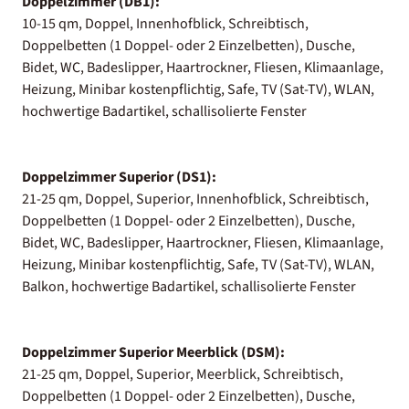
Doppelzimmer (DB1):
10-15 qm, Doppel, Innenhofblick, Schreibtisch,
Doppelbetten (1 Doppel- oder 2 Einzelbetten), Dusche,
Bidet, WC, Badeslipper, Haartrockner, Fliesen, Klimaanlage,
Heizung, Minibar kostenpflichtig, Safe, TV (Sat-TV), WLAN,
hochwertige Badartikel, schallisolierte Fenster
Doppelzimmer Superior (DS1):
21-25 qm, Doppel, Superior, Innenhofblick, Schreibtisch,
Doppelbetten (1 Doppel- oder 2 Einzelbetten), Dusche,
Bidet, WC, Badeslipper, Haartrockner, Fliesen, Klimaanlage,
Heizung, Minibar kostenpflichtig, Safe, TV (Sat-TV), WLAN,
Balkon, hochwertige Badartikel, schallisolierte Fenster
Doppelzimmer Superior Meerblick (DSM):
21-25 qm, Doppel, Superior, Meerblick, Schreibtisch,
Doppelbetten (1 Doppel- oder 2 Einzelbetten), Dusche,