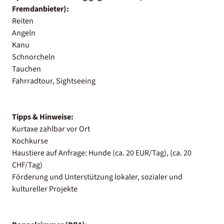
Fremdanbieter):
Reiten
Angeln
Kanu
Schnorcheln
Tauchen
Fahrradtour, Sightseeing
Tipps & Hinweise:
Kurtaxe zahlbar vor Ort
Kochkurse
Haustiere auf Anfrage: Hunde (ca. 20 EUR/Tag), (ca. 20
CHF/Tag)
Förderung und Unterstützung lokaler, sozialer und
kultureller Projekte