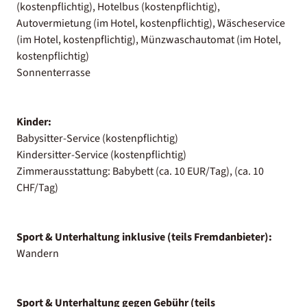
(kostenpflichtig), Hotelbus (kostenpflichtig),
Autovermietung (im Hotel, kostenpflichtig), Wäscheservice
(im Hotel, kostenpflichtig), Münzwaschautomat (im Hotel,
kostenpflichtig)
Sonnenterrasse
Kinder:
Babysitter-Service (kostenpflichtig)
Kindersitter-Service (kostenpflichtig)
Zimmerausstattung: Babybett (ca. 10 EUR/Tag), (ca. 10
CHF/Tag)
Sport & Unterhaltung inklusive (teils Fremdanbieter):
Wandern
Sport & Unterhaltung gegen Gebühr (teils