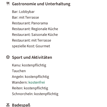
Gastronomie und Unterhaltung
Bar: Lobbybar
Bar: mit Terrasse
Restaurant: Panorama
Restaurant: Regionale Küche
Restaurant: Saisonale Küche
Restaurant: mit Terrasse
spezielle Kost: Gourmet
Sport und Aktivitäten
Kanu: kostenpflichtig
Tauchen
Angeln: kostenpflichtig
Wandern:
kostenfrei
Reiten: kostenpflichtig
Schnorcheln: kostenpflichtig
Badespaß