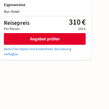
Eigenanreise
Nur Hotel
310 €
Reisepreis
Pro Person
155 €
Angebot prüfen
Keine Flex-Option mit kostenfreier Stornierung
verfügbar.