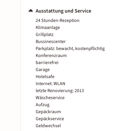
Ausstattung und Service
24 Stunden-Rezeption
Klimaanlage
Grillplatz
Bussinescenter
Parkplatz: bewacht, kostenpflichtig
Konferenzraum
barrierefrei
Garage
Hotelsafe
Internet: WLAN
letzte Renovierung: 2013
Wäscheservice
Aufzug
Gepäckraum
Gepäckservice
Geldwechsel