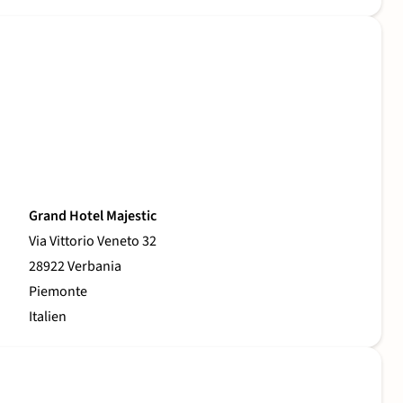
Grand Hotel Majestic
Via Vittorio Veneto 32
28922 Verbania
Piemonte
Italien