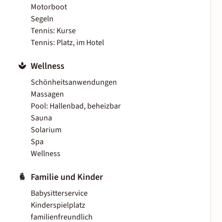
Motorboot
Segeln
Tennis: Kurse
Tennis: Platz, im Hotel
Wellness
Schönheitsanwendungen
Massagen
Pool: Hallenbad, beheizbar
Sauna
Solarium
Spa
Wellness
Familie und Kinder
Babysitterservice
Kinderspielplatz
familienfreundlich