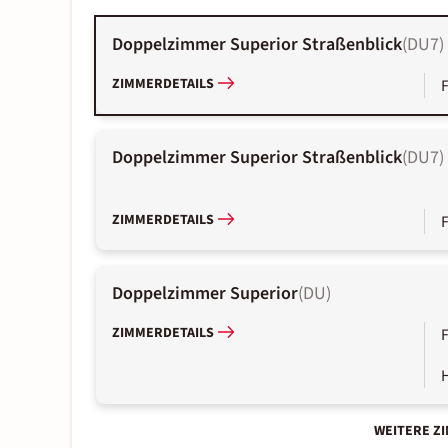
Doppelzimmer Superior Straßenblick
(
DU7
)
ZIMMERDETAILS
Doppelzimmer Superior Straßenblick
(
DU7
)
ZIMMERDETAILS
Doppelzimmer Superior
(
DU
)
ZIMMERDETAILS
WEITERE Z