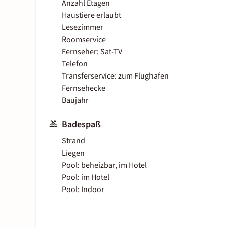
Anzahl Etagen
Haustiere erlaubt
Lesezimmer
Roomservice
Fernseher: Sat-TV
Telefon
Transferservice: zum Flughafen
Fernsehecke
Baujahr
Badespaß
Strand
Liegen
Pool: beheizbar, im Hotel
Pool: im Hotel
Pool: Indoor