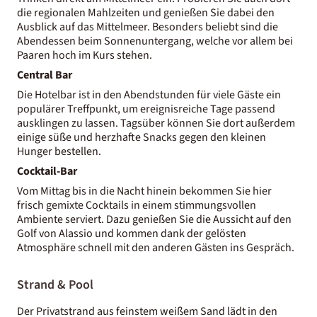
die regionalen Mahlzeiten und genießen Sie dabei den
Ausblick auf das Mittelmeer. Besonders beliebt sind die
Abendessen beim Sonnenuntergang, welche vor allem bei
Paaren hoch im Kurs stehen.
Central Bar
Die Hotelbar ist in den Abendstunden für viele Gäste ein
populärer Treffpunkt, um ereignisreiche Tage passend
ausklingen zu lassen. Tagsüber können Sie dort außerdem
einige süße und herzhafte Snacks gegen den kleinen
Hunger bestellen.
Cocktail-Bar
Vom Mittag bis in die Nacht hinein bekommen Sie hier
frisch gemixte Cocktails in einem stimmungsvollen
Ambiente serviert. Dazu genießen Sie die Aussicht auf den
Golf von Alassio und kommen dank der gelösten
Atmosphäre schnell mit den anderen Gästen ins Gespräch.
Strand & Pool
Der Privatstrand aus feinstem weißem Sand lädt in den