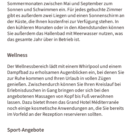
Sommermonaten zwischen Mai und September zum
Sonnen und Schwimmen ein. Für jedes gebuchte Zimmer
gibt es außerdem zwei Liegen und einen Sonnenschirm an
der Küste, die Ihnen kostenfrei zur Verfügung stehen. In
den kühleren Monaten oder in den Abendstunden können
Sie außerdem das Hallenbad mit Meerwasser nutzen, was
das gesamte Jahr über in Betrieb ist.
Wellness
Der Wellnessbereich lädt mit einem Whirlpool und einem
Dampfbad zu erholsamen Augenblicken ein, bei denen Sie
zur Ruhe kommen und Ihren Urlaub in vollen Zügen
genießen. Zwischendurch können Sie Ihren Kreislauf bei
Erlebnisduschen in Gang bringen oder sich bei den
angebotenen Massagen von Kopf bis Fuß verwöhnen
lassen. Dazu bietet Ihnen das Grand Hotel Méditerranée
noch einige kosmetische Anwendungen an, die Sie bereits
im Vorfeld an der Rezeption reservieren sollten.
Sport-Angebote