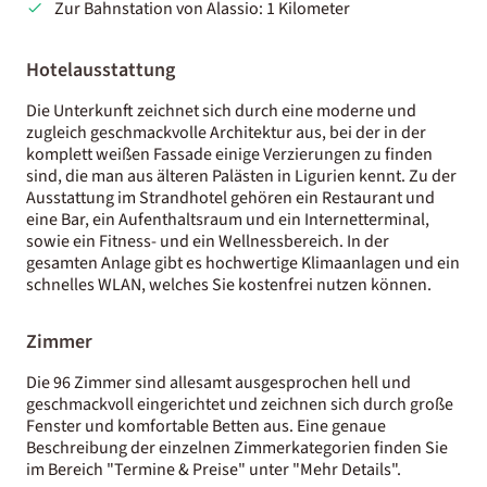
Zur Bahnstation von Alassio: 1 Kilometer
Hotelausstattung
Die Unterkunft zeichnet sich durch eine moderne und
zugleich geschmackvolle Architektur aus, bei der in der
komplett weißen Fassade einige Verzierungen zu finden
sind, die man aus älteren Palästen in Ligurien kennt. Zu der
Ausstattung im Strandhotel gehören ein Restaurant und
eine Bar, ein Aufenthaltsraum und ein Internetterminal,
sowie ein Fitness- und ein Wellnessbereich. In der
gesamten Anlage gibt es hochwertige Klimaanlagen und ein
schnelles WLAN, welches Sie kostenfrei nutzen können.
Zimmer
Die 96 Zimmer sind allesamt ausgesprochen hell und
geschmackvoll eingerichtet und zeichnen sich durch große
Fenster und komfortable Betten aus. Eine genaue
Beschreibung der einzelnen Zimmerkategorien finden Sie
im Bereich "Termine & Preise" unter "Mehr Details".