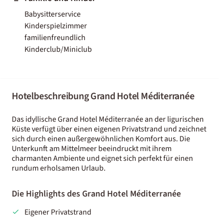
Babysitterservice
Kinderspielzimmer
familienfreundlich
Kinderclub/Miniclub
Hotelbeschreibung Grand Hotel Méditerranée
Das idyllische Grand Hotel Méditerranée an der ligurischen
Küste verfügt über einen eigenen Privatstrand und zeichnet
sich durch einen außergewöhnlichen Komfort aus. Die
Unterkunft am Mittelmeer beeindruckt mit ihrem
charmanten Ambiente und eignet sich perfekt für einen
rundum erholsamen Urlaub.
Die Highlights des Grand Hotel Méditerranée
Eigener Privatstrand