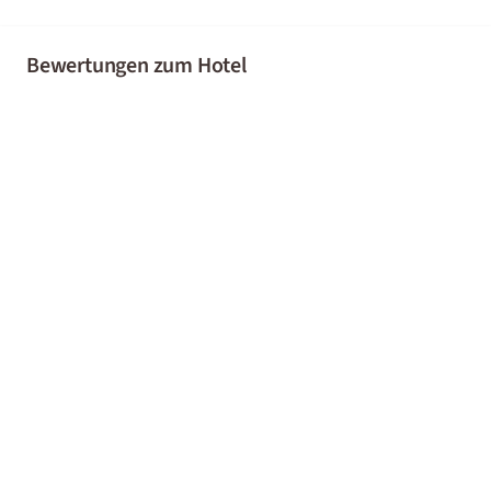
Bewertungen zum Hotel