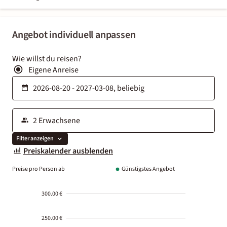
Angebot individuell anpassen
Wie willst du reisen?
Eigene Anreise
Filter anzeigen
Preiskalender ausblenden
Preise pro Person ab
Günstigstes Angebot
300.00 €
250.00 €