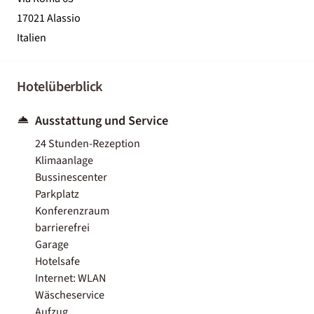
17021 Alassio
Italien
Hotelüberblick
Ausstattung und Service
24 Stunden-Rezeption
Klimaanlage
Bussinescenter
Parkplatz
Konferenzraum
barrierefrei
Garage
Hotelsafe
Internet: WLAN
Wäscheservice
Aufzug