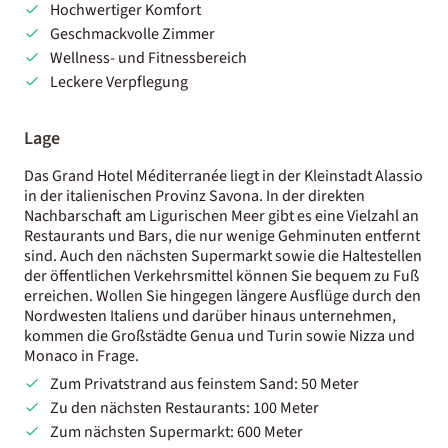
Hochwertiger Komfort
Geschmackvolle Zimmer
Wellness- und Fitnessbereich
Leckere Verpflegung
Lage
Das Grand Hotel Méditerranée liegt in der Kleinstadt Alassio
in der italienischen Provinz Savona. In der direkten
Nachbarschaft am Ligurischen Meer gibt es eine Vielzahl an
Restaurants und Bars, die nur wenige Gehminuten entfernt
sind. Auch den nächsten Supermarkt sowie die Haltestellen
der öffentlichen Verkehrsmittel können Sie bequem zu Fuß
erreichen. Wollen Sie hingegen längere Ausflüge durch den
Nordwesten Italiens und darüber hinaus unternehmen,
kommen die Großstädte Genua und Turin sowie Nizza und
Monaco in Frage.
Zum Privatstrand aus feinstem Sand: 50 Meter
Zu den nächsten Restaurants: 100 Meter
Zum nächsten Supermarkt: 600 Meter