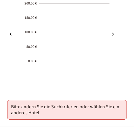
200.00 €
150.00 €
100.00 €
50.00 €
0.00 €
2000-
01-02
Bitte ändern Sie die Suchkriterien oder wählen Sie ein
anderes Hotel.