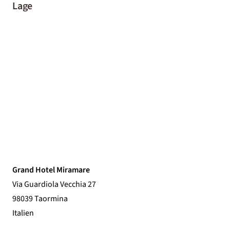
Lage
Grand Hotel Miramare
Via Guardiola Vecchia 27
98039 Taormina
Italien