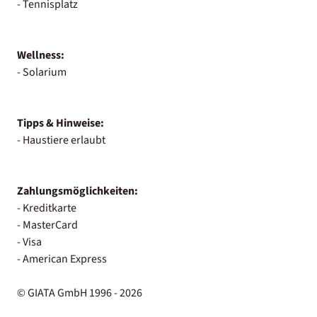
- Tennisplatz
Wellness:
- Solarium
Tipps & Hinweise:
- Haustiere erlaubt
Zahlungsmöglichkeiten:
- Kreditkarte
- MasterCard
- Visa
- American Express
© GIATA GmbH 1996 - 2026