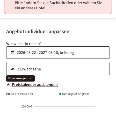
Bitte ändern Sie die Suchkriterien oder wählen Sie
ein anderes Hotel.
Angebot individuell anpassen
Wie willst du reisen?
Filter anzeigen
Preiskalender ausblenden
Preise pro Person ab
Günstigstes Angebot
250.00 €