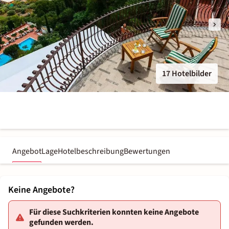
17 Hotelbilder
Angebot
Lage
Hotelbeschreibung
Bewertungen
Keine Angebote?
Für diese Suchkriterien konnten keine Angebote
gefunden werden.