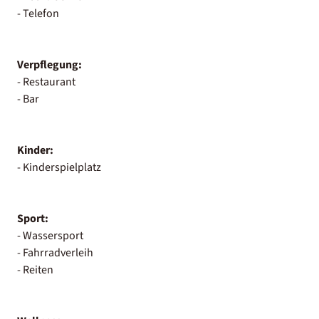
- Telefon
Verpflegung:
- Restaurant
- Bar
Kinder:
- Kinderspielplatz
Sport:
- Wassersport
- Fahrradverleih
- Reiten