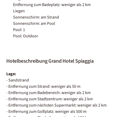
Entfernung zum Badeplatz: weniger als 2 km
Liegen
Sonnenschirm: am Strand
Sonnenschirm: am Pool
Pool: 1
Pool: Outdoor
Hotelbeschreibung Grand Hotel Spiaggia
Lage:
- Sandstrand
- Entfernung zum Strand: weniger als 50 m
- Entfernung zum Badebereich: weniger als 2 km
- Entfernung zum Stadtzentrum: weniger als 2 km
- Entfernung zum nächsten Supermarkt: weniger als 2 km
- Entfernung zum Golfplatz: weniger als 500 m