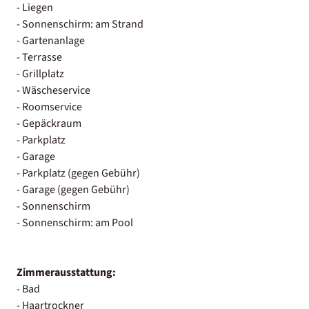
- Liegen
- Sonnenschirm: am Strand
- Gartenanlage
- Terrasse
- Grillplatz
- Wäscheservice
- Roomservice
- Gepäckraum
- Parkplatz
- Garage
- Parkplatz (gegen Gebühr)
- Garage (gegen Gebühr)
- Sonnenschirm
- Sonnenschirm: am Pool
Zimmerausstattung:
- Bad
- Haartrockner