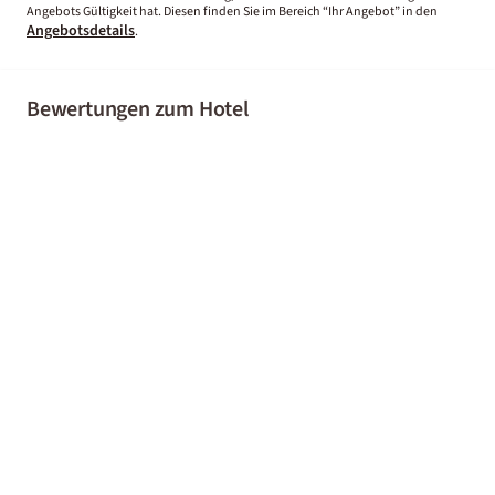
Angebots Gültigkeit hat. Diesen finden Sie im Bereich “Ihr Angebot” in den
Angebotsdetails
.
Bewertungen zum Hotel