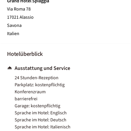
Grand Hotel Spiaggia
Via Roma 78
17021 Alassio
Savona
Italien
Hotelüberblick
Ausstattung und Service
24 Stunden-Rezeption
Parkplatz: kostenpflichtig
Konferenzraum
barrierefrei
Garage: kostenpflichtig
Sprache im Hotel: Englisch
Sprache im Hotel: Deutsch
Sprache im Hotel: Italienisch