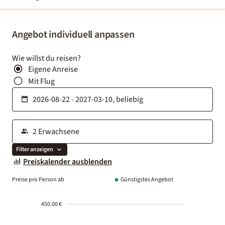
Angebot individuell anpassen
Wie willst du reisen?
Eigene Anreise
Mit Flug
Filter anzeigen
Preiskalender ausblenden
Preise pro Person ab
Günstigstes Angebot
450.00 €