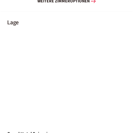
WEITERE ZIMMEROPTIONEN
Lage