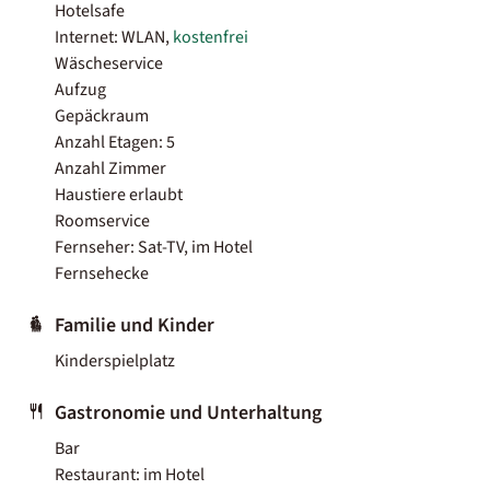
Hotelsafe
Internet: WLAN,
kostenfrei
Wäscheservice
Aufzug
Gepäckraum
Anzahl Etagen: 5
Anzahl Zimmer
Haustiere erlaubt
Roomservice
Fernseher: Sat-TV, im Hotel
Fernsehecke
Familie und Kinder
Kinderspielplatz
Gastronomie und Unterhaltung
Bar
Restaurant: im Hotel