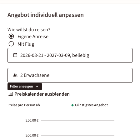
Angebot individuell anpassen
Wie willst du reisen?
Eigene Anreise
Mit Flug
Filter anzeigen
Preiskalender ausblenden
Preise pro Person ab
Günstigstes Angebot
250.00 €
200.00 €