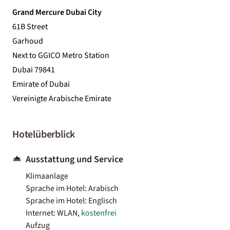
Grand Mercure Dubai City
61B Street
Garhoud
Next to GGICO Metro Station
Dubai 79841
Emirate of Dubai
Vereinigte Arabische Emirate
Hotelüberblick
Ausstattung und Service
Klimaanlage
Sprache im Hotel: Arabisch
Sprache im Hotel: Englisch
Internet: WLAN,
kostenfrei
Aufzug