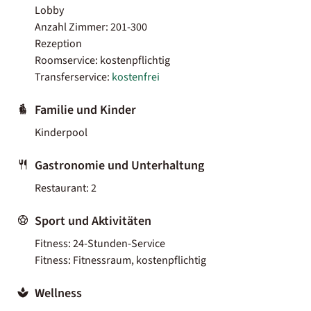
Lobby
Anzahl Zimmer: 201-300
Rezeption
Roomservice: kostenpflichtig
Transferservice:
kostenfrei
Familie und Kinder
Kinderpool
Gastronomie und Unterhaltung
Restaurant: 2
Sport und Aktivitäten
Fitness: 24-Stunden-Service
Fitness: Fitnessraum, kostenpflichtig
Wellness