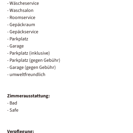
- Wäscheservice
- Waschsalon
- Roomservice
- Gepäckraum
- Gepäckservice
- Parkplatz
- Garage
- Parkplatz (inklusive)
- Parkplatz (gegen Gebühr)
- Garage (gegen Gebühr)
- umweltfreundlich
Zimmerausstattung:
- Bad
- Safe
Verpflegung: