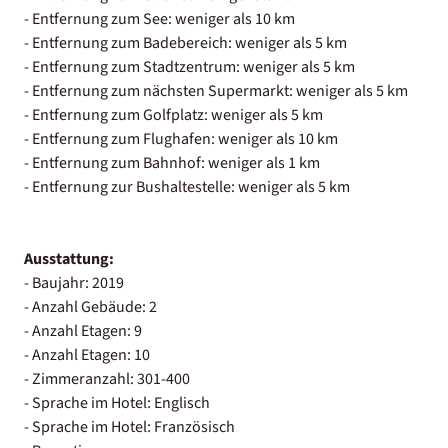
- Entfernung zum See: weniger als 10 km
- Entfernung zum Badebereich: weniger als 5 km
- Entfernung zum Stadtzentrum: weniger als 5 km
- Entfernung zum nächsten Supermarkt: weniger als 5 km
- Entfernung zum Golfplatz: weniger als 5 km
- Entfernung zum Flughafen: weniger als 10 km
- Entfernung zum Bahnhof: weniger als 1 km
- Entfernung zur Bushaltestelle: weniger als 5 km
Ausstattung:
- Baujahr: 2019
- Anzahl Gebäude: 2
- Anzahl Etagen: 9
- Anzahl Etagen: 10
- Zimmeranzahl: 301-400
- Sprache im Hotel: Englisch
- Sprache im Hotel: Französisch