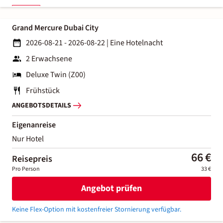
Grand Mercure Dubai City
2026-08-21 - 2026-08-22
|
Eine Hotelnacht
2 Erwachsene
Deluxe Twin (Z00)
Frühstück
ANGEBOTSDETAILS
Eigenanreise
Nur Hotel
66 €
Reisepreis
Pro Person
33 €
Angebot prüfen
Keine Flex-Option mit kostenfreier Stornierung verfügbar.