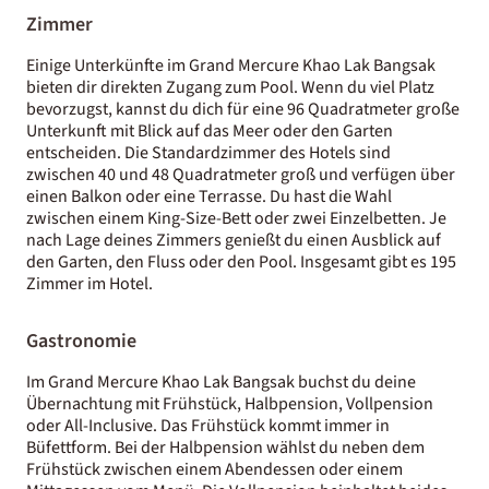
Zimmer
Einige Unterkünfte im Grand Mercure Khao Lak Bangsak
bieten dir direkten Zugang zum Pool. Wenn du viel Platz
bevorzugst, kannst du dich für eine 96 Quadratmeter große
Unterkunft mit Blick auf das Meer oder den Garten
entscheiden. Die Standardzimmer des Hotels sind
zwischen 40 und 48 Quadratmeter groß und verfügen über
einen Balkon oder eine Terrasse. Du hast die Wahl
zwischen einem King-Size-Bett oder zwei Einzelbetten. Je
nach Lage deines Zimmers genießt du einen Ausblick auf
den Garten, den Fluss oder den Pool. Insgesamt gibt es 195
Zimmer im Hotel.
Gastronomie
Im Grand Mercure Khao Lak Bangsak buchst du deine
Übernachtung mit Frühstück, Halbpension, Vollpension
oder All-Inclusive. Das Frühstück kommt immer in
Büfettform. Bei der Halbpension wählst du neben dem
Frühstück zwischen einem Abendessen oder einem