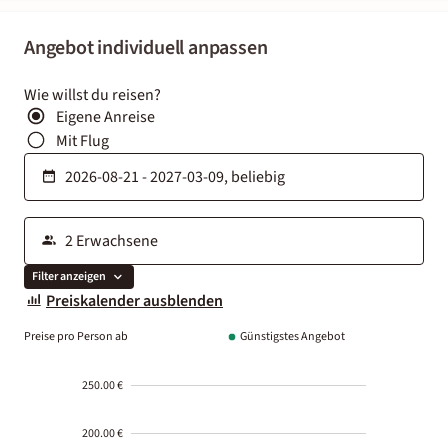
Angebot individuell anpassen
Wie willst du reisen?
Eigene Anreise
Mit Flug
Filter anzeigen
Preiskalender ausblenden
Preise pro Person ab
Günstigstes Angebot
250.00 €
200.00 €