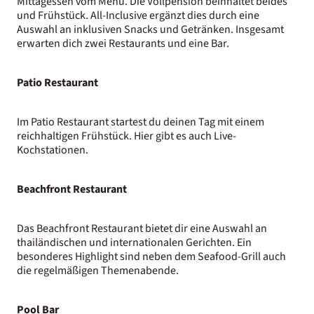
Mittagessen vom Menü. Die Vollpension beinhaltet beides
und Frühstück. All-Inclusive ergänzt dies durch eine
Auswahl an inklusiven Snacks und Getränken. Insgesamt
erwarten dich zwei Restaurants und eine Bar.
Patio Restaurant
Im Patio Restaurant startest du deinen Tag mit einem
reichhaltigen Frühstück. Hier gibt es auch Live-
Kochstationen.
Beachfront Restaurant
Das Beachfront Restaurant bietet dir eine Auswahl an
thailändischen und internationalen Gerichten. Ein
besonderes Highlight sind neben dem Seafood-Grill auch
die regelmäßigen Themenabende.
Pool Bar