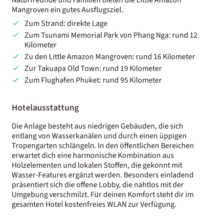
Mangroven ein gutes Ausflugsziel.
Zum Strand: direkte Lage
Zum Tsunami Memorial Park von Phang Nga: rund 12
Kilometer
Zu den Little Amazon Mangroven: rund 16 Kilometer
Zur Takuapa Old Town: rund 19 Kilometer
Zum Flughafen Phuket: rund 95 Kilometer
Hotelausstattung
Die Anlage besteht aus niedrigen Gebäuden, die sich
entlang von Wasserkanälen und durch einen üppigen
Tropengarten schlängeln. In den öffentlichen Bereichen
erwartet dich eine harmonische Kombination aus
Holzelementen und lokalen Stoffen, die gekonnt mit
Wasser-Features ergänzt werden. Besonders einladend
präsentiert sich die offene Lobby, die nahtlos mit der
Umgebung verschmilzt. Für deinen Komfort steht dir im
gesamten Hotel kostenfreies WLAN zur Verfügung.