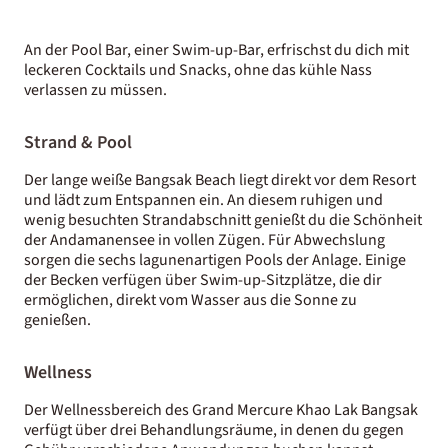
An der Pool Bar, einer Swim-up-Bar, erfrischst du dich mit
leckeren Cocktails und Snacks, ohne das kühle Nass
verlassen zu müssen.
Strand & Pool
Der lange weiße Bangsak Beach liegt direkt vor dem Resort
und lädt zum Entspannen ein. An diesem ruhigen und
wenig besuchten Strandabschnitt genießt du die Schönheit
der Andamanensee in vollen Zügen. Für Abwechslung
sorgen die sechs lagunenartigen Pools der Anlage. Einige
der Becken verfügen über Swim-up-Sitzplätze, die dir
ermöglichen, direkt vom Wasser aus die Sonne zu
genießen.
Wellness
Der Wellnessbereich des Grand Mercure Khao Lak Bangsak
verfügt über drei Behandlungsräume, in denen du gegen