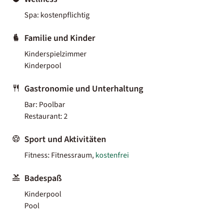
Spa: kostenpflichtig
Familie und Kinder
Kinderspielzimmer
Kinderpool
Gastronomie und Unterhaltung
Bar: Poolbar
Restaurant: 2
Sport und Aktivitäten
Fitness: Fitnessraum,
kostenfrei
Badespaß
Kinderpool
Pool