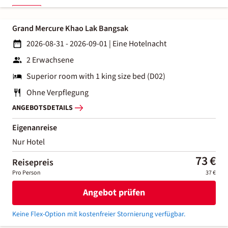
Grand Mercure Khao Lak Bangsak
2026-08-31 - 2026-09-01
|
Eine Hotelnacht
2 Erwachsene
Superior room with 1 king size bed (D02)
Ohne Verpflegung
ANGEBOTSDETAILS
Eigenanreise
Nur Hotel
73 €
Reisepreis
Pro Person
37 €
Angebot prüfen
Keine Flex-Option mit kostenfreier Stornierung verfügbar.