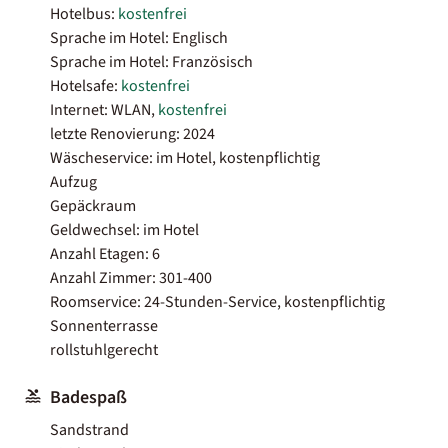
Hotelbus:
kostenfrei
Sprache im Hotel: Englisch
Sprache im Hotel: Französisch
Hotelsafe:
kostenfrei
Internet: WLAN,
kostenfrei
letzte Renovierung: 2024
Wäscheservice: im Hotel, kostenpflichtig
Aufzug
Gepäckraum
Geldwechsel: im Hotel
Anzahl Etagen: 6
Anzahl Zimmer: 301-400
Roomservice: 24-Stunden-Service, kostenpflichtig
Sonnenterrasse
rollstuhlgerecht
Badespaß
Sandstrand