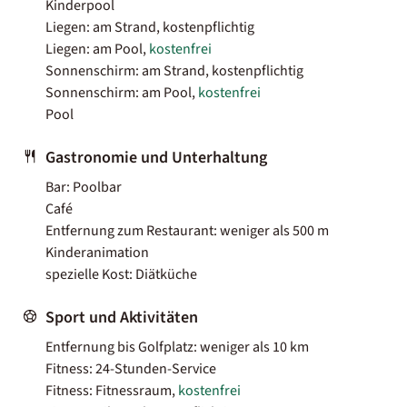
Kinderpool
Liegen: am Strand, kostenpflichtig
Liegen: am Pool,
kostenfrei
Sonnenschirm: am Strand, kostenpflichtig
Sonnenschirm: am Pool,
kostenfrei
Pool
Gastronomie und Unterhaltung
Bar: Poolbar
Café
Entfernung zum Restaurant: weniger als 500 m
Kinderanimation
spezielle Kost: Diätküche
Sport und Aktivitäten
Entfernung bis Golfplatz: weniger als 10 km
Fitness: 24-Stunden-Service
Fitness: Fitnessraum,
kostenfrei