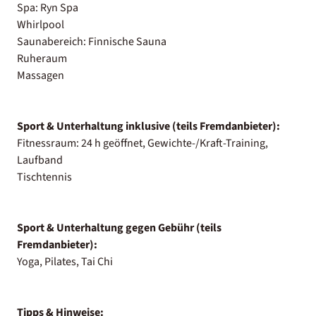
Spa: Ryn Spa
Whirlpool
Saunabereich: Finnische Sauna
Ruheraum
Massagen
Sport & Unterhaltung inklusive (teils Fremdanbieter):
Fitnessraum: 24 h geöffnet, Gewichte-/Kraft-Training,
Laufband
Tischtennis
Sport & Unterhaltung gegen Gebühr (teils
Fremdanbieter):
Yoga, Pilates, Tai Chi
Tipps & Hinweise: