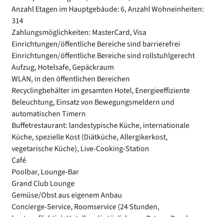
Anzahl Etagen im Hauptgebäude: 6, Anzahl Wohneinheiten:
314
Zahlungsmöglichkeiten: MasterCard, Visa
Einrichtungen/öffentliche Bereiche sind barrierefrei
Einrichtungen/öffentliche Bereiche sind rollstuhlgerecht
Aufzug, Hotelsafe, Gepäckraum
WLAN, in den öffentlichen Bereichen
Recyclingbehälter im gesamten Hotel, Energieeffiziente
Beleuchtung, Einsatz von Bewegungsmeldern und
automatischen Timern
Buffetrestaurant: landestypische Küche, internationale
Küche, spezielle Kost (Diätküche, Allergikerkost,
vegetarische Küche), Live-Cooking-Station
Café
Poolbar, Lounge-Bar
Grand Club Lounge
Gemüse/Obst aus eigenem Anbau
Concierge-Service, Roomservice (24 Stunden,