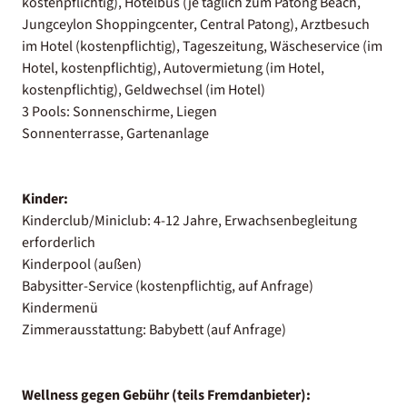
kostenpflichtig), Hotelbus (je täglich zum Patong Beach,
Jungceylon Shoppingcenter, Central Patong), Arztbesuch
im Hotel (kostenpflichtig), Tageszeitung, Wäscheservice (im
Hotel, kostenpflichtig), Autovermietung (im Hotel,
kostenpflichtig), Geldwechsel (im Hotel)
3 Pools: Sonnenschirme, Liegen
Sonnenterrasse, Gartenanlage
Kinder:
Kinderclub/Miniclub: 4-12 Jahre, Erwachsenbegleitung
erforderlich
Kinderpool (außen)
Babysitter-Service (kostenpflichtig, auf Anfrage)
Kindermenü
Zimmerausstattung: Babybett (auf Anfrage)
Wellness gegen Gebühr (teils Fremdanbieter):