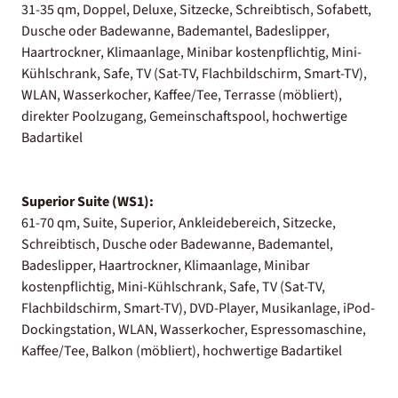
31-35 qm, Doppel, Deluxe, Sitzecke, Schreibtisch, Sofabett,
Dusche oder Badewanne, Bademantel, Badeslipper,
Haartrockner, Klimaanlage, Minibar kostenpflichtig, Mini-
Kühlschrank, Safe, TV (Sat-TV, Flachbildschirm, Smart-TV),
WLAN, Wasserkocher, Kaffee/Tee, Terrasse (möbliert),
direkter Poolzugang, Gemeinschaftspool, hochwertige
Badartikel
Superior Suite (WS1):
61-70 qm, Suite, Superior, Ankleidebereich, Sitzecke,
Schreibtisch, Dusche oder Badewanne, Bademantel,
Badeslipper, Haartrockner, Klimaanlage, Minibar
kostenpflichtig, Mini-Kühlschrank, Safe, TV (Sat-TV,
Flachbildschirm, Smart-TV), DVD-Player, Musikanlage, iPod-
Dockingstation, WLAN, Wasserkocher, Espressomaschine,
Kaffee/Tee, Balkon (möbliert), hochwertige Badartikel