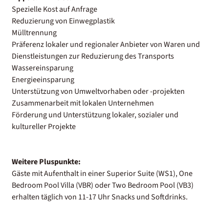
Spezielle Kost auf Anfrage
Reduzierung von Einwegplastik
Mülltrennung
Präferenz lokaler und regionaler Anbieter von Waren und
Dienstleistungen zur Reduzierung des Transports
Wassereinsparung
Energieeinsparung
Unterstützung von Umweltvorhaben oder -projekten
Zusammenarbeit mit lokalen Unternehmen
Förderung und Unterstützung lokaler, sozialer und
kultureller Projekte
Weitere Pluspunkte:
Gäste mit Aufenthalt in einer Superior Suite (WS1), One
Bedroom Pool Villa (VBR) oder Two Bedroom Pool (VB3)
erhalten täglich von 11-17 Uhr Snacks und Softdrinks.