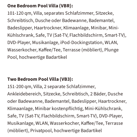
One Bedroom Pool Villa (VBR):
101-120 qm, Villa, separates Schlafzimmer, Sitzecke,
Schreibtisch, Dusche oder Badewanne, Bademantel,
Badeslipper, Haartrockner, Klimaanlage, Minibar, Mini-
Kühlschrank, Safe, TV (Sat-TV, Flachbildschirm, Smart-TV),
DVD-Player, Musikanlage, iPod-Dockingstation, WLAN,
Wasserkocher, Kaffee/Tee, Terrasse (möbliert), Plunge
Pool, hochwertige Badartikel
Two Bedroom Pool Villa (VB3):
151-200 qm, Villa, 2 separate Schlafzimmer,
Ankleidebereich, Sitzecke, Schreibtisch, 2 Bäder, Dusche
oder Badewanne, Bademantel, Badeslipper, Haartrockner,
Klimaanlage, Minibar kostenpflichtig, Mini-Kühlschrank,
Safe, TV (Sat-TV, Flachbildschirm, Smart-TV), DVD-Player,
Musikanlage, WLAN, Wasserkocher, Kaffee/Tee, Terrasse
(möbliert), Privatpool, hochwertige Badartikel