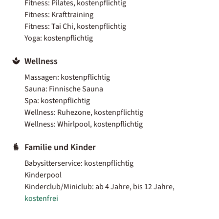
Fitness: Pilates, kostenpflichtig
Fitness: Krafttraining
Fitness: Tai Chi, kostenpflichtig
Yoga: kostenpflichtig
Wellness
Massagen: kostenpflichtig
Sauna: Finnische Sauna
Spa: kostenpflichtig
Wellness: Ruhezone, kostenpflichtig
Wellness: Whirlpool, kostenpflichtig
Familie und Kinder
Babysitterservice: kostenpflichtig
Kinderpool
Kinderclub/Miniclub: ab 4 Jahre, bis 12 Jahre,
kostenfrei