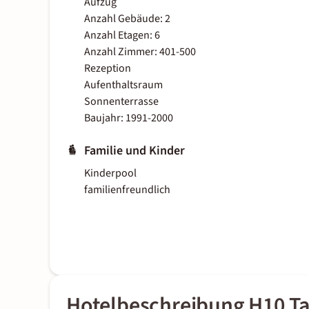
Aufzug
Anzahl Gebäude: 2
Anzahl Etagen: 6
Anzahl Zimmer: 401-500
Rezeption
Aufenthaltsraum
Sonnenterrasse
Baujahr: 1991-2000
Familie und Kinder
Kinderpool
familienfreundlich
Hotelbeschreibung H10 Ta