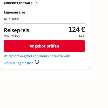
ANGEBOTSDETAILS
Eigenanreise
Nur Hotel
124 €
Reisepreis
Pro Person
62 €
Angebot prüfen
Bei diesem Angebot von vtours ist eine flexible
Stornierung möglich.