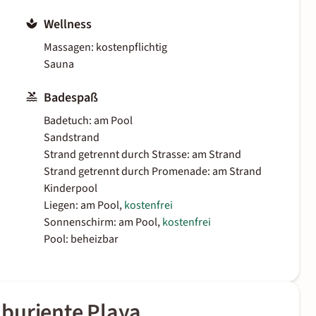
Wellness
Massagen: kostenpflichtig
Sauna
Badespaß
Badetuch: am Pool
Sandstrand
Strand getrennt durch Strasse: am Strand
Strand getrennt durch Promenade: am Strand
Kinderpool
Liegen: am Pool,
kostenfrei
Sonnenschirm: am Pool,
kostenfrei
Pool: beheizbar
buriente Playa