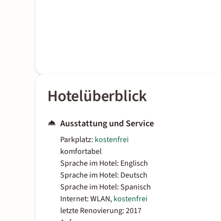
Hotelüberblick
Ausstattung und Service
Parkplatz:
kostenfrei
komfortabel
Sprache im Hotel: Englisch
Sprache im Hotel: Deutsch
Sprache im Hotel: Spanisch
Internet: WLAN,
kostenfrei
letzte Renovierung: 2017