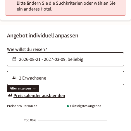
Bitte ändern Sie die Suchkriterien oder wählen Sie
ein anderes Hotel.
Angebot individuell anpassen
Wie willst du reisen?
Filter anzeigen
Preiskalender ausblenden
Preise pro Person ab
Günstigstes Angebot
250.00 €