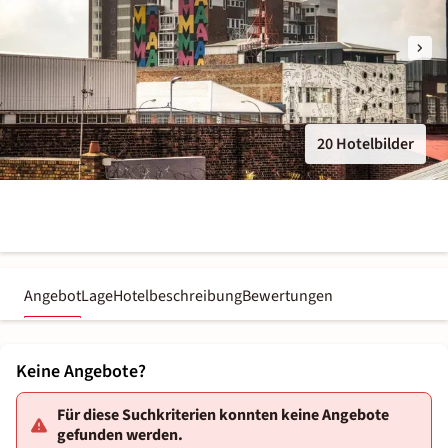
20 Hotelbilder
Angebot
Lage
Hotelbeschreibung
Bewertungen
Keine Angebote?
Für diese Suchkriterien konnten keine Angebote
gefunden werden.