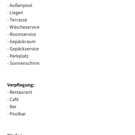
- Außenpool
- Liegen
- Terrasse
- Wäscheservice
- Roomservice
- Gepäckraum
- Gepäckservice
- Parkplatz
- Sonnenschirm
Verpflegung:
- Restaurant
- Café
- Bar
- Poolbar