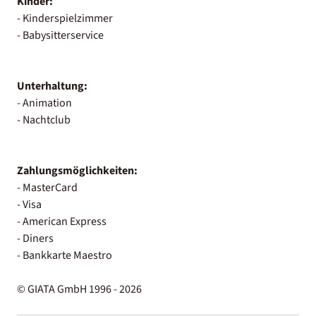
Kinder:
- Kinderspielzimmer
- Babysitterservice
Unterhaltung:
- Animation
- Nachtclub
Zahlungsmöglichkeiten:
- MasterCard
- Visa
- American Express
- Diners
- Bankkarte Maestro
© GIATA GmbH 1996 - 2026