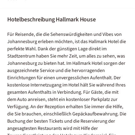
Hotelbeschreibung Hallmark House
Für Reisende, die die Sehenswürdigkeiten und Vibes von
Johannesburg erleben möchten, ist das Hallmark Hotel die
perfekte Wahl. Dank der günstigen Lage direkt im
Stadtzentrum haben Sie mehr Zeit, um alles zu sehen, was
Johannesburg zu bieten hat. Im Hallmark Hotel sorgen der
ausgezeichnete Service und die hervorragenden
Einrichtungen für einen unvergesslichen Aufenthalt. Der
kostenlose Internetzugang im Hotel hält Sie während Ihres
gesamten Aufenthalts in Verbindung. Für Gäste, die mit
dem Auto anreisen, steht ein kostenloser Parkplatz zur
Verfügung. An der Rezeption erhalten Sie immer die Hilfe,
die Sie brauchen, einschließlich Gepäckaufbewahrung. Die
Buchung der besten Tickets und die Reservierung der
angesagtesten Restaurants wird mit Hilfe der