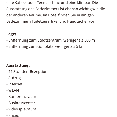
eine Kaffee- oder Teemaschine und eine Minibar. Die
Ausstattung des Badezimmers ist ebenso wichtig wie die
der anderen Räume. Im Hotel finden Sie in einigen
Badezimmern Toilettenartikel und Handtücher vor.
Lage:
- Entfernung zum Stadtzentrum: weniger als 500 m
- Entfernung zum Golfplatz: weniger als 5 km
Ausstattung:
- 24 Stunden-Rezeption
- Aufzug
- Internet
- WLAN
- Konferenzraum
- Businesscenter
- Videospielraum
- Friseur