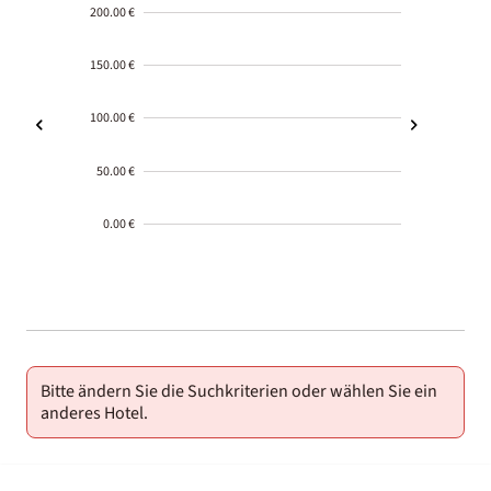
200.00 €
150.00 €
100.00 €
50.00 €
0.00 €
2000-
01-02
Bitte ändern Sie die Suchkriterien oder wählen Sie ein
anderes Hotel.