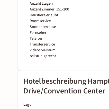
Anzahl Etagen
Anzahl Zimmer: 151-200
Haustiere erlaubt
Roomservice
Sonnenterrasse
Fernseher
Telefon
Transferservice
Videospielraum
rollstuhlgerecht
Hotelbeschreibung Hampto
Drive/Convention Center
Lage: