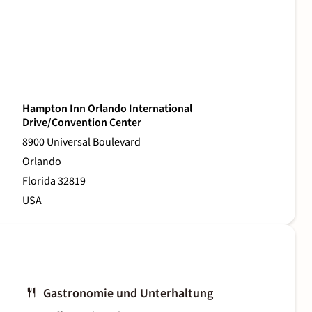
Hampton Inn Orlando International
Drive/Convention Center
8900 Universal Boulevard
Orlando
Florida 32819
USA
Gastronomie und Unterhaltung