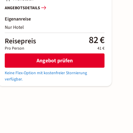
ANGEBOTSDETAILS
Eigenanreise
Nur Hotel
82 €
Reisepreis
Pro Person
41 €
Angebot prüfen
Keine Flex-Option mit kostenfreier Stornierung
verfügbar.