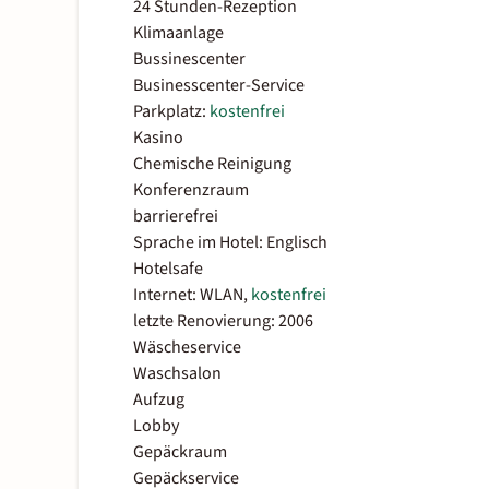
24 Stunden-Rezeption
Klimaanlage
Bussinescenter
Businesscenter-Service
Parkplatz:
kostenfrei
Kasino
Chemische Reinigung
Konferenzraum
barrierefrei
Sprache im Hotel: Englisch
Hotelsafe
Internet: WLAN,
kostenfrei
letzte Renovierung: 2006
Wäscheservice
Waschsalon
Aufzug
Lobby
Gepäckraum
Gepäckservice