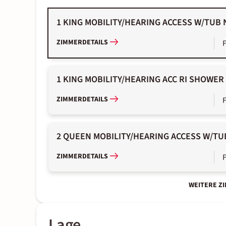
1 KING MOBILITY/HEARING ACCESS W/TU
ZIMMERDETAILS
1 KING MOBILITY/HEARING ACC RI SHOWE
ZIMMERDETAILS
2 QUEEN MOBILITY/HEARING ACCESS W/T
ZIMMERDETAILS
WEITERE Z
Lage