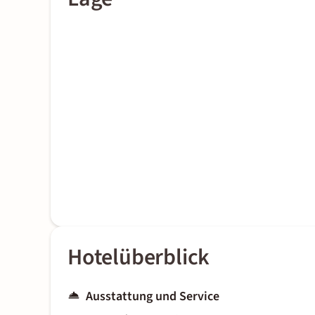
Hotelüberblick
Ausstattung und Service