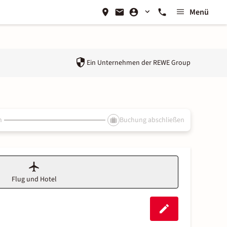
Menü
Ein Unternehmen der
REWE Group
n
Buchung abschließen
Flug und Hotel