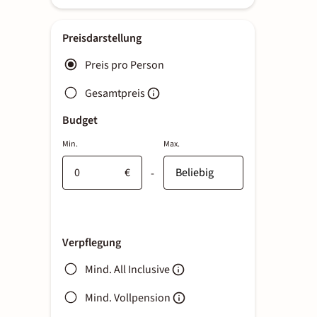
Preisdarstellung
Preis pro Person
Gesamtpreis
Budget
Min.
Max.
€
-
Verpflegung
Mind. All Inclusive
Mind. Vollpension