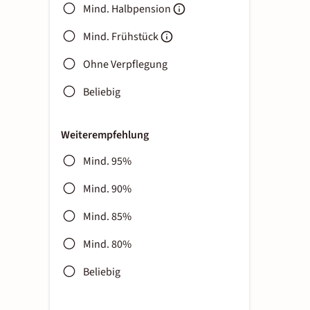
Mind. Halbpension
Mind. Frühstück
Ohne Verpflegung
Beliebig
Weiterempfehlung
Mind. 95%
Mind. 90%
Mind. 85%
Mind. 80%
Beliebig