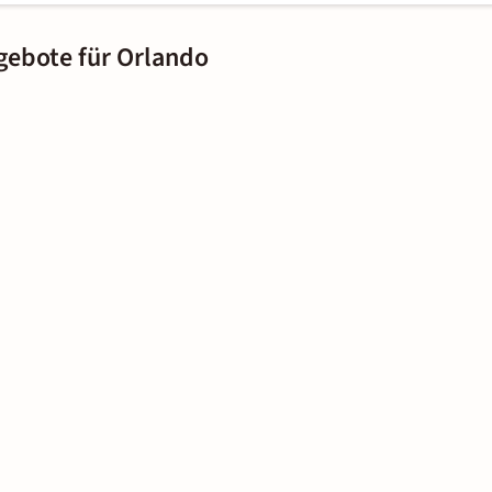
gebote für Orlando