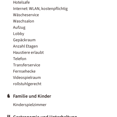
Hotelsafe
Internet: WLAN, kostenpflichtig
Wäscheservice
Waschsalon
Aufzug
Lobby
Gepäckraum
Anzahl Etagen
Haustiere erlaubt
Telefon
Transferservice
Fernsehecke
Videospielraum
rollstuhlgerecht
Familie und Kinder
Kinderspielzimmer