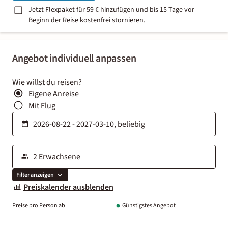
Jetzt Flexpaket für 59 € hinzufügen und bis 15 Tage vor
Beginn der Reise kostenfrei stornieren.
Angebot individuell anpassen
Wie willst du reisen?
Eigene Anreise
Mit Flug
Filter anzeigen
Preiskalender ausblenden
Preise pro Person ab
Günstigstes Angebot