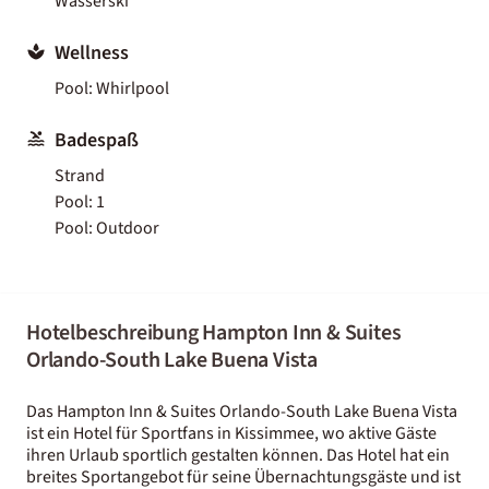
Wasserski
Wellness
Pool: Whirlpool
Badespaß
Strand
Pool: 1
Pool: Outdoor
Hotelbeschreibung Hampton Inn & Suites
Orlando-South Lake Buena Vista
Das Hampton Inn & Suites Orlando-South Lake Buena Vista
ist ein Hotel für Sportfans in Kissimmee, wo aktive Gäste
ihren Urlaub sportlich gestalten können. Das Hotel hat ein
breites Sportangebot für seine Übernachtungsgäste und ist