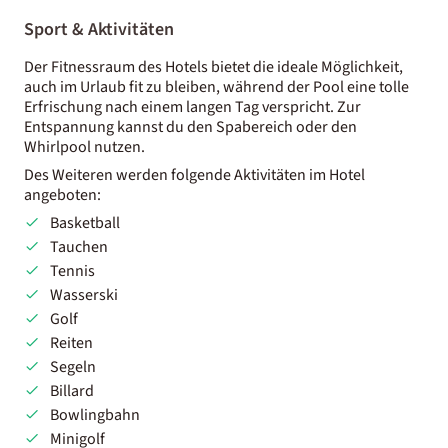
Sport & Aktivitäten
Der Fitnessraum des Hotels bietet die ideale Möglichkeit,
auch im Urlaub fit zu bleiben, während der Pool eine tolle
Erfrischung nach einem langen Tag verspricht. Zur
Entspannung kannst du den Spabereich oder den
Whirlpool nutzen.
Des Weiteren werden folgende Aktivitäten im Hotel
angeboten:
Basketball
Tauchen
Tennis
Wasserski
Golf
Reiten
Segeln
Billard
Bowlingbahn
Minigolf