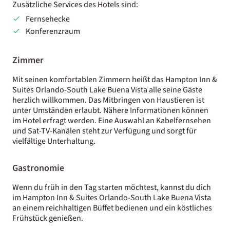
Zusätzliche Services des Hotels sind:
Fernsehecke
Konferenzraum
Zimmer
Mit seinen komfortablen Zimmern heißt das Hampton Inn &
Suites Orlando-South Lake Buena Vista alle seine Gäste
herzlich willkommen. Das Mitbringen von Haustieren ist
unter Umständen erlaubt. Nähere Informationen können
im Hotel erfragt werden. Eine Auswahl an Kabelfernsehen
und Sat-TV-Kanälen steht zur Verfügung und sorgt für
vielfältige Unterhaltung.
Gastronomie
Wenn du früh in den Tag starten möchtest, kannst du dich
im Hampton Inn & Suites Orlando-South Lake Buena Vista
an einem reichhaltigen Büffet bedienen und ein köstliches
Frühstück genießen.