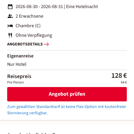
2026-08-30 - 2026-08-31
|
Eine Hotelnacht
2 Erwachsene
Chambre (C)
Ohne Verpflegung
ANGEBOTSDETAILS
Eigenanreise
Nur Hotel
128 €
Reisepreis
Pro Person
64 €
Angebot prüfen
Zum gewählten Standardtarif ist keine Flex-Option mit kostenfreier
Stornierung verfügbar.