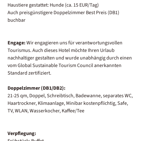
Haustiere gestattet: Hunde (ca. 15 EUR/Tag)
Auch preisgünstigere Doppelzimmer Best Preis (DB1)
buchbar
Engage:
Wir engagieren uns für verantwortungsvollen
Tourismus. Auch dieses Hotel möchte Ihren Urlaub
nachhaltiger gestalten und wurde unabhängig durch einen
vom Global Sustainable Tourism Council anerkannten
Standard zertifiziert.
Doppelzimmer (DB1/DB2):
21-25 qm, Doppel, Schreibtisch, Badewanne, separates WC,
Haartrockner, Klimaanlage, Minibar kostenpflichtig, Safe,
TV, WLAN, Wasserkocher, Kaffee/Tee
Verpflegung:
Frühstück: Buffet