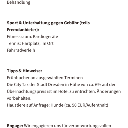
Behandlung
Sport & Unterhaltung gegen Gebühr (teils
Fremdanbieter):
Fitnessraum: Kardiogeräte
Tennis: Hartplatz, im Ort
Fahrradverleih
Tipps & Hinweise:
Frühbucher an ausgewählten Terminen
Die City Tax der Stadt Dresden in Höhe von ca. 6% auf den
Übernachtungspreis ist im Hotel zu entrichten. Änderungen
vorbehalten.
Haustiere auf Anfrage: Hunde (ca. 50 EUR/Aufenthalt)
Engage:
Wir engagieren uns für verantwortungsvollen