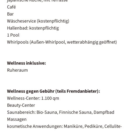
Café
Bar
Wäscheservice (kostenpflichtig)
Hallenbad: kostenpflichtig
1 Pool
Whirlpools (Außen-Whirlpool, wetterabhängig geöffnet)
Wellness inklusive:
Ruheraum
Wellness gegen Gebühr (teils Fremdanbieter):
Wellness-Center: 1.100 qm
Beauty-Center
Saunabereich: Bio-Sauna, Finnische Sauna, Dampfbad
Massagen
kosmetische Anwendungen: Maniküre, Pediküre, Cellulite-