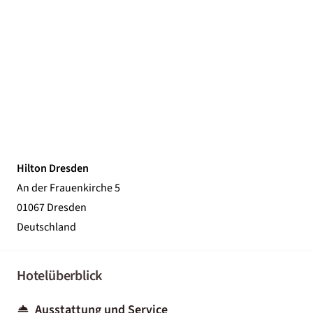
Hilton Dresden
An der Frauenkirche 5
01067 Dresden
Deutschland
Hotelüberblick
Ausstattung und Service