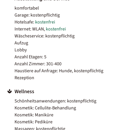
komfortabel
Garage: kostenpflichtig
Hotelsafe:
kostenfrei
Internet: WLAN,
kostenfrei
Wäscheservice: kostenpflichtig
Aufzug
Lobby
Anzahl Etagen: 5
Anzahl Zimmer: 301-400
Haustiere auf Anfrage: Hunde, kostenpflichtig
Rezeption
Wellness
Schönheitsanwendungen: kostenpflichtig
Kosmetik: Cellulite-Behandlung
Kosmetik: Maniküre
Kosmetik: Pediküre
Massagen: kostenpflichtig