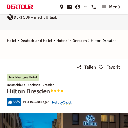
Menü
DERTOUR – macht Urlaub
Hotel
Deutschland Hotel
Hotels in Dresden
Hilton Dresden
Teilen
Favorit
Nachhaltiges Hotel
Deutschland · Sachsen · Dresden
Hilton Dresden
88
%
1934 Bewertungen