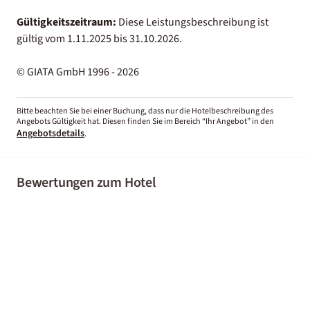
Gültigkeitszeitraum:
Diese Leistungsbeschreibung ist
gültig vom 1.11.2025 bis 31.10.2026.
© GIATA GmbH 1996 - 2026
Bitte beachten Sie bei einer Buchung, dass nur die Hotelbeschreibung des
Angebots Gültigkeit hat. Diesen finden Sie im Bereich “Ihr Angebot” in den
Angebotsdetails
.
Bewertungen zum Hotel