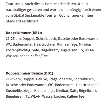
Tourismus. Auch dieses Hotel möchte Ihren Urlaub
nachhaltiger gestalten und wurde unabhängig durch einen
vom Global Sustainable Tourism Council anerkannten
Standard zertifiziert.
Doppelzimmer (DB1):
21-25 qm, Doppel, Schreibtisch, Dusche oder Badewanne,
WC, Bademantel, Haartrockner, Klimaanlage, Minibar
kostenpflichtig, Safe, Bügelbrett, Bügeleisen, TV, WLAN,
Wasserkocher, Kaffee/Tee
Doppelzimmer Deluxe (DD1):
21-25 qm, Doppel, Deluxe, Etage, oberste, Schreibtisch,
Dusche oder Badewanne, WC, Bademantel, Haartrockner,
Kosmetikspiegel, Klimaanlage, Minibar, Safe, Bügelbrett,
Bügeleisen, TV, WLAN, Wasserkocher, Kaffee/Tee