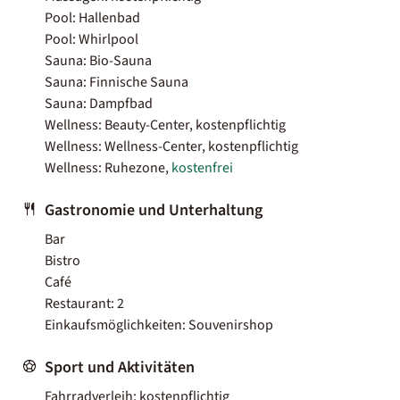
Pool: Hallenbad
Pool: Whirlpool
Sauna: Bio-Sauna
Sauna: Finnische Sauna
Sauna: Dampfbad
Wellness: Beauty-Center, kostenpflichtig
Wellness: Wellness-Center, kostenpflichtig
Wellness: Ruhezone,
kostenfrei
Gastronomie und Unterhaltung
Bar
Bistro
Café
Restaurant: 2
Einkaufsmöglichkeiten: Souvenirshop
Sport und Aktivitäten
Fahrradverleih: kostenpflichtig