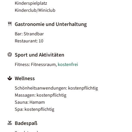
Kinderspielplatz
Kinderclub/Miniclub
Gastronomie und Unterhaltung
Bar: Strandbar
Restaurant: 10
Sport und Aktivitäten
Fitness: Fitnessraum,
kostenfrei
Wellness
Schönheitsanwendungen: kostenpflichtig
Massagen: kostenpflichtig
Sauna: Hamam
Spa: kostenpflichtig
Badespaß