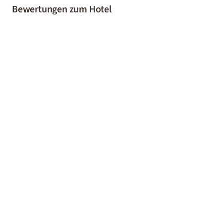
Bewertungen zum Hotel