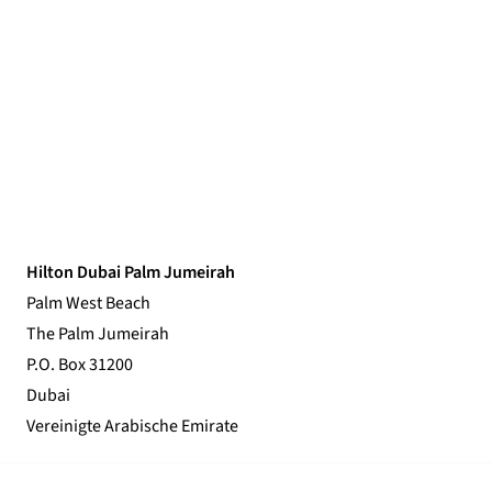
Hilton Dubai Palm Jumeirah
Palm West Beach
The Palm Jumeirah
P.O. Box 31200
Dubai
Vereinigte Arabische Emirate