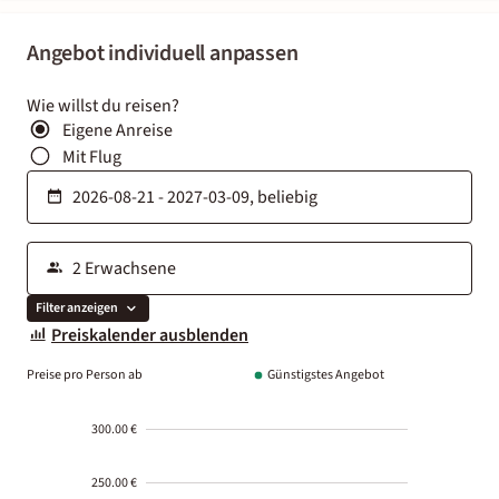
Angebot individuell anpassen
Wie willst du reisen?
Eigene Anreise
Mit Flug
Filter anzeigen
Preiskalender ausblenden
Preise pro Person ab
Günstigstes Angebot
300.00 €
250.00 €