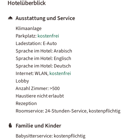
Hotelüberblick
Ausstattung und Service
Klimaanlage
Parkplatz:
kostenfrei
Ladestation: E-Auto
Sprache im Hotel: Arabisch
Sprache im Hotel: Englisch
Sprache im Hotel: Deutsch
Internet: WLAN,
kostenfrei
Lobby
Anzahl Zimmer: >500
Haustiere nicht erlaubt
Rezeption
Roomservice: 24-Stunden-Service, kostenpflichtig
Familie und Kinder
Babysitterservice: kostenpflichtig