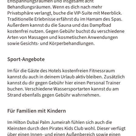
Entspannungsräumen und insgesamt acht
Behandlungsräumen. Wenn es dich nach mehr
Privatsphäre verlangt, buche die VIP-Suite mit Meerblick.
Traditionelle Erlebnisse erfährst du im Hamam des Spas.
Außerdem kannst du die Sauna und das Dampfbad
kostenfrei nutzen. Gegen Gebühr buchst du verschiedene
Arten von Massagen und kosmetischen Anwendungen
sowie Gesichts- und Körperbehandlungen.
Sport-Angebote
Im für die Gäste des Hotels kostenfreien Fitnessraum
kannst du auch in deinem Urlaub aktiv bleiben. Zusätzlich
kannst du dir gegen Gebühr hier einen Personal Trainer
buchen. Verschiedene Wassersportarten kannst du am
Strand ebenfalls gegen Gebühr wahrnehmen.
Für Familien mit Kindern
Im Hilton Dubai Palm Jumeirah fühlen sich auch die
Kleinsten durch den Pirates Kids Club wohl. Dieser verfügt
über einen Innen- und einen Außenbereich sowie einen