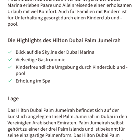
Marina erleben Paare und Alleinreisende einen erholsamen
Urlaub mit viel Komfort. Auch für Familien mit Kindern ist
für Unterhaltung gesorgt durch einen Kinderclub und -
pool.
Die Highlights des Hilton Dubai Palm Jumeirah
Blick auf die Skyline der Dubai Marina
Vielseitige Gastronomie
Kinderfreundliche Umgebung durch Kinderclub und -
pool
Erholung im Spa
Lage
Das Hilton Dubai Palm Jumeirah befindet sich auf der
künstlich angelegten Insel Palm Jumeirah in Dubai in den
Vereinigten Arabischen Emiraten. Palm Jumeirah selbst
gehört zu einer der drei Palm Islands und ist bekannt für
seine einzigartige Palmenform. Das Hilton Dubai Palm