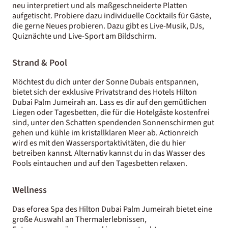
neu interpretiert und als maßgeschneiderte Platten
aufgetischt. Probiere dazu individuelle Cocktails für Gäste,
die gerne Neues probieren. Dazu gibt es Live-Musik, DJs,
Quiznächte und Live-Sport am Bildschirm.
Strand & Pool
Möchtest du dich unter der Sonne Dubais entspannen,
bietet sich der exklusive Privatstrand des Hotels Hilton
Dubai Palm Jumeirah an. Lass es dir auf den gemütlichen
Liegen oder Tagesbetten, die für die Hotelgäste kostenfrei
sind, unter den Schatten spendenden Sonnenschirmen gut
gehen und kühle im kristallklaren Meer ab. Actionreich
wird es mit den Wassersportaktivitäten, die du hier
betreiben kannst. Alternativ kannst du in das Wasser des
Pools eintauchen und auf den Tagesbetten relaxen.
Wellness
Das eforea Spa des Hilton Dubai Palm Jumeirah bietet eine
große Auswahl an Thermalerlebnissen,