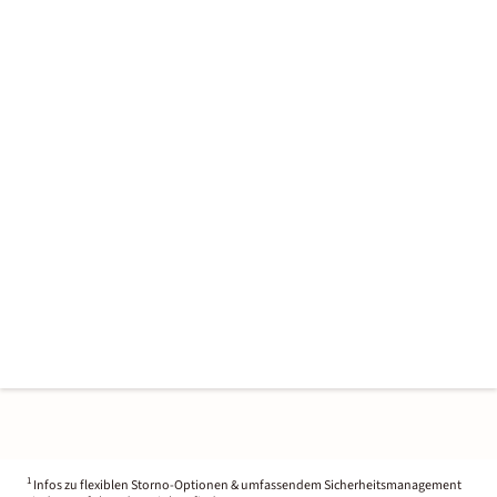
1
Infos zu flexiblen Storno-Optionen & umfassendem Sicherheitsmanagement