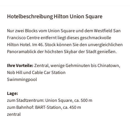
Hotelbeschreibung Hilton Union Square
Nur zwei Blocks vom Union Square und dem Westfield San
Francisco Centre entfernt liegt dieses geschmackvolle
Hilton Hotel. Im 46. Stock können Sie den unvergleichlichen
Panoramablick der höchsten Skybar der Stadt genießen.
Ihre Vorteile:
Zentral, wenige Gehminuten bis Chinatown,
Nob Hill und Cable Car Station
Swimmingpool
Lage:
zum Stadtzentrum: Union Square, ca. 500 m
zum Bahnhof: BART-Station, ca. 450 m
zentral