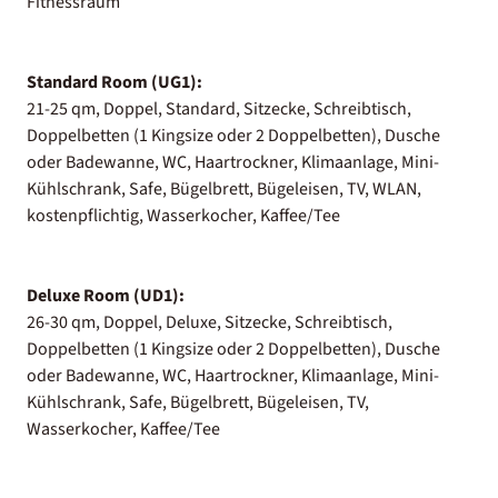
Fitnessraum
Standard Room (UG1):
21-25 qm, Doppel, Standard, Sitzecke, Schreibtisch,
Doppelbetten (1 Kingsize oder 2 Doppelbetten), Dusche
oder Badewanne, WC, Haartrockner, Klimaanlage, Mini-
Kühlschrank, Safe, Bügelbrett, Bügeleisen, TV, WLAN,
kostenpflichtig, Wasserkocher, Kaffee/Tee
Deluxe Room (UD1):
26-30 qm, Doppel, Deluxe, Sitzecke, Schreibtisch,
Doppelbetten (1 Kingsize oder 2 Doppelbetten), Dusche
oder Badewanne, WC, Haartrockner, Klimaanlage, Mini-
Kühlschrank, Safe, Bügelbrett, Bügeleisen, TV,
Wasserkocher, Kaffee/Tee