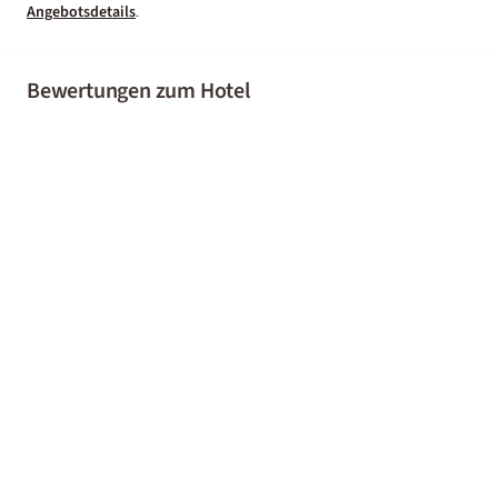
Angebotsdetails
.
Bewertungen zum Hotel