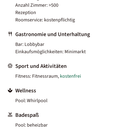
Anzahl Zimmer: >500
Rezeption
Roomservice: kostenpflichtig
Gastronomie und Unterhaltung
Bar: Lobbybar
Einkaufsmöglichkeiten: Minimarkt
Sport und Aktivitäten
Fitness: Fitnessraum,
kostenfrei
Wellness
Pool: Whirlpool
Badespaß
Pool: beheizbar