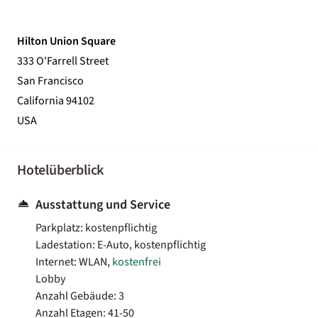
Hilton Union Square
333 O'Farrell Street
San Francisco
California 94102
USA
Hotelüberblick
Ausstattung und Service
Parkplatz: kostenpflichtig
Ladestation: E-Auto, kostenpflichtig
Internet: WLAN,
kostenfrei
Lobby
Anzahl Gebäude: 3
Anzahl Etagen: 41-50