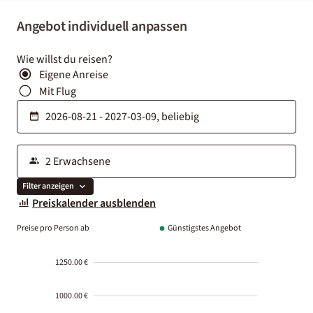
Angebot individuell anpassen
Wie willst du reisen?
Eigene Anreise
Mit Flug
Filter anzeigen
Preiskalender ausblenden
Preise pro Person ab
Günstigstes Angebot
1250.00 €
1000.00 €